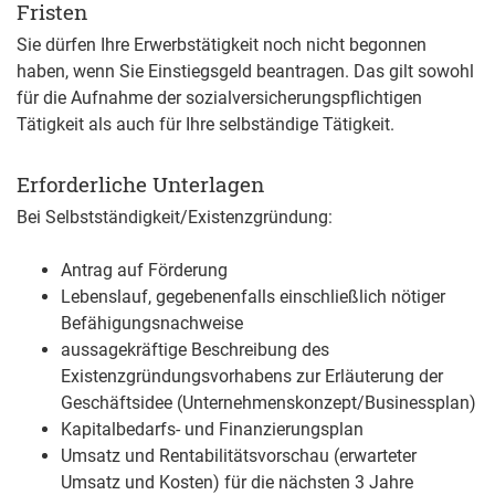
Fristen
Sie dürfen Ihre Erwerbstätigkeit noch nicht begonnen
haben, wenn Sie Einstiegsgeld beantragen. Das gilt sowohl
für die Aufnahme der sozialversicherungspflichtigen
Tätigkeit als auch für Ihre selbständige Tätigkeit.
Erforderliche Unterlagen
Bei Selbstständigkeit/Existenzgründung:
Antrag auf Förderung
Lebenslauf, gegebenenfalls einschließlich nötiger
Befähigungsnachweise
aussagekräftige Beschreibung des
Existenzgründungsvorhabens zur Erläuterung der
Geschäftsidee (Unternehmenskonzept/Businessplan)
Kapitalbedarfs- und Finanzierungsplan
Umsatz und Rentabilitätsvorschau (erwarteter
Umsatz und Kosten) für die nächsten 3 Jahre