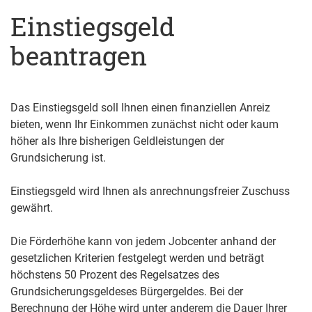
Einstiegsgeld
beantragen
Das Einstiegsgeld soll Ihnen einen finanziellen Anreiz
bieten, wenn Ihr Einkommen zunächst nicht oder kaum
höher als Ihre bisherigen Geldleistungen der
Grundsicherung ist.
Einstiegsgeld wird Ihnen als anrechnungsfreier Zuschuss
gewährt.
Die Förderhöhe kann von jedem Jobcenter anhand der
gesetzlichen Kriterien festgelegt werden und beträgt
höchstens 50 Prozent des Regelsatzes d
es
Grundsicherungsgeldes
es Bürger
geldes
. Bei der
Berechnung der Höhe wird unter anderem die Dauer Ihrer