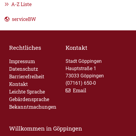
A-Z Liste
serviceBW
Rechtliches
Kontakt
Impressum
Stadt Göppingen
Datenschutz
Hauptstraße 1
73033 Göppingen
Barrierefreiheit
(07161) 650-0
Kontakt
Email
Leichte Sprache
Gebärdensprache
Bekanntmachungen
Willkommen in Göppingen