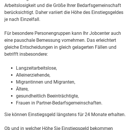
Arbeitslosigkeit und die Größe Ihrer Bedarfsgemeinschaft
berücksichtigt. Daher variiert die Höhe des Einstiegsgeldes
je nach Einzelfall.
Für besondere Personengruppen kann Ihr Jobcenter auch
eine pauschale Bemessung vornehmen. Das erleichtert
gleiche Entscheidungen in gleich gelagerten Fällen und
betrifft insbesondere:
Langzeitarbeitslose,
Alleinerziehende,
Migrantinnen und Migranten,
Ältere,
gesundheitlich Beeinträchtigte,
Frauen in Partner-Bedarfsgemeinschaften.
Sie können Einstiegsgeld längstens für 24 Monate erhalten.
Ob und in welcher Höhe Sie Einstiegsgeld bekommen