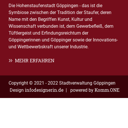
Die Hohenstaufenstadt Göppingen - das ist die
Symbiose zwischen der Tradition der Staufer, deren
Name mit den Begriffen Kunst, Kultur und
Wissenschaft verbunden ist, dem Gewerbefleiß, dem
Tüftlergeist und Erfindungsreichtum der
Göppingerinnen und Göppinger sowie der Innovations-
und Wettbewerbskraft unserer Industrie.
MEHR ERFAHREN
Copyright © 2021 - 2022 Stadtverwaltung Göppingen
infodesignerin.de
Komm.ONE
Design
| powered by