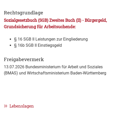
Rechtsgrundlage
Sozialgesetzbuch (SGB) Zweites Buch (II) - Bürgergeld,
Grundsicherung für Arbeitsuchende:
§ 16
SGB II
Leistungen zur Eingliederung
§ 16b
SGB II
Einstiegsgeld
Freigabevermerk
13.07.2026 Bundesministerium für Arbeit und Soziales
(BMAS) und Wirtschaftsministerium Baden-Württemberg
Lebenslagen