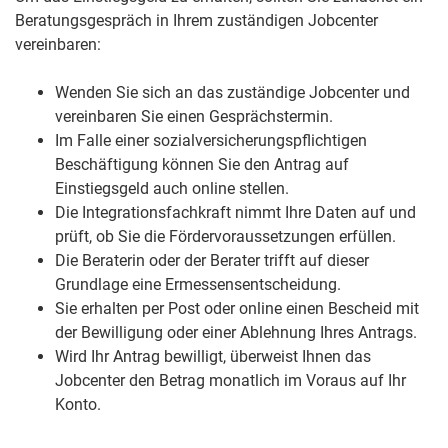
Beratungsgespräch in Ihrem zuständigen Jobcenter
vereinbaren:
Wenden Sie sich an das zuständige Jobcenter und
vereinbaren Sie einen Gesprächstermin.
Im Falle einer sozialversicherungspflichtigen
Beschäftigung können Sie den Antrag auf
Einstiegsgeld auch online stellen.
Die Integrationsfachkraft nimmt Ihre Daten auf und
prüft, ob Sie die Fördervoraussetzungen erfüllen.
Die Beraterin oder der Berater trifft auf dieser
Grundlage eine Ermessensentscheidung.
Sie erhalten per Post oder online einen Bescheid mit
der Bewilligung oder einer Ablehnung Ihres Antrags.
Wird Ihr Antrag bewilligt, überweist Ihnen das
Jobcenter den Betrag monatlich im Voraus auf Ihr
Konto.