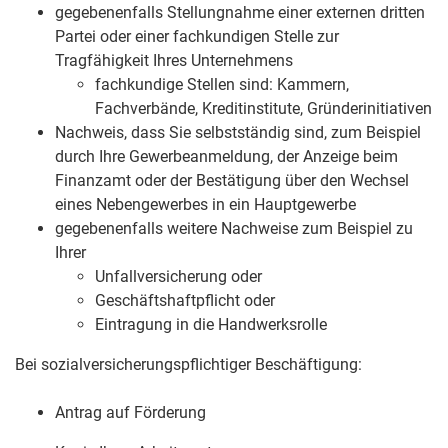
gegebenenfalls Stellungnahme einer externen dritten
Partei oder einer fachkundigen Stelle zur
Tragfähigkeit Ihres Unternehmens
fachkundige Stellen sind: Kammern,
Fachverbände, Kreditinstitute, Gründerinitiativen
Nachweis, dass Sie selbstständig sind, zum Beispiel
durch Ihre Gewerbeanmeldung, der Anzeige beim
Finanzamt oder der Bestätigung über den Wechsel
eines Nebengewerbes in ein Hauptgewerbe
gegebenenfalls weitere Nachweise zum Beispiel zu
Ihrer
Unfallversicherung oder
Geschäftshaftpflicht oder
Eintragung in die Handwerksrolle
Bei sozialversicherungspflichtiger Beschäftigung:
Antrag auf Förderung