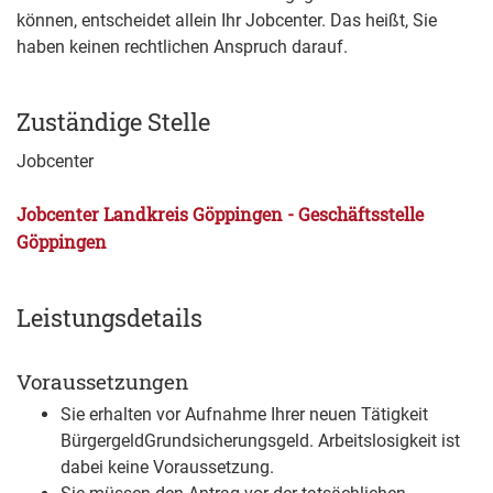
können, entscheidet allein Ihr Jobcenter. Das heißt, Sie
haben keinen rechtlichen Anspruch darauf.
Zuständige Stelle
Jobcenter
Jobcenter Landkreis Göppingen - Geschäftsstelle
Göppingen
Leistungsdetails
Voraussetzungen
Sie erhalten vor Aufnahme Ihrer neuen Tätigkeit
Bürgergeld
Grundsicherungsgeld
. Arbeitslosigkeit ist
dabei keine Voraussetzung.