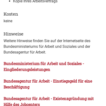
Kopie Ihres Arbeitsvertrags
Kosten
keine
Hinweise
Weitere Hinweise finden Sie auf der Internetseite des
Bundesministeriums für Arbeit und Soziales und der
Bundesagentur für Arbeit.
Bundesministerium für Arbeit und Soziales -
Eingliederungsleistungen
Bundesagentur für Arbeit - Einstiegsgeld für eine
Beschäftigung
Bundesagentur für Arbeit - Existenzgründung mit
Hilfe des Jobcenters