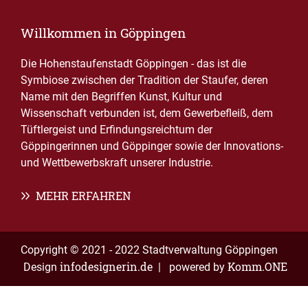
Willkommen in Göppingen
Die Hohenstaufenstadt Göppingen - das ist die
Symbiose zwischen der Tradition der Staufer, deren
Name mit den Begriffen Kunst, Kultur und
Wissenschaft verbunden ist, dem Gewerbefleiß, dem
Tüftlergeist und Erfindungsreichtum der
Göppingerinnen und Göppinger sowie der Innovations-
und Wettbewerbskraft unserer Industrie.
MEHR ERFAHREN
Copyright © 2021 - 2022 Stadtverwaltung Göppingen
infodesignerin.de
Komm.ONE
Design
| powered by