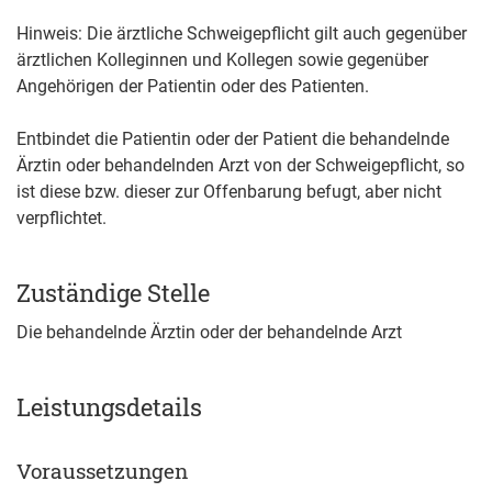
Hinweis: Die ärztliche Schweigepflicht gilt auch gegenüber
ärztlichen Kolleginnen und Kollegen sowie gegenüber
Angehörigen der Patientin oder des Patienten.
Entbindet die Patientin oder der Patient die behandelnde
Ärztin oder behandelnden Arzt von der Schweigepflicht, so
ist diese bzw. dieser zur Offenbarung befugt, aber nicht
verpflichtet.
Zuständige Stelle
Die behandelnde Ärztin oder der behandelnde Arzt
Leistungsdetails
Voraussetzungen