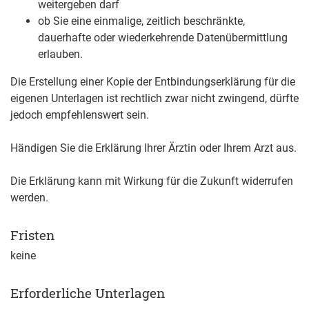
weitergeben darf
ob Sie eine einmalige, zeitlich beschränkte,
dauerhafte oder wiederkehrende Datenübermittlung
erlauben.
Die Erstellung einer Kopie der Entbindungserklärung für die
eigenen Unterlagen ist rechtlich zwar nicht zwingend, dürfte
jedoch empfehlenswert sein.
Händigen Sie die Erklärung Ihrer Ärztin oder Ihrem Arzt aus.
Die Erklärung kann mit Wirkung für die Zukunft widerrufen
werden.
Fristen
keine
Erforderliche Unterlagen