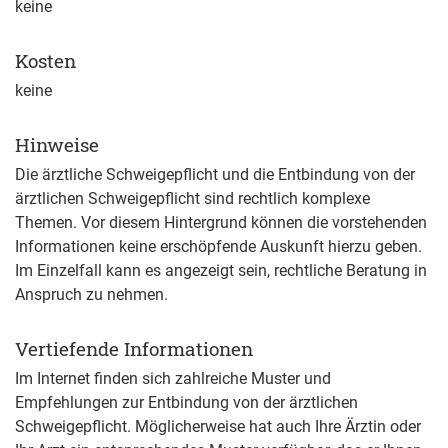
keine
Kosten
keine
Hinweise
Die ärztliche Schweigepflicht und die Entbindung von der
ärztlichen Schweigepflicht sind rechtlich komplexe
Themen. Vor diesem Hintergrund können die vorstehenden
Informationen keine erschöpfende Auskunft hierzu geben.
Im Einzelfall kann es angezeigt sein, rechtliche Beratung in
Anspruch zu nehmen.
Vertiefende Informationen
Im Internet finden sich zahlreiche Muster und
Empfehlungen zur Entbindung von der ärztlichen
Schweigepflicht. Möglicherweise hat auch Ihre Ärztin oder