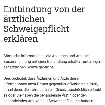
Entbindung von der
ärztlichen
Schweigepflicht
erklären
Sämtliche Informationen, die Ärztinnen und Ärzte im
Zusammenhang mit einer Behandlung erhalten, unterliegen
der ärztlichen Schweigepflicht.
Dies bedeutet, dass Ärztinnen und Ärzte diese
Informationen nicht Dritten gegenüber offenbaren dürfen,
es sei denn, dies wird durch ein Gesetz ausdrücklich erlaubt
es oder Sie haben die behandelnde Ärztin oder den
behandelnden Arzt von der Schweigepflicht entbunden.