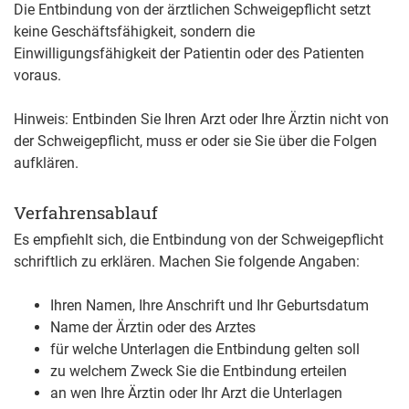
Die Entbindung von der ärztlichen Schweigepflicht setzt
keine Geschäftsfähigkeit, sondern die
Einwilligungsfähigkeit der Patientin oder des Patienten
voraus.
Hinweis: Entbinden Sie Ihren Arzt oder Ihre Ärztin nicht von
der Schweigepflicht, muss er oder sie Sie über die Folgen
aufklären.
Verfahrensablauf
Es empfiehlt sich, die Entbindung von der Schweigepflicht
schriftlich zu erklären. Machen Sie folgende Angaben:
Ihren Namen, Ihre Anschrift und Ihr Geburtsdatum
Name der Ärztin oder des Arztes
für welche Unterlagen die Entbindung gelten soll
zu welchem Zweck Sie die Entbindung erteilen
an wen Ihre Ärztin oder Ihr Arzt die Unterlagen