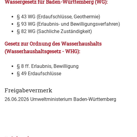
Wassergesetz für Baden-Württemberg (WG):
§ 43 WG (Erdaufschlüsse, Geothermie)
§ 93 WG (Erlaubnis- und Bewilligungsverfahren)
§ 82 WG (Sachliche Zuständigkeit)
Gesetz zur Ordnung des Wasserhaushalts
(Wasserhaushaltsgesetz - WHG):
§ 8 ff. Erlaubnis, Bewilligung
§ 49 Erdaufschlüsse
Freigabevermerk
26.06.2026 Umweltministerium Baden-Württemberg