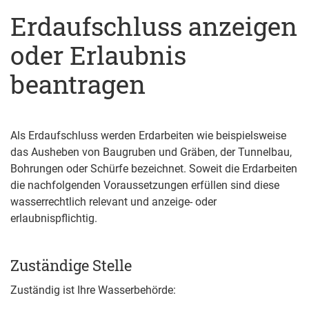
Erdaufschluss anzeigen
oder Erlaubnis
beantragen
Als Erdaufschluss werden Erdarbeiten wie beispielsweise
das Ausheben von Baugruben und Gräben, der Tunnelbau,
Bohrungen oder Schürfe bezeichnet. Soweit die Erdarbeiten
die nachfolgenden Voraussetzungen erfüllen sind diese
wasserrechtlich relevant und anzeige- oder
erlaubnispflichtig.
Zuständige Stelle
Zuständig ist Ihre Wasserbehörde: