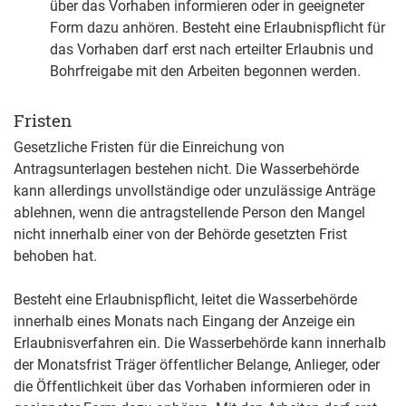
über das Vorhaben informieren oder in geeigneter
Form dazu anhören. Besteht eine Erlaubnispflicht für
das Vorhaben darf erst nach erteilter Erlaubnis und
Bohrfreigabe mit den Arbeiten begonnen werden.
Fristen
Gesetzliche Fristen für die Einreichung von
Antragsunterlagen bestehen nicht. Die Wasserbehörde
kann allerdings unvollständige oder unzulässige Anträge
ablehnen, wenn die antragstellende Person den Mangel
nicht innerhalb einer von der Behörde gesetzten Frist
behoben hat.
Besteht eine Erlaubnispflicht, leitet die Wasserbehörde
innerhalb eines Monats nach Eingang der Anzeige ein
Erlaubnisverfahren ein. Die Wasserbehörde kann innerhalb
der Monatsfrist Träger öffentlicher Belange, Anlieger, oder
die Öffentlichkeit über das Vorhaben informieren oder in