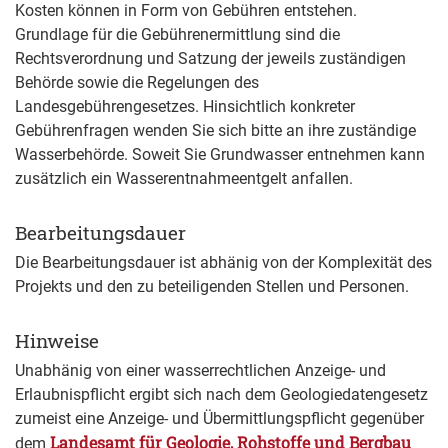
Kosten können in Form von Gebühren entstehen.
Grundlage für die Gebührenermittlung sind die
Rechtsverordnung und Satzung der jeweils zuständigen
Behörde sowie die Regelungen des
Landesgebührengesetzes. Hinsichtlich konkreter
Gebührenfragen wenden Sie sich bitte an ihre zuständige
Wasserbehörde. Soweit Sie Grundwasser entnehmen kann
zusätzlich ein Wasserentnahmeentgelt anfallen.
Bearbeitungsdauer
Die Bearbeitungsdauer ist abhänig von der Komplexität des
Projekts und den zu beteiligenden Stellen und Personen.
Hinweise
Unabhänig von einer wasserrechtlichen Anzeige- und
Erlaubnispflicht ergibt sich nach dem Geologiedatengesetz
zumeist eine Anzeige- und Übermittlungspflicht
gegenüber
Landesamt für Geologie, Rohstoffe und Bergbau
dem