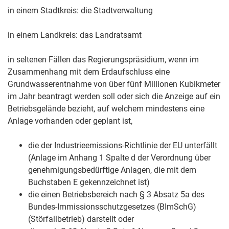
in einem Stadtkreis: die Stadtverwaltung
in einem Landkreis: das Landratsamt
in seltenen Fällen das Regierungspräsidium, wenn im
Zusammenhang mit dem Erdaufschluss eine
Grundwasserentnahme von über fünf Millionen Kubikmeter
im Jahr beantragt werden soll oder sich die Anzeige auf ein
Betriebsgelände bezieht, auf welchem mindestens eine
Anlage vorhanden oder geplant ist,
die der Industrieemissions-Richtlinie der EU unterfällt
(Anlage im Anhang 1 Spalte d der Verordnung über
genehmigungsbedürftige Anlagen, die mit dem
Buchstaben E gekennzeichnet ist)
die einen Betriebsbereich nach § 3 Absatz 5a des
Bundes-Immissionsschutzgesetzes (BImSchG)
(Störfallbetrieb) darstellt oder