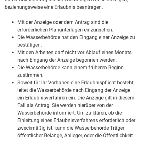
beziehungsweise eine Erlaubnis beantragen.
Mit der Anzeige oder dem Antrag sind die
erforderlichen Planunterlagen einzureichen.
Die Wasserbehörde hat den Eingang einer Anzeige zu
bestätigen.
Mit den Arbeiten darf nicht vor Ablauf eines Monats
nach Eingang der Anzeige begonnen werden.
Die Wasserbehörde kann einem früheren Beginn
zustimmen.
Soweit für Ihr Vorhaben eine Erlaubnispflicht besteht,
leitet die Wasserbehörde nach Eingang der Anzeige
ein Erlaubnisverfahren ein. Die Anzeige gilt in diesem
Fall als Antrag. Sie werden hierüber von der
Wasserbehörde informiert. Um zu klären, ob die
Einleitung eines Erlaubnisverfahrens erforderlich oder
zweckmäßig ist, kann die Wasserbehörde Träger
öffentlicher Belange, Anlieger, oder die Öffentlichkeit