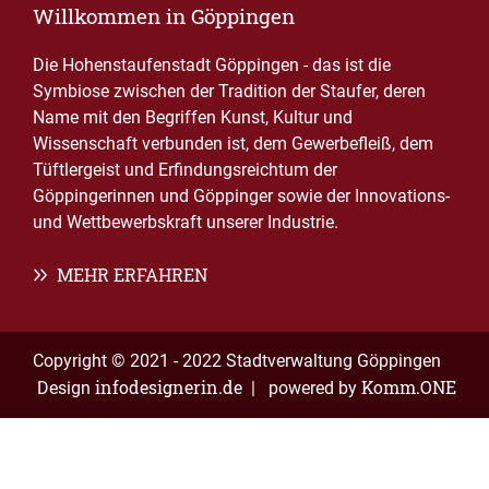
Willkommen in Göppingen
Die Hohenstaufenstadt Göppingen - das ist die
Symbiose zwischen der Tradition der Staufer, deren
Name mit den Begriffen Kunst, Kultur und
Wissenschaft verbunden ist, dem Gewerbefleiß, dem
Tüftlergeist und Erfindungsreichtum der
Göppingerinnen und Göppinger sowie der Innovations-
und Wettbewerbskraft unserer Industrie.
MEHR ERFAHREN
Copyright © 2021 - 2022 Stadtverwaltung Göppingen
infodesignerin.de
Komm.ONE
Design
| powered by