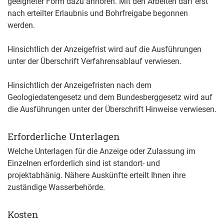
geeigneter Form dazu anhören. Mit den Arbeiten darf erst
nach erteilter Erlaubnis und Bohrfreigabe begonnen
werden.
Hinsichtlich der Anzeigefrist wird auf die Ausführungen
unter der Überschrift Verfahrensablauf verwiesen.
Hinsichtlich der Anzeigefristen nach dem
Geologiedatengesetz und dem Bundesberggesetz wird auf
die Ausführungen unter der Überschrift Hinweise verwiesen.
Erforderliche Unterlagen
Welche Unterlagen für die Anzeige oder Zulassung im
Einzelnen erforderlich sind ist standort- und
projektabhänig. Nähere Auskünfte erteilt Ihnen ihre
zuständige Wasserbehörde.
Kosten