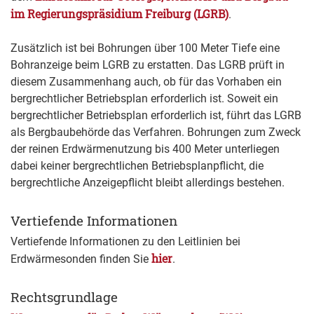
im Regierungspräsidium Freiburg (LGRB)
.
Zusätzlich ist bei Bohrungen über 100 Meter Tiefe eine
Bohranzeige beim LGRB zu erstatten. Das LGRB prüft in
diesem Zusammenhang auch, ob für das Vorhaben ein
bergrechtlicher Betriebsplan erforderlich ist. Soweit ein
bergrechtlicher Betriebsplan erforderlich ist, führt das LGRB
als Bergbaubehörde das Verfahren. Bohrungen zum Zweck
der reinen Erdwärmenutzung bis 400 Meter unterliegen
dabei keiner bergrechtlichen Betriebsplanpflicht, die
bergrechtliche Anzeigepflicht bleibt allerdings bestehen.
Vertiefende Informationen
Vertiefende Informationen zu den Leitlinien bei
hier
Erdwärmesonden finden Sie
.
Rechtsgrundlage