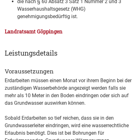
die nach § 60 Absatz 3 Satz 1 Nummer 2 und 3
Wasserhaushaltsgesetz (WHG)
genehmigungsbedürftig ist.
Landratsamt Göppingen
Leistungsdetails
Voraussetzungen
Erdarbeiten müssen einen Monat vor ihrem Beginn bei der
zuständigen Wasserbehörde angezeigt werden falls sie
mehr als 10 Meter in den Boden eindringen oder sich auf
das Grundwasser auswirken können.
Sobald Erdarbeiten so tief reichen, dass sie in den
Grundwasserleiter eindringen, wird eine wasserrechtliche
Erlaubnis benötigt. Dies ist bei Bohrungen für