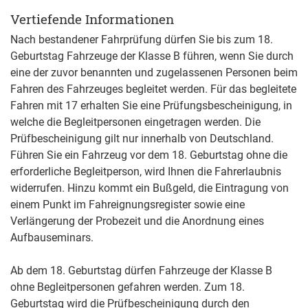
Vertiefende Informationen
Nach bestandener Fahrprüfung dürfen Sie bis zum 18.
Geburtstag Fahrzeuge der Klasse B führen, wenn Sie durch
eine der zuvor benannten und zugelassenen Personen beim
Fahren des Fahrzeuges begleitet werden. Für das begleitete
Fahren mit 17 erhalten Sie eine Prüfungsbescheinigung, in
welche die Begleitpersonen eingetragen werden. Die
Prüfbescheinigung gilt nur innerhalb von Deutschland.
Führen Sie ein Fahrzeug vor dem 18. Geburtstag ohne die
erforderliche Begleitperson, wird Ihnen die Fahrerlaubnis
widerrufen. Hinzu kommt ein Bußgeld, die Eintragung von
einem Punkt im Fahreignungsregister sowie eine
Verlängerung der Probezeit und die Anordnung eines
Aufbauseminars.
Ab dem 18. Geburtstag dürfen Fahrzeuge der Klasse B
ohne Begleitpersonen gefahren werden. Zum 18.
Geburtstag wird die Prüfbescheinigung durch den