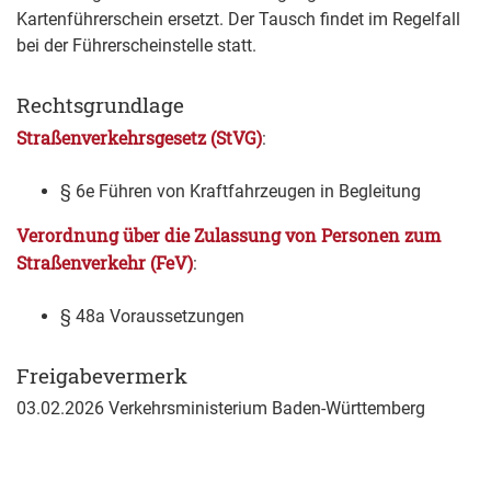
Kartenführerschein ersetzt. Der Tausch findet im Regelfall
bei der Führerscheinstelle statt.
Rechtsgrundlage
Straßenverkehrsgesetz (StVG)
:
§ 6e Führen von Kraftfahrzeugen in Begleitung
Verordnung über die Zulassung von Personen zum
Straßenverkehr (FeV)
:
§ 48a Voraussetzungen
Freigabevermerk
03.02.2026 Verkehrsministerium Baden-Württemberg