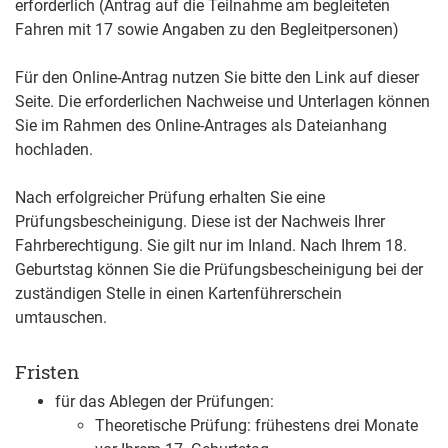
erforderlich (Antrag auf die Teilnahme am begleiteten
Fahren mit 17 sowie Angaben zu den Begleitpersonen)
Für den Online-Antrag nutzen Sie bitte den Link auf dieser
Seite. Die erforderlichen Nachweise und Unterlagen können
Sie im Rahmen des Online-Antrages als Dateianhang
hochladen.
Nach erfolgreicher Prüfung erhalten Sie eine
Prüfungsbescheinigung. Diese ist der Nachweis Ihrer
Fahrberechtigung.
Sie gilt nur im Inland. Nach Ihrem 18.
Geburtstag können Sie die Prüfungsb
e
scheinigung bei der
zuständigen Stelle in einen Kartenführerschein
umtauschen.
Fristen
für das Ablegen der Prüfungen:
Theoretische Prüfung: frühestens drei Monate