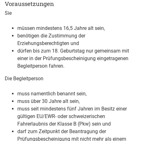
Voraussetzungen
Sie
müssen mindestens 16,5 Jahre alt sein,
benötigen die Zustimmung der
Erziehungsberechtigten und
dürfen bis zum 18. Geburtstag nur gemeinsam mit
einer in der Prüfungsbescheinigung eingetragenen
Begleitperson fahren.
Die Begleitperson
muss namentlich benannt sein,
muss über 30 Jahre alt sein,
muss seit mindestens fünf Jahren im Besitz einer
gültigen EU/EWR- oder schweizerischen
Fahrerlaubnis der Klasse B (Pkw) sein und
darf zum Zeitpunkt der Beantragung der
Prüfungsbescheinigung mit nicht mehr als einem