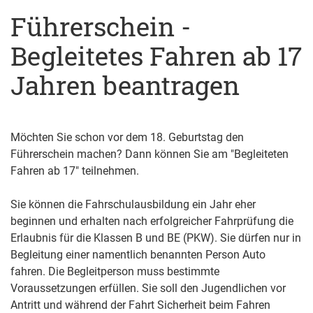
Führerschein -
Begleitetes Fahren ab 17
Jahren beantragen
Möchten Sie schon vor dem 18. Geburtstag den
Führerschein machen? Dann können Sie am "Begleiteten
Fahren ab 17" teilnehmen.
Sie können die Fahrschulausbildung ein Jahr eher
beginnen und erhalten nach erfolgreicher Fahrprüfung die
Erlaubnis für die Klassen B und BE (PKW). Sie dürfen nur in
Begleitung einer namentlich benannten Person Auto
fahren. Die Begleitperson muss bestimmte
Voraussetzungen erfüllen.
Sie soll den Jugendlichen vor
Antritt und während der Fahrt Sicherheit beim Fahren