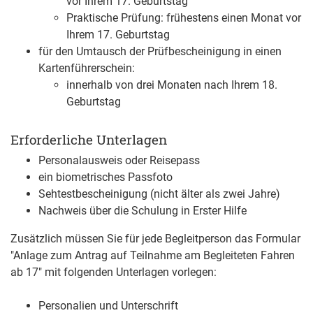
vor Ihrem 17. Geburtstag
Praktische Prüfung: frühestens einen Monat vor
Ihrem 17. Geburtstag
für den Umtausch der Prüfbescheinigung in einen
Kartenführerschein:
innerhalb von drei Monaten nach Ihrem 18.
Geburtstag
Erforderliche Unterlagen
Personalausweis oder Reisepass
ein biometrisches Passfoto
Sehtestbescheinigung (nicht älter als zwei Jahre)
Nachweis über die Schulung in Erster Hilfe
Zusätzlich müssen Sie für jede Begleitperson das Formular
"Anlage zum Antrag auf Teilnahme am Begleiteten Fahren
ab 17" mit folgenden Unterlagen vorlegen:
Personalien und Unterschrift