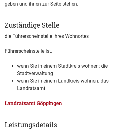
geben und ihnen zur Seite stehen.
Zuständige Stelle
die Führerscheinstelle Ihres Wohnortes
Führerscheinstelle ist,
wenn Sie in einem Stadtkreis wohnen: die
Stadtverwaltung
wenn Sie in einem Landkreis wohnen: das
Landratsamt
Landratsamt Göppingen
Leistungsdetails