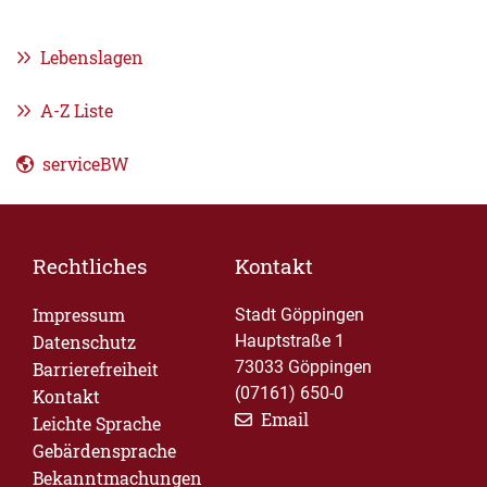
Lebenslagen
A-Z Liste
serviceBW
Rechtliches
Kontakt
Impressum
Stadt Göppingen
Datenschutz
Hauptstraße 1
73033 Göppingen
Barrierefreiheit
(07161) 650-0
Kontakt
Email
Leichte Sprache
Gebärdensprache
Bekanntmachungen