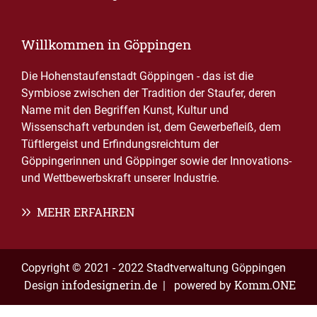
Willkommen in Göppingen
Die Hohenstaufenstadt Göppingen - das ist die
Symbiose zwischen der Tradition der Staufer, deren
Name mit den Begriffen Kunst, Kultur und
Wissenschaft verbunden ist, dem Gewerbefleiß, dem
Tüftlergeist und Erfindungsreichtum der
Göppingerinnen und Göppinger sowie der Innovations-
und Wettbewerbskraft unserer Industrie.
MEHR ERFAHREN
Copyright © 2021 - 2022 Stadtverwaltung Göppingen
infodesignerin.de
Komm.ONE
Design
| powered by