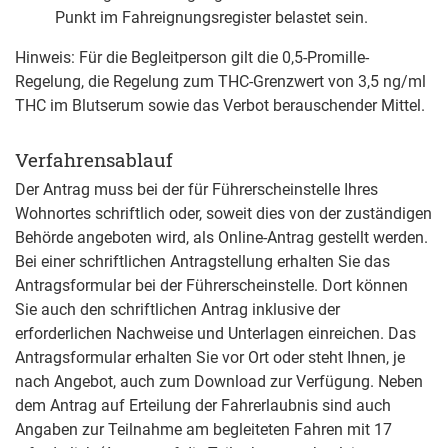
Punkt im Fahreignungsregister belastet sein.
Hinweis:
Für die Begleitperson gilt die 0,5-Promille-
Regelung, die Regelung zum THC-Grenzwert von 3,5 ng/ml
THC im Blutserum sowie das Verbot berauschender Mittel.
Verfahrensablauf
Der Antrag muss bei der für Führerscheinstelle Ihres
Wohnortes schriftlich oder, soweit dies von der zuständigen
Behörde angeboten wird, als Online-Antrag gestellt werden.
Bei einer schriftlichen Antragstellung erhalten Sie das
Antragsformular bei der Führerscheinstelle. Dort können
Sie auch den schriftlichen Antrag inklusive der
erforderlichen Nachweise und Unterlagen einreichen. Das
Antragsformular erhalten Sie vor Ort oder steht Ihnen, je
nach Angebot, auch zum Download zur Verfügung. Neben
dem Antrag auf Erteilung der Fahrerlaubnis sind auch
Angaben zur Teilnahme am begleiteten Fahren mit 17