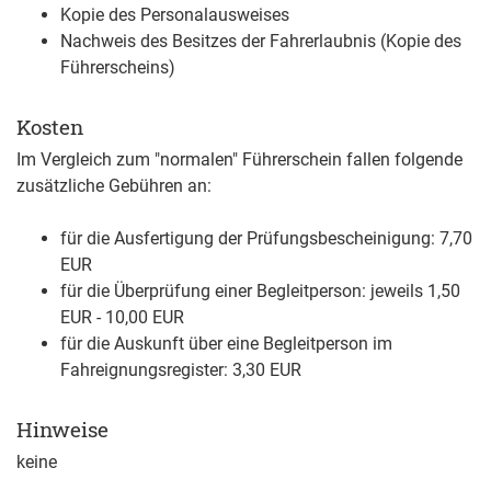
Kopie des Personalausweises
Nachweis des Besitzes der Fahrerlaubnis (Kopie des
Führerscheins)
Kosten
Im Vergleich zum "normalen" Führerschein fallen folgende
zusätzliche Gebühren an:
für die Ausfertigung der Prüfungsbescheinigung: 7,70
EUR
für die Überprüfung einer Begleitperson: jeweils 1,50
EUR - 10,00 EUR
für die Auskunft über eine Begleitperson im
Fahreignungsregister: 3,30 EUR
Hinweise
keine