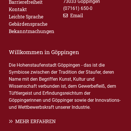
73033 Göppingen
Barrierefreiheit
(07161) 650-0
Kontakt
Email
Leichte Sprache
Gebärdensprache
Bekanntmachungen
Willkommen in Göppingen
Die Hohenstaufenstadt Göppingen - das ist die
Symbiose zwischen der Tradition der Staufer, deren
Name mit den Begriffen Kunst, Kultur und
Wissenschaft verbunden ist, dem Gewerbefleiß, dem
Tüftlergeist und Erfindungsreichtum der
Göppingerinnen und Göppinger sowie der Innovations-
und Wettbewerbskraft unserer Industrie.
MEHR ERFAHREN