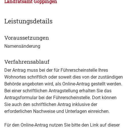
Landratsamt Göppingen
Leistungsdetails
Voraussetzungen
Namensänderung
Verfahrensablauf
Der Antrag muss bei der für Führerscheinstelle Ihres
Wohnortes schriftlich oder soweit dies von der zuständigen
Behörde angeboten wird, als Online-Antrag gestellt werden.
Bei einer schriftlichen Antragstellung erhalten Sie das
Antragsformular bei der Führerscheinstelle. Dort können
Sie auch den schriftlichen Antrag inklusive der
erforderlichen Nachweise und Unterlagen einreichen.
Für den Online-Antrag nutzen Sie bitte den Link auf dieser