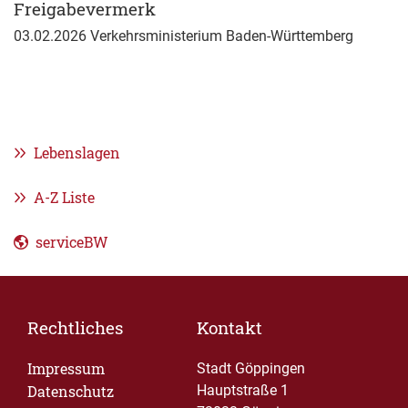
Freigabevermerk
03.02.2026
Verkehrsministerium Baden-Württemberg
Lebenslagen
A-Z Liste
serviceBW
Rechtliches
Kontakt
Impressum
Stadt Göppingen
Datenschutz
Hauptstraße 1