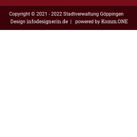
Copyright © 2021 - 2022 Stadtverwaltung Göppingen
infodesignerin.de
Komm.ONE
Design
| powered by