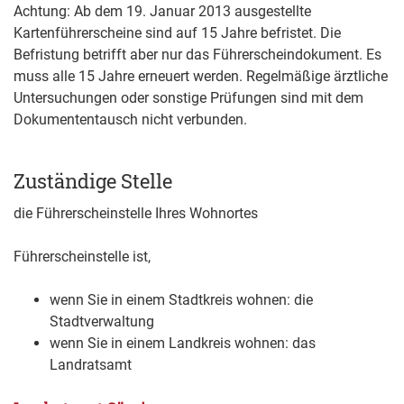
Achtung: Ab dem 19. Januar 2013 ausgestellte
Kartenführerscheine sind auf 15 Jahre befristet. Die
Befristung betrifft aber nur das Führerscheindokument. Es
muss alle 15 Jahre erneuert werden. Regelmäßige ärztliche
Untersuchungen oder sonstige Prüfungen sind mit dem
Dokumententausch nicht verbunden.
Zuständige Stelle
die Führerscheinstelle Ihres Wohnortes
Führerscheinstelle ist,
wenn Sie in einem Stadtkreis wohnen: die
Stadtverwaltung
wenn Sie in einem Landkreis wohnen: das
Landratsamt