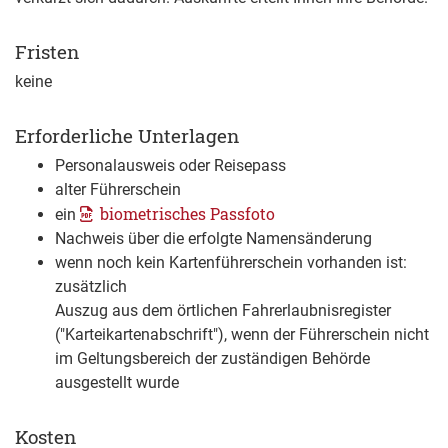
Fristen
keine
Erforderliche Unterlagen
Personalausweis oder Reisepass
alter Führerschein
biometrisches Passfoto
ein
Nachweis über die erfolgte Namensänderung
wenn noch kein Kartenführerschein vorhanden ist:
zusätzlich
Auszug aus dem örtlichen Fahrerlaubnisregister
("Karteikartenabschrift"), wenn der Führerschein nicht
im Geltungsbereich der zuständigen Behörde
ausgestellt wurde
Kosten