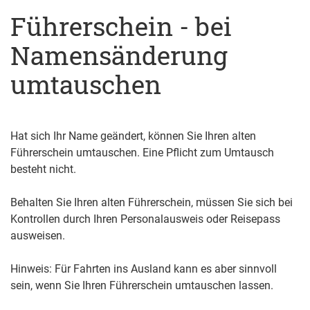
Führerschein - bei
Namensänderung
umtauschen
Hat sich Ihr Name geändert, können Sie Ihren alten
Führerschein umtauschen. Eine Pflicht zum Umtausch
besteht nicht.
Behalten Sie Ihren alten Führerschein, müssen Sie sich bei
Kontrollen durch Ihren Personalausweis oder Reisepass
ausweisen.
Hinweis:
Für Fa
hrten ins Ausland kann es aber sinnvoll
sein, wenn Sie Ihren Führerschein umtauschen lassen.