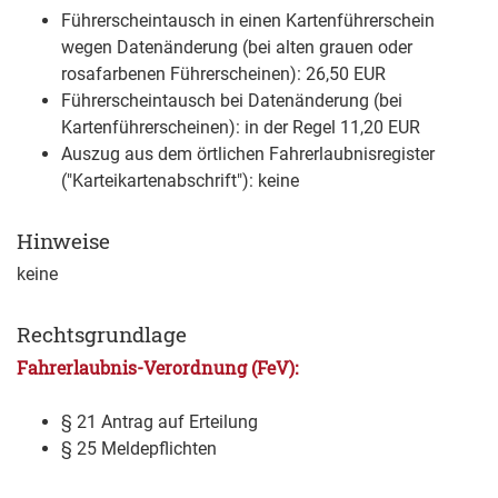
Führerscheintausch in einen Kartenführerschein
wegen Datenänderung (bei alten grauen oder
rosafarbenen Führerscheinen): 26,50 EUR
Führerscheintausch bei Datenänderung (bei
Kartenführerscheinen): in der Regel 11,20 EUR
Auszug aus dem örtlichen Fahrerlaubnisregister
("Karteikartenabschrift"): keine
Hinweise
keine
Rechtsgrundlage
Fahrerlaubnis-Verordnung (FeV):
§ 21 Antrag auf Erteilung
§ 25 Meldepflichten