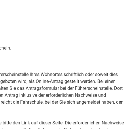
chein.
erscheinstelle Ihres Wohnortes schriftlich oder soweit dies
eboten wird, als Online-Antrag gestellt werden. Bei einer
alten Sie das Antragsformular bei der Führerscheinstelle. Dort
en Antrag inklusive der erforderlichen Nachweise und
reicht die Fahrschule, bei der Sie sich angemeldet haben, den
 bitte den Link auf dieser Seite. Die erforderlichen Nachweise