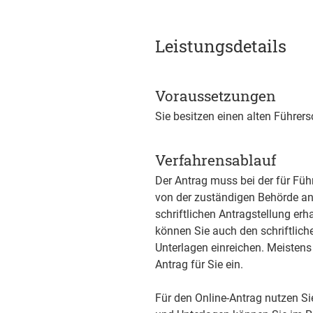
Leistungsdetails
Voraussetzungen
Sie besitzen einen alten Führers
Verfahrensablauf
Der Antrag muss bei der für Führ
von der zuständigen Behörde ang
schriftlichen Antragstellung erh
können Sie auch den schriftlich
Unterlagen einreichen. Meistens 
Antrag für Sie ein.
Für den Online-Antrag nutzen Sie