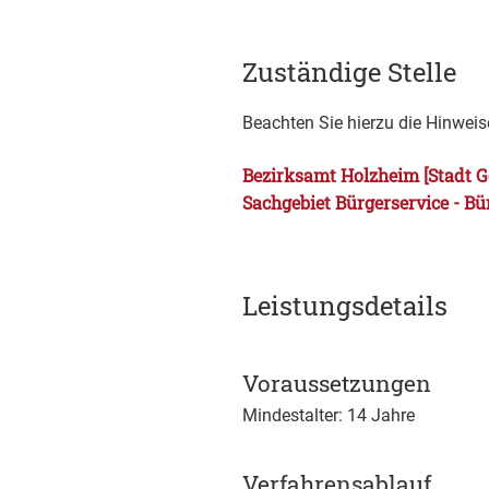
Zuständige Stelle
Beachten Sie hierzu die Hinwei
Bezirksamt Holzheim [Stadt 
Sachgebiet Bürgerservice - Bü
Leistungsdetails
Voraussetzungen
Mindestalter: 14 Jahre
Verfahrensablauf