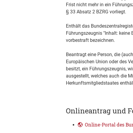
Frist nicht mehr in ein Führu
§ 33 Absatz 2 BZRG vorliegt.
Enthält das Bundeszentralregist
Führungszeugnis "Inhalt: keine E
vorbestraft bezeichnen.
Beantragt eine Person, die (auc
Europäischen Union oder des Ve
besitzt, ein Führungszeugnis, 
ausgestellt, welches auch die Mi
Herkunftsmitgliedstaates enthäl
Onlineantrag und F
Online-Portal des Bu