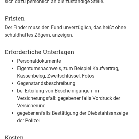
sich dazu persönlich an die zuständige Stelle.
Fristen
Der Finder muss den Fund unverzüglich, das heißt ohne
schuldhaftes Zögern, anzeigen.
Erforderliche Unterlagen
Personaldokumente
Eigentumsnachweis, zum Beispiel Kaufvertrag,
Kassenbeleg, Zweitschlüssel, Fotos
Gegenstandsbeschreibung
bei Erteilung von Bescheinigungen im
Versicherungsfall: gegebenenfalls Vordruck der
Versicherung
gegebenenfalls Bestätigung der Diebstahlsanzeige
der Polizei
Kosten