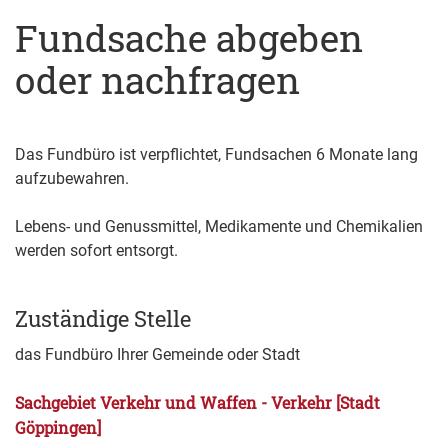
Fundsache abgeben
oder nachfragen
Das Fundbüro ist verpflichtet, Fundsachen 6 Monate lang
aufzubewahren.
Lebens- und Genussmittel, Medikamente und Chemikalien
werden sofort entsorgt.
Zuständige Stelle
das Fundbüro Ihrer Gemeinde oder Stadt
Sachgebiet Verkehr und Waffen - Verkehr [Stadt
Göppingen]