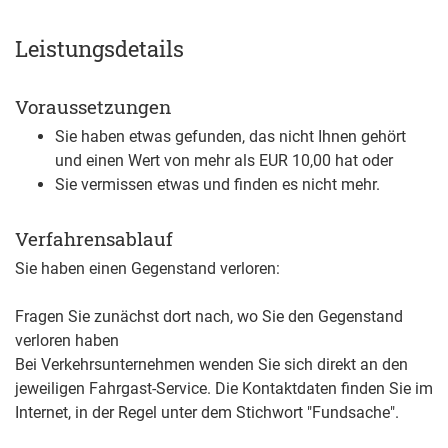
Leistungsdetails
Voraussetzungen
Sie haben etwas gefunden, das nicht Ihnen gehört
und einen Wert von mehr als EUR 10,00 hat oder
Sie vermissen etwas und finden es nicht mehr.
Verfahrensablauf
Sie haben einen Gegenstand verloren:
Fragen Sie zunächst dort nach, wo Sie den Gegenstand
verloren haben
Bei Verkehrsunternehmen wenden Sie sich direkt an den
jeweiligen Fahrgast-Service. Die Kontaktdaten finden Sie im
Internet, in der Regel unter dem Stichwort "Fundsache".