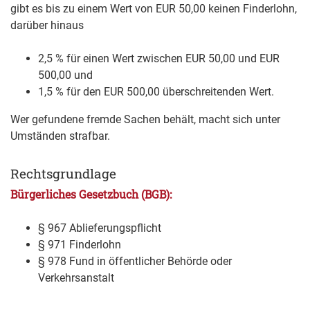
gibt es bis zu einem Wert von EUR 50,00 keinen Finderlohn,
darüber hinaus
2,5 % für einen Wert zwischen EUR 50,00 und EUR
500,00 und
1,5 % für den EUR 500,00 überschreitenden Wert.
Wer gefundene fremde Sachen behält, macht sich unter
Umständen strafbar.
Rechtsgrundlage
Bürgerliches Gesetzbuch (BGB):
§ 967 Ablieferungspflicht
§ 971 Finderlohn
§ 978 Fund in öffentlicher Behörde oder
Verkehrsanstalt