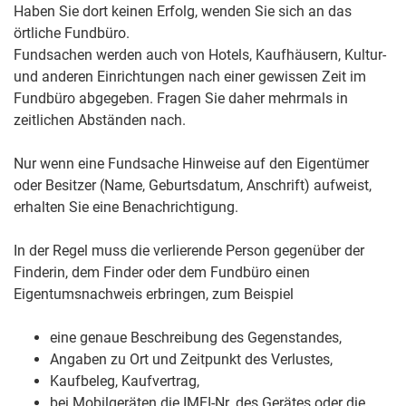
Haben Sie dort keinen Erfolg, wenden Sie sich an das
örtliche Fundbüro.
Fundsachen werden auch von Hotels, Kaufhäusern, Kultur-
und anderen Einrichtungen nach einer gewissen Zeit im
Fundbüro abgegeben. Fragen Sie daher mehrmals in
zeitlichen Abständen nach.
Nur wenn eine Fundsache Hinweise auf den Eigentümer
oder Besitzer (Name, Geburtsdatum, Anschrift) aufweist,
erhalten Sie eine Benachrichtigung.
In der Regel muss die verlierende Person gegenüber der
Finderin, dem Finder oder dem Fundbüro einen
Eigentumsnachweis erbringen, zum Beispiel
eine genaue Beschreibung des Gegenstandes,
Angaben zu Ort und Zeitpunkt des Verlustes,
Kaufbeleg, Kaufvertrag,
bei Mobilgeräten die IMEI-Nr. des Gerätes oder die