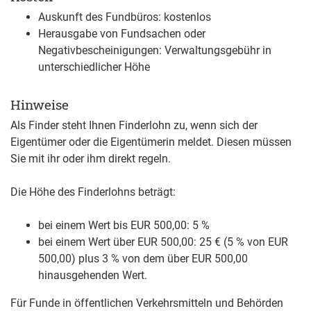
Auskunft des Fundbüros: kostenlos
Herausgabe von Fundsachen oder
Negativbescheinigungen: Verwaltungsgebühr in
unterschiedlicher Höhe
Hinweise
Als Finder steht Ihnen Finderlohn zu, wenn sich der
Eigentümer oder die Eigentümerin meldet. Diesen müssen
Sie mit ihr oder ihm direkt regeln.
Die Höhe des Finderlohns beträgt:
bei einem Wert bis EUR 500,00: 5 %
bei einem Wert über EUR 500,00: 25 € (5 % von EUR
500,00) plus 3 % von dem über EUR 500,00
hinausgehenden Wert.
Für Funde in öffentlichen Verkehrsmitteln und Behörden