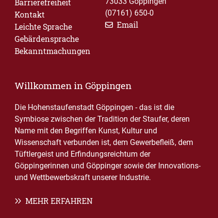
73033 Göppingen
Barrierefreiheit
(07161) 650-0
Kontakt
Email
Leichte Sprache
Gebärdensprache
Bekanntmachungen
Willkommen in Göppingen
Die Hohenstaufenstadt Göppingen - das ist die
Symbiose zwischen der Tradition der Staufer, deren
Name mit den Begriffen Kunst, Kultur und
Wissenschaft verbunden ist, dem Gewerbefleiß, dem
Tüftlergeist und Erfindungsreichtum der
Göppingerinnen und Göppinger sowie der Innovations-
und Wettbewerbskraft unserer Industrie.
MEHR ERFAHREN