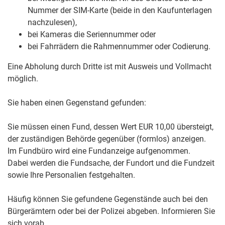
Nummer der SIM-Karte (beide in den Kaufunterlagen
nachzulesen),
bei Kameras die Seriennummer oder
bei Fahrrädern die Rahmennummer oder Codierung.
Eine Abholung durch Dritte ist mit Ausweis und Vollmacht
möglich.
Sie haben einen Gegenstand gefunden:
Sie müssen einen Fund, dessen Wert EUR 10,00 übersteigt,
der zuständigen Behörde gegenüber (formlos) anzeigen.
Im Fundbüro wird eine Fundanzeige aufgenommen.
Dabei werden die Fundsache, der Fundort und die Fundzeit
sowie Ihre Personalien festgehalten.
Häufig können Sie gefundene Gegenstände auch bei den
Bürgerämtern oder bei der Polizei abgeben. Informieren Sie
sich vorab.