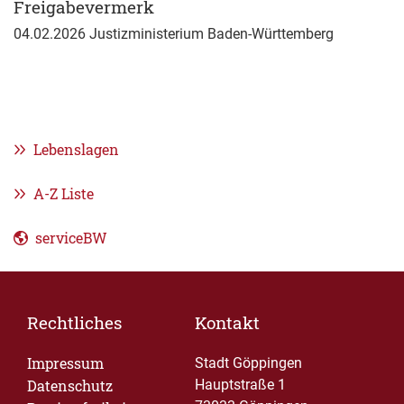
Freigabevermerk
04.02.2026 Justizministerium Baden-Württemberg
Lebenslagen
A-Z Liste
serviceBW
Rechtliches
Kontakt
Impressum
Stadt Göppingen
Datenschutz
Hauptstraße 1