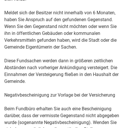
Meldet sich der Besitzer nicht innerhalb von 6 Monaten,
haben Sie Anspruch auf den gefundenen Gegenstand.
Wenn Sie den Gegenstand nicht möchten oder wenn Sie
ihn in öffentlichen Gebäuden oder kommunalen
Verkehrsmitteln gefunden haben, wird die Stadt oder die
Gemeinde Eigentümerin der Sachen.
Diese Fundsachen werden dann in größeren zeitlichen
Abständen nach vorheriger Ankündigung versteigert. Die
Einnahmen der Versteigerung fließen in den Haushalt der
Gemeinde.
Negativbescheinigung zur Vorlage bei der Versicherung
Beim Fundbüro erhalten Sie auch eine Bescheinigung
darüber, dass der vermisste Gegenstand nicht abgegeben
wurde (sogenannte Negativbescheinigung). Wenden Sie