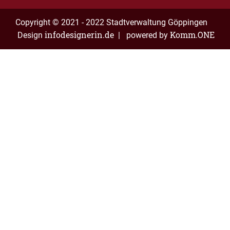
Copyright © 2021 - 2022 Stadtverwaltung Göppingen
infodesignerin.de
Komm.ONE
Design
| powered by