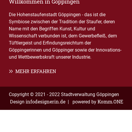
Willkommen in Göppingen
Die Hohenstaufenstadt Göppingen - das ist die
Symbiose zwischen der Tradition der Staufer, deren
Name mit den Begriffen Kunst, Kultur und
Wissenschaft verbunden ist, dem Gewerbefleiß, dem
Tüftlergeist und Erfindungsreichtum der
Göppingerinnen und Göppinger sowie der Innovations-
und Wettbewerbskraft unserer Industrie.
MEHR ERFAHREN
Copyright © 2021 - 2022 Stadtverwaltung Göppingen
infodesignerin.de
Komm.ONE
Design
| powered by