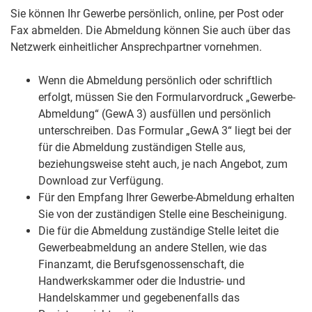
Sie können Ihr Gewerbe persönlich, online, per Post oder
Fax abmelden.
Die Abmeldung können Sie auch über das
Netzwerk einheitlicher Ansprechpartner vornehmen.
Wenn die Abmeldung persönlich oder schriftlich
erfolgt, müssen Sie den Formularvordruck „Gewerbe-
Abmeldung“ (GewA 3) ausfüllen und persönlich
unterschreiben. Das Formular „GewA 3“ liegt bei der
für die Abmeldung zuständigen Stelle aus,
beziehungsweise steht auch, je nach Angebot, zum
Download zur Verfügung.
Für den Empfang Ihrer Gewerbe-Abmeldung erhalten
Sie von der zuständigen Stelle eine Bescheinigung.
Die für die Abmeldung zuständige Stelle leitet die
Gewerbeabmeldung an andere Stellen, wie das
Finanzamt, die Berufsgenossenschaft, die
Handwerkskammer oder die Industrie- und
Handelskammer und gegebenenfalls das