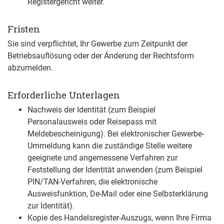
Registergericht weiter.
Fristen
Sie sind verpflichtet, Ihr Gewerbe zum Zeitpunkt der
Betriebsauflösung oder der Änderung der Rechtsform
abzumelden.
Erforderliche Unterlagen
Nachweis der Identität (zum Beispiel
Personalausweis oder Reisepass mit
Meldebescheinigung). Bei elektronischer Gewerbe-
Ummeldung kann die zuständige Stelle weitere
geeignete und angemessene Verfahren zur
Feststellung der Identität anwenden (zum Beispiel
PIN/TAN-Verfahren, die elektronische
Ausweisfunktion, De-Mail oder eine Selbsterklärung
zur Identität).
Kopie des Handelsregister-Auszugs, wenn Ihre Firma