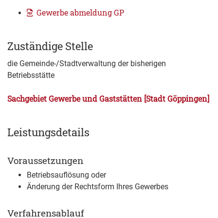
Gewerbe abmeldung GP
Zuständige Stelle
die Gemeinde-/Stadtverwaltung der bisherigen
Betriebsstätte
Sachgebiet Gewerbe und Gaststätten [Stadt Göppingen]
Leistungsdetails
Voraussetzungen
Betriebsauflösung oder
Änderung der Rechtsform Ihres Gewerbes
Verfahrensablauf