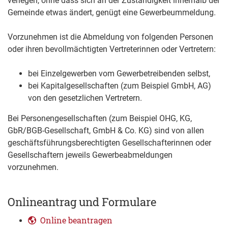
verlegen, ohne dass sich an der Zuständigkeit innerhalb der
Gemeinde etwas ändert, genügt eine Gewerbeummeldung.
Vorzunehmen ist die Abmeldung von folgenden Personen
oder ihren bevollmächtigten Vertreterinnen oder Vertretern:
bei Einzelgewerben vom Gewerbetreibenden selbst,
bei Kapitalgesellschaften (zum Beispiel GmbH, AG)
von den gesetzlichen Vertretern.
Bei Personengesellschaften (zum Beispiel OHG, KG,
GbR/BGB-Gesellschaft, GmbH & Co. KG) sind von allen
geschäftsführungsberechtigten Gesellschafterinnen oder
Gesellschaftern jeweils Gewerbeabmeldungen
vorzunehmen.
Onlineantrag und Formulare
Online beantragen