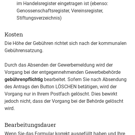
im Handelsregister eingetragen ist (ebenso:
Genossenschaftsregister, Vereinsregister,
Stiftungsverzeichnis)
Kosten
Die Höhe der Gebühren richtet sich nach der kommunalen
Gebührensatzung.
Durch das Absenden der Gewerbemeldung wird der
Vorgang bei der entgegennehmenden Gewerbebehörde
gebührenpflichtig
bearbeitet. Sofern Sie nach Absendung
des Antrags den Button LÖSCHEN betätigen, wird der
Vorgang nur in Ihrem Postfach gelöscht. Dies bewirkt
jedoch nicht, dass der Vorgang bei der Behörde gelöscht
wird.
Bearbeitungsdauer
Wenn Sie das Formular korrekt ausgefüllt haben und Ihre