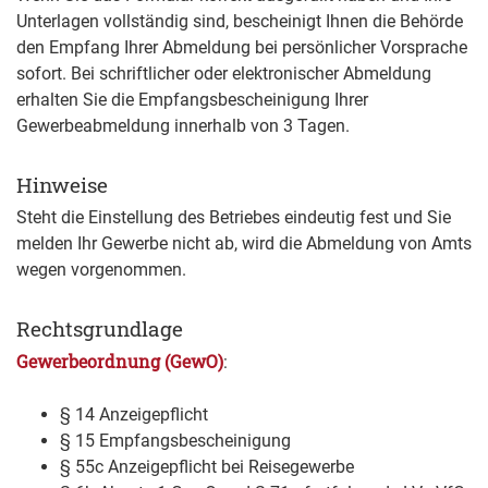
Unterlagen vollständig sind, bescheinigt Ihnen die Behörde
den Empfang Ihrer Abmeldung bei persönlicher Vorsprache
sofort. Bei schriftlicher oder elektronischer Abmeldung
erhalten Sie die Empfangsbescheinigung Ihrer
Gewerbeabmeldung innerhalb von 3 Tagen.
Hinweise
Steht die Einstellung des Betriebes eindeutig fest und Sie
melden Ihr Gewerbe nicht ab, wird die Abmeldung von Amts
wegen vorgenommen.
Rechtsgrundlage
Gewerbeordnung (GewO)
:
§ 14 Anzeigepflicht
§ 15 Empfangsbescheinigung
§ 55c Anzeigepflicht bei Reisegewerbe