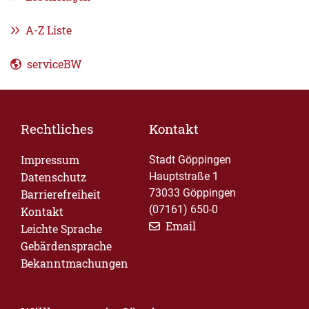
A-Z Liste
serviceBW
Rechtliches
Kontakt
Impressum
Stadt Göppingen
Datenschutz
Hauptstraße 1
73033 Göppingen
Barrierefreiheit
(07161) 650-0
Kontakt
Email
Leichte Sprache
Gebärdensprache
Bekanntmachungen