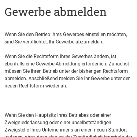
Gewerbe abmelden
Wenn Sie den Betrieb Ihres Gewerbes einstellen möchten,
sind Sie verpflichtet, Ihr Gewerbe abzumelden.
Wenn Sie die Rechtsform Ihres Gewerbes ändern, ist
ebenfalls eine Gewerbe-Abmeldung erforderlich. Zunächst
müssen Sie Ihren Betrieb unter der bisherigen Rechtsform
abmelden. Anschließend melden Sie Ihr Gewerbe unter der
neuen Rechtsform wieder an.
Wenn Sie den Hauptsitz Ihres Betriebes oder einer
Zweigniederlassung oder einer unselbstständigen
Zweigstelle Ihres Unternehmens an einen neuen Standort