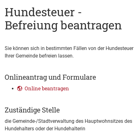
Hundesteuer -
Befreiung beantragen
Sie können sich in bestimmten Fällen von der Hundesteuer
Ihrer Gemeinde befreien lassen.
Onlineantrag und Formulare
Online beantragen
Zuständige Stelle
die Gemeinde-/Stadtverwaltung des Hauptwohnsitzes des
Hundehalters oder der Hundehalterin