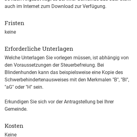
auch im Internet zum Download zur Verfügung.
Fristen
keine
Erforderliche Unterlagen
Welche Unterlagen Sie vorlegen müssen, ist abhängig von
den Voraussetzungen der Steuerbefreiung.
Bei
Blindenhunden kann das beispielsweise eine Kopie des
Schwerbehindertenausweises mit den Merkmalen "B", "Bl",
"aG" oder "H" sein.
Erkundigen Sie sich vor der Antragstellung bei Ihrer
Gemeinde.
Kosten
Keine