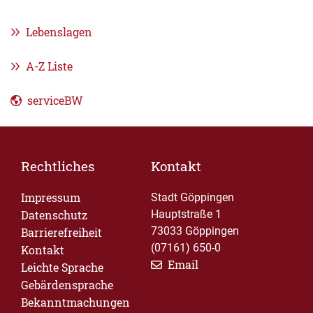
Lebenslagen
A-Z Liste
serviceBW
Rechtliches
Kontakt
Impressum
Stadt Göppingen
Datenschutz
Hauptstraße 1
73033 Göppingen
Barrierefreiheit
(07161) 650-0
Kontakt
Email
Leichte Sprache
Gebärdensprache
Bekanntmachungen