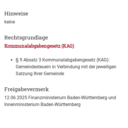
Hinweise
keine
Rechtsgrundlage
Kommunalabgabengesetz (KAG)
§ 9 Absatz 3 Kommunalabgabengesetz (KAG):
Gemeindesteuern
in Verbindung mit der jeweiligen
Satzung Ihrer Gemeinde
Freigabevermerk
12.06.2025 Finanzministerium Baden-Württemberg und
Innenministerium Baden-Württemberg