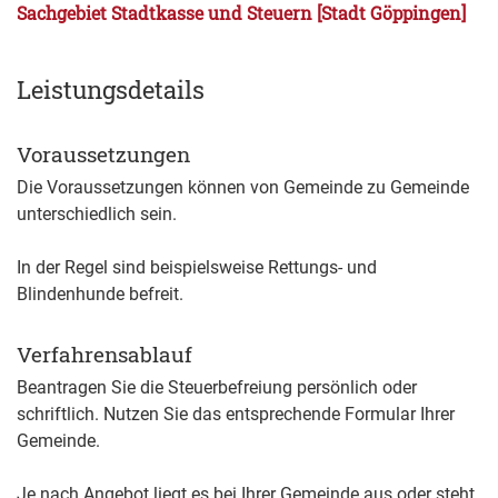
Sachgebiet Stadtkasse und Steuern [Stadt Göppingen]
Leistungsdetails
Voraussetzungen
Die Voraussetzungen können von Gemeinde zu Gemeinde
unterschiedlich sein.
In der Regel sind beispielsweise Rettungs- und
Blindenhunde befreit.
Verfahrensablauf
Beantragen Sie die Steuerbefreiung persönlich oder
schriftlich. Nutzen Sie das entsprechende Formular Ihrer
Gemeinde.
Je nach Angebot liegt es bei Ihrer Gemeinde aus oder steht