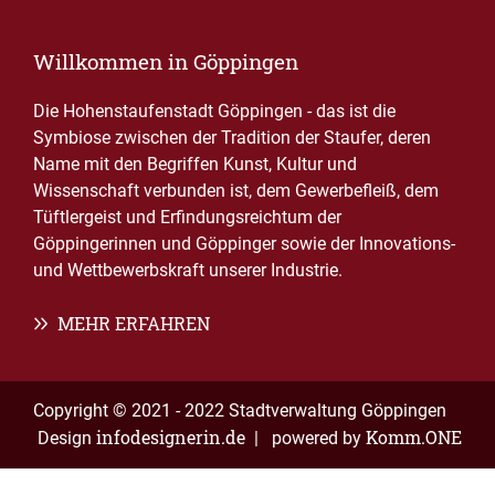
Willkommen in Göppingen
Die Hohenstaufenstadt Göppingen - das ist die
Symbiose zwischen der Tradition der Staufer, deren
Name mit den Begriffen Kunst, Kultur und
Wissenschaft verbunden ist, dem Gewerbefleiß, dem
Tüftlergeist und Erfindungsreichtum der
Göppingerinnen und Göppinger sowie der Innovations-
und Wettbewerbskraft unserer Industrie.
MEHR ERFAHREN
Copyright © 2021 - 2022 Stadtverwaltung Göppingen
infodesignerin.de
Komm.ONE
Design
| powered by