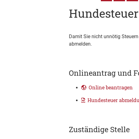
Hundesteuer
Damit Sie nicht unnötig Steuer
abmelden.
Onlineantrag und F
Online beantragen
Hundesteuer abmeld
Zuständige Stelle