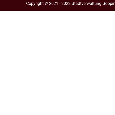
Copyright © 2021 - 2022 Stadtverwaltung Göppi