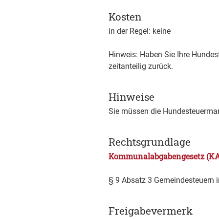
Kosten
in der Regel: keine
Hinweis: Haben Sie Ihre Hundes
zeitanteilig zurück.
Hinweise
Sie müssen die Hundesteuermar
Rechtsgrundlage
Kommunalabgabengesetz (KA
§ 9 Absatz 3 Gemeindesteuern i
Freigabevermerk