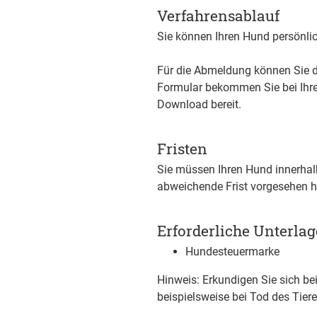
Verfahrensablauf
Sie können Ihren Hund persönlic
Für die Abmeldung können Sie 
Formular bekommen Sie bei Ihre
Download bereit.
Fristen
Sie müssen Ihren Hund innerha
abweichende Frist vorgesehen h
Erforderliche Unterla
Hundesteuermarke
Hinweis: Erkundigen Sie sich be
beispielsweise bei Tod des Tier