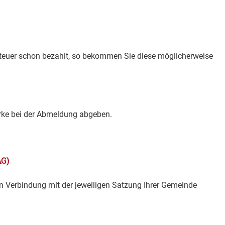
teuer schon bezahlt, so bekommen Sie diese möglicherweise
ke bei der Abmeldung abgeben.
G)
n Verbindung mit der jeweiligen Satzung Ihrer Gemeinde