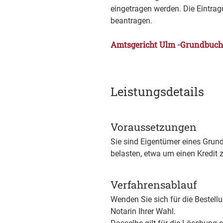
eingetragen werden. Die Eintr
beantragen.
Amtsgericht Ulm -Grundbuc
Leistungsdetails
Voraussetzungen
Sie sind Eigentümer eines Gru
belasten, etwa um einen Kredit z
Verfahrensablauf
Wenden Sie sich für die Bestell
Notarin Ihrer Wahl.