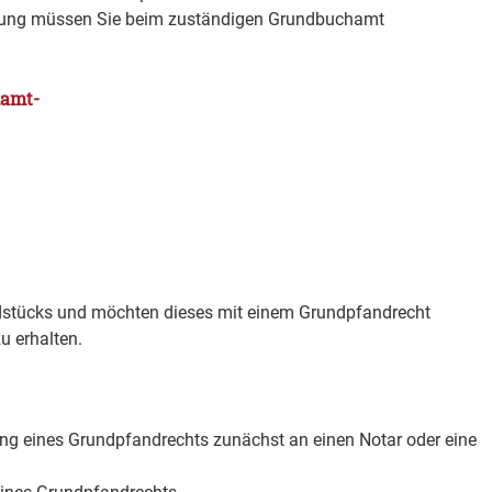
agung müssen Sie beim zuständigen Grundbuchamt
hamt-
ndstücks und möchten dieses mit einem Grundpfandrecht
u erhalten.
ung eines Grundpfandrechts zunächst an einen Notar oder eine