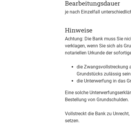
Bearbeitungsdauer
je nach Einzelfall unterschiedlic
Hinweise
Achtung: Die Bank muss Sie nic
verklagen, wenn Sie sich als Gru
notariellen Urkunde der soforti
die Zwangsvollstreckung a
Grundstücks zulässig sein 
die Unterwerfung in das G
Eine solche Unterwerfungserklär
Bestellung von Grundschulden.
Vollstreckt die Bank zu Unrecht
setzen.