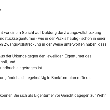
h
ht vor einem Gericht auf Duldung der Zwangsvollstreckung
ndstückseigentümer - wie in der Praxis häufig - schon in einer
gen Zwangsvollstreckung in der Weise unterworfen haben, dass
us der Urkunde gegen den jeweiligen Eigentümer des
soll, und
rundbuch eingetragen ist.
ung findet sich regelmäßig in Bankformularen für die
, können Sie sich als Eigentümer vor Gericht dagegen zur Wehr