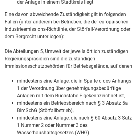
der Anlage in einem Stadtkreis liegt.
Eine davon abweichende Zuständigkeit gilt in folgenden
Fällen (unter anderem bei Betrieben, die der europäischen
Industrieemissions-Richtlinie, der Störfall-Verordnung oder
dem Bergrecht unterliegen):
Die Abteilungen 5, Umwelt der jeweils örtlich zuständigen
Regierungspräsidien sind die zuständigen
Immissionsschutzbehörden für Betriebsgelände, auf denen
mindestens eine Anlage, die in Spalte d des Anhangs
1 der Verordnung über genehmigungsbedürftige
Anlagen mit dem Buchstabe E gekennzeichnet ist,
mindestens ein Betriebsbereich nach § 3 Absatz 5a
BImSchG (Störfallbetrieb),
mindestens eine Anlage, die nach § 60 Absatz 3 Satz
1 Nummer 2 oder Nummer 3 des
Wasserhaushaltsgesetzes (WHG)