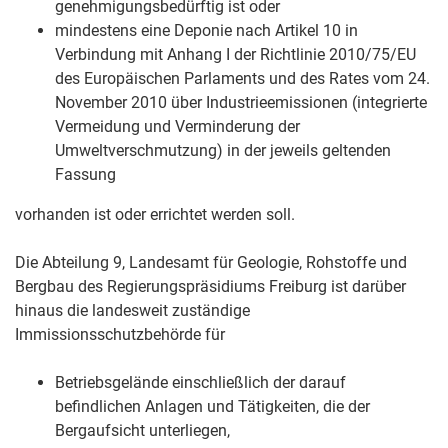
genehmigungsbedürftig ist oder
mindestens eine Deponie nach Artikel 10 in
Verbindung mit Anhang I der Richtlinie 2010/75/EU
des Europäischen Parlaments und des Rates vom 24.
November 2010 über Industrieemissionen (integrierte
Vermeidung und Verminderung der
Umweltverschmutzung) in der jeweils geltenden
Fassung
vorhanden ist oder errichtet werden soll.
Die Abteilung 9, Landesamt für Geologie, Rohstoffe und
Bergbau des Regierungspräsidiums Freiburg ist darüber
hinaus die landesweit zuständige
Immissionsschutzbehörde für
Betriebsgelände einschließlich der darauf
befindlichen Anlagen und Tätigkeiten, die der
Bergaufsicht unterliegen,