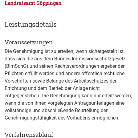
Landratsamt Göppingen
Leistungsdetails
Voraussetzungen
Die Genehmigung ist zu erteilen, wenn sichergestellt ist,
dass sich die aus dem Bundes-Immissionsschutzgesetz
(BImSchG) und seinen Rechtsverordnungen ergebenden
Pflichten erfüllt werden und andere öffentlich-rechtliche
Vorschriften sowie Belange des Arbeitsschutzes der
Errichtung und dem Betrieb der Anlage nicht
entgegenstehen.
Die Genehmigung kann nur erteilt werden,
wenn die von Ihnen vorgelegten Antragsunterlagen eine
vollständige und abschließende Beurteilung der
Genehmigungsfähigkeit des Vorhabens ermöglichen.
Verfahrensablauf