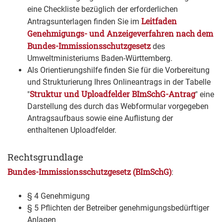
eine Checkliste bezüglich der erforderlichen
Leitfaden
Antragsunterlagen finden Sie im
Genehmigungs- und Anzeigeverfahren nach dem
Bundes-Immissionsschutzgesetz
des
Umweltministeriums Baden-Württemberg.
Als Orientierungshilfe finden Sie für die Vorbereitung
und Strukturierung Ihres Onlineantrags in der Tabelle
Struktur und Uploadfelder BImSchG-Antrag
"
" eine
Darstellung des durch das Webformular vorgegeben
Antragsaufbaus sowie eine Auflistung der
enthaltenen Uploadfelder.
Rechtsgrundlage
Bundes-Immissionsschutzgesetz (BImSchG)
:
§ 4 Genehmigung
§ 5 Pflichten der Betreiber genehmigungsbedürftiger
Anlagen