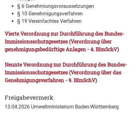
§ 6 Genehmiungsvoraussetzungen
§ 10 Genehmigungsverfahren
§ 19 Vereinfachtes Verfahren
Vierte Verordnung zur Durchführung des Bundes-
Immissionsschutzgesetzes (Verordnung über
genehmigungsbedürftige Anlagen - 4. BImSchV)
Neunte Verordnung zur Durchführung des Bundes-
Immissionsschutzgesetzes (Verordnung über das
Genehmigungsverfahren - 9. BImSchV)
Freigabevermerk
13.04.2026 Umweltministerium Baden-Württemberg