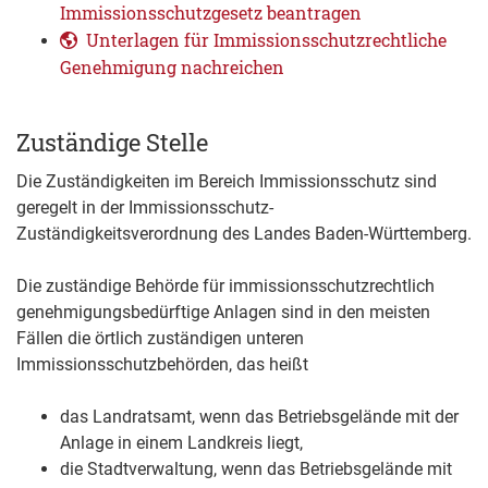
Immissionsschutzgesetz beantragen
Unterlagen für Immissionsschutzrechtliche
Genehmigung nachreichen
Zuständige Stelle
Die Zuständigkeiten im Bereich Immissionsschutz sind
geregelt in der Immissionsschutz-
Zuständigkeitsverordnung des Landes Baden-Württemberg.
Die zuständige Behörde für immissionsschutzrechtlich
genehmigungsbedürftige Anlagen sind in den meisten
Fällen die örtlich zuständigen unteren
Immissionsschutzbehörden, das heißt
das Landratsamt, wenn das Betriebsgelände mit der
Anlage in einem Landkreis liegt,
die Stadtverwaltung, wenn das Betriebsgelände mit