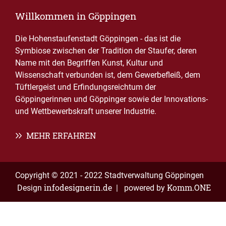
Willkommen in Göppingen
Die Hohenstaufenstadt Göppingen - das ist die
Symbiose zwischen der Tradition der Staufer, deren
Name mit den Begriffen Kunst, Kultur und
Wissenschaft verbunden ist, dem Gewerbefleiß, dem
Tüftlergeist und Erfindungsreichtum der
Göppingerinnen und Göppinger sowie der Innovations-
und Wettbewerbskraft unserer Industrie.
MEHR ERFAHREN
Copyright © 2021 - 2022 Stadtverwaltung Göppingen
infodesignerin.de
Komm.ONE
Design
| powered by