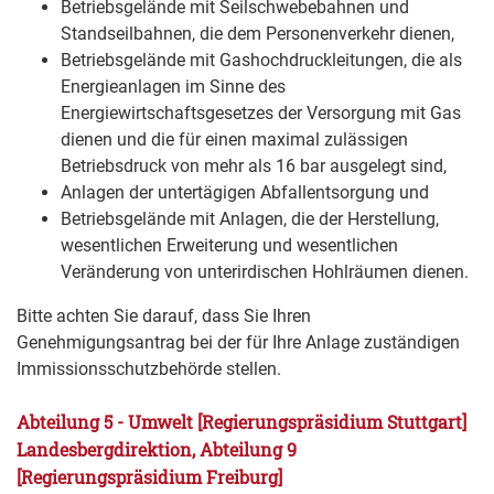
Betriebsgelände mit Seilschwebebahnen und
Standseilbahnen, die dem Personenverkehr dienen,
Betriebsgelände mit Gashochdruckleitungen, die als
Energieanlagen im Sinne des
Energiewirtschaftsgesetzes der Versorgung mit Gas
dienen und die für einen maximal zulässigen
Betriebsdruck von mehr als 16 bar ausgelegt sind,
Anlagen der untertägigen Abfallentsorgung und
Betriebsgelände mit Anlagen, die der Herstellung,
wesentlichen Erweiterung und wesentlichen
Veränderung von unterirdischen Hohlräumen dienen.
Bitte achten Sie darauf, dass Sie Ihren
Genehmigungsantrag bei der für Ihre Anlage zuständigen
Immissionsschutzbehörde stellen.
Abteilung 5 - Umwelt [Regierungspräsidium Stuttgart]
Landesbergdirektion, Abteilung 9
[Regierungspräsidium Freiburg]