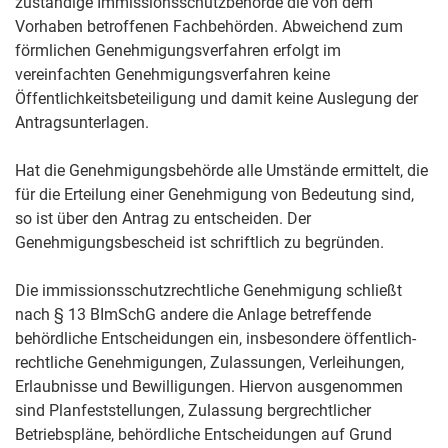
zuständige Immissionsschutzbehörde die
von dem
Vorhaben betroffenen Fachbehörden
.
Abweichend zum
förmlichen Genehmigungsverfahren erfolgt im
vereinfachten Genehmigungsverfahren keine
Öffentlichkeitsbeteiligung und damit keine Auslegung der
Antragsunterlagen.
Hat die Genehmigungsbehörde alle Umstände ermittelt, die
für die Erteilung einer Genehmigung von Bedeutung sind,
so ist über den Antrag zu entscheiden. Der
Genehmigungsbescheid ist schriftlich zu begründen.
Die immissionsschutzrechtliche Genehmigung schließt
nach § 13 BImSchG andere die Anlage betreffende
behördliche Entscheidungen ein, insbesondere öffentlich-
rechtliche Genehmigungen, Zulassungen, Verleihungen,
Erlaubnisse und Bewilligungen. Hiervon ausgenommen
sind Planfeststellungen, Zulassung bergrechtlicher
Betriebspläne, behördliche Entscheidungen auf Grund