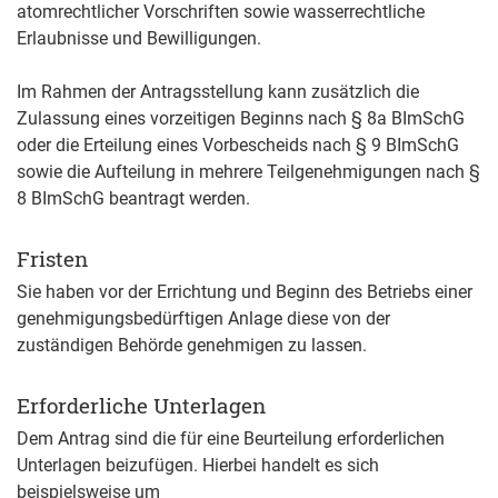
atomrechtlicher Vorschriften sowie wasserrechtliche
Erlaubnisse und Bewilligungen.
Im Rahmen der Antragsstellung kann zusätzlich die
Zulassung eines vorzeitigen Beginns nach § 8a BImSchG
oder die Erteilung eines Vorbescheids nach § 9 BImSchG
sowie die Aufteilung in mehrere Teilgenehmigungen nach §
8 BImSchG beantragt werden.
Fristen
Sie haben
vor
der
Errichtung und
Beginn des
Betrieb
s
einer
genehmigungsbedürftigen
Anlage diese von der
zuständigen Behörde genehmigen zu lassen.
Erforderliche Unterlagen
Dem Antrag sind die für eine Beurteilung erforderlichen
Unterlagen beizufügen. Hierbei handelt es sich
beispielsweise um