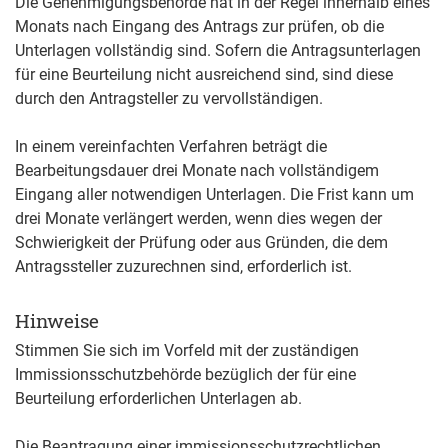
Die Genehmigungsbehörde hat in der Regel innerhalb eines
Monats nach Eingang des Antrags zur prüfen, ob die
Unterlagen vollständig sind. Sofern die Antragsunterlagen
für eine Beurteilung nicht ausreichend sind, sind diese
durch den Antragsteller zu vervollständigen.
In einem vereinfachten Verfahren beträgt die
Bearbeitungsdauer drei Monate nach vollständigem
Eingang aller notwendigen Unterlagen
. Die Frist kann um
drei Monate verlängert werden, wenn dies wegen der
Schwierigkeit der Prüfung oder aus Gründen, die dem
Antragssteller zuzurechnen sind, erforderlich ist.
Hinweise
Stimmen Sie sich im Vorfeld mit der zuständigen
Immissionsschutzbehörde bezüglich der für eine
Beurteilung erforderlichen Unterlagen ab.
Die Beantragung einer immissionsschutzrechtlichen