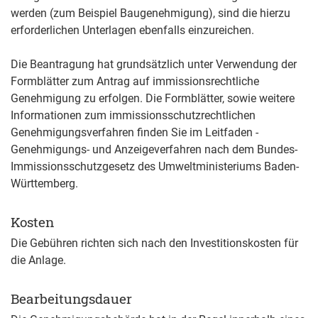
werden (zum Beispiel Baugenehmigung), sind die hierzu
erforderlichen Unterlagen ebenfalls einzureichen.
Die Beantragung hat grundsätzlich unter Verwendung der
Formblätter zum Antrag auf immissionsrechtliche
Genehmigung zu erfolgen.
Die Formblätter, sowie weitere
Informationen zum immissionsschutzrechtlichen
Genehmigungsverfahren finden Sie im Leitfaden -
Genehmigungs- und Anzeigeverfahren nach dem Bundes-
Immissionsschutzgesetz
des Umweltministeriums Baden-
Württemberg.
Kosten
Die Gebühren richten sich nach den Investitionskosten für
die Anlage.
Bearbeitungsdauer