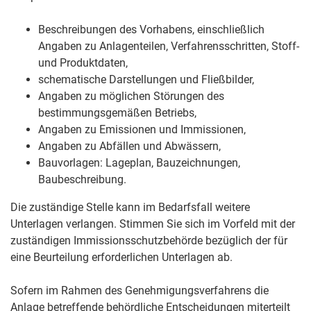
Beschreibungen des Vorhabens, einschließlich
Angaben zu Anlagenteilen, Verfahrensschritten, Stoff-
und Produktdaten,
schematische Darstellungen und Fließbilder,
Angaben zu möglichen Störungen des
bestimmungsgemäßen Betriebs,
Angaben zu Emissionen und Immissionen,
Angaben zu Abfällen und Abwässern,
Bauvorlagen: Lageplan, Bauzeichnungen,
Baubeschreibung.
Die zuständige Stelle kann im Bedarfsfall weitere
Unterlagen verlangen. Stimmen Sie sich im Vorfeld mit der
zuständigen Immissionsschutzbehörde bezüglich der für
eine Beurteilung erforderlichen Unterlagen ab.
Sofern im Rahmen des Genehmigungsverfahrens die
Anlage betreffende behördliche Entscheidungen miterteilt