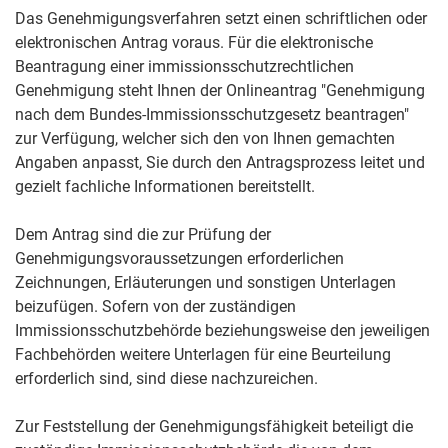
Das Genehmigungsverfahren setzt einen schriftlichen oder
elektronischen Antrag voraus.
Für die elektronische
Beantragung einer immissionsschutzrechtlichen
Genehmigung steht Ihnen der
Onlineantrag "Genehmigung
nach dem Bundes-Immissionsschutzgesetz beantragen"
zur Verfügung, welcher sich den von Ihnen gemachten
Angaben anpasst, Sie durch den Antragsprozess leitet und
gezielt fachliche Informationen bereitstellt
.
Dem Antrag sind die zur Prüfung der
Genehmigungsvoraussetzungen erforderlichen
Zeichnungen, Erläuterungen und sonstigen Unterlagen
beizufügen. Sofern von der zuständigen
Immissionsschutzbehörde beziehungsweise den jeweiligen
Fachbehörden weitere Unterlagen für eine Beurteilung
erforderlich sind, sind diese nachzureichen.
Zur Feststellung der Genehmigungsfähigkeit beteiligt die