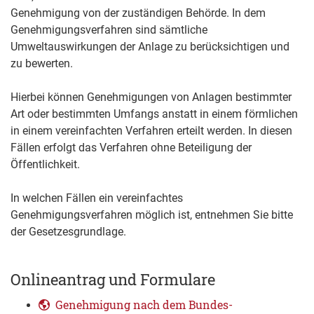
Genehmigung von der zuständigen Behörde.
In dem
Genehmigungsverfahren sind sämtliche
Umweltauswirkungen der Anlage zu berücksichtigen und
zu bewerten.
Hierbei können Genehmigungen von Anlagen bestimmter
Art oder bestimmten Umfangs anstatt in einem förmlichen
in einem vereinfachten Verfahren erteilt werden. In diesen
Fällen erfolgt das Verfahren ohne Beteiligung der
Öffentlichkeit.
In welchen Fällen ein vereinfachtes
Genehmigungsverfahren möglich ist, entnehmen Sie bitte
der Gesetzesgrundlage.
Onlineantrag und Formulare
Genehmigung nach dem Bundes-