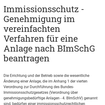
Immissionsschutz -
Genehmigung im
vereinfachten
Verfahren für eine
Anlage nach BImSchG
beantragen
Die Errichtung und der Betrieb sowie die wesentliche
Änderung einer Anlage, die im Anhang 1 der vierten
Verordnung zur Durchführung des Bundes-
Immissionsschutzgesetzes (Verordnung über
genehmigungsbedürftige Anlagen - 4. BImSchV) genannt
sind, bedürfen einer immissionsschutzrechtlichen