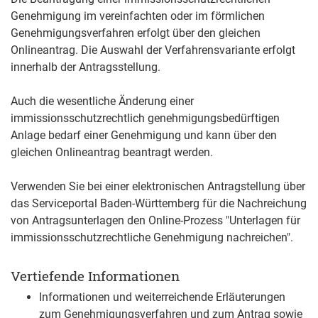
Genehmigung im vereinfachten oder im förmlichen
Genehmigungsverfahren erfolgt über den gleichen
Onlineantrag. Die Auswahl der Verfahrensvariante erfolgt
innerhalb der Antragsstellung.
Auch die wesentliche Änderung einer
immissionsschutzrechtlich genehmigungsbedürftigen
Anlage bedarf einer Genehmigung und kann über den
gleichen Onlineantrag beantragt werden.
Verwenden Sie bei einer elektronischen Antragstellung über
das Serviceportal Baden-Württemberg für die Nachreichung
von Antragsunterlagen den Online-Prozess "Unterlagen für
immissionsschutzrechtliche Genehmigung nachreichen".
Vertiefende Informationen
Informationen und weiterreichende Erläuterungen
zum Genehmigungsverfahren und zum Antrag sowie