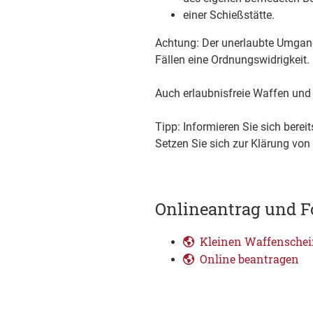
einer Schießstätte.
Achtung:
Der unerlaubte Umgang 
Fällen eine Ordnungswidrigkeit.
Auch erlaubnisfreie Waffen un
Tipp:
Informieren Sie sich berei
Setzen Sie sich zur Klärung von
Onlineantrag und F
Kleinen Waffenschei
Online beantragen