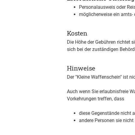
Personalausweis oder Rei
möglicherweise ein amts- 
Kosten
Die Höhe der Gebühren richtet 
sich bei der zuständigen Behörd
Hinweise
Der "Kleine Waffenschein" ist nic
Auch wenn Sie erlaubnisfreie Wa
Vorkehrungen treffen, dass
diese Gegenstände nicht
andere Personen sie nicht