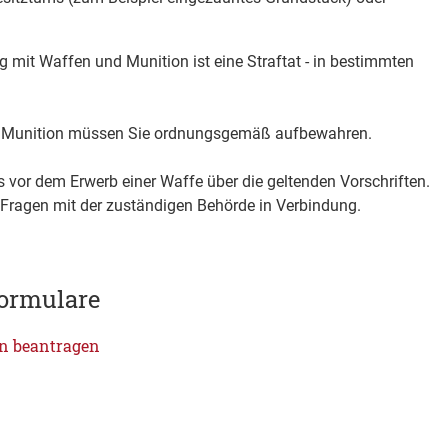
mit Waffen und Munition ist eine Straftat - in bestimmten
d Munition müssen Sie ordnungsgemäß aufbewahren.
ts vor dem Erwerb einer Waffe über die geltenden Vorschriften.
 Fragen mit der zuständigen Behörde in Verbindung.
ormulare
n beantragen