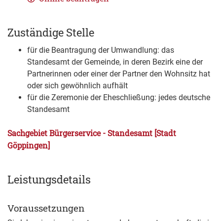
Zuständige Stelle
für die Beantragung der Umwandlung: das
Standesamt der Gemeinde, in deren Bezirk eine der
Partnerinnen oder einer der Partner den Wohnsitz hat
oder sich gewöhnlich aufhält
für die Zeremonie der Eheschließung: jedes deutsche
Standesamt
Sachgebiet Bürgerservice - Standesamt [Stadt
Göppingen]
Leistungsdetails
Voraussetzungen