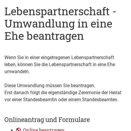
Lebenspartnerschaft -
Umwandlung in eine
Ehe beantragen
Wenn Sie in einer eingetragenen Lebenspartnerschaft
leben, können Sie die Lebenspartnerschaft in eine Ehe
umwandeln.
Diese Umwandlung müssen Sie beantragen.
Erst danach folgt die eigenständige Zeremonie der Heirat
vor einer Standesbeamtin oder einem Standesbeamten.
Onlineantrag und Formulare
Online beantragen