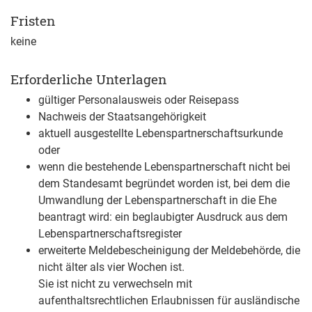
Fristen
keine
Erforderliche Unterlagen
gültiger Personalausweis oder Reisepass
Nachweis der Staatsangehörigkeit
aktuell ausgestellte Lebenspartnerschaftsurkunde
oder
wenn die bestehende Lebenspartnerschaft nicht bei
dem Standesamt begründet worden ist, bei dem die
Umwandlung der Lebenspartnerschaft in die Ehe
beantragt wird: ein beglaubigter Ausdruck aus dem
Lebenspartnerschaftsregister
erweiterte Meldebescheinigung der Meldebehörde, die
nicht älter als vier Wochen ist.
Sie ist nicht zu verwechseln mit
aufenthaltsrechtlichen Erlaubnissen für ausländische