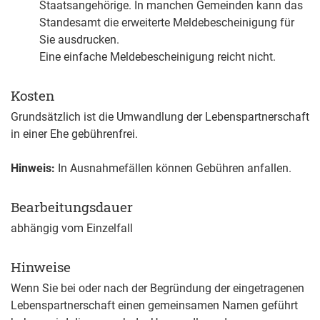
Staatsangehörige. In manchen Gemeinden kann das
Standesamt die erweiterte Meldebescheinigung für
Sie ausdrucken.
Eine einfache Meldebescheinigung reicht nicht.
Kosten
Grundsätzlich ist die Umwandlung der Lebenspartnerschaft
in einer Ehe gebührenfrei.
Hinweis:
In Ausnahmefällen können Gebühren anfallen.
Bearbeitungsdauer
abhängig vom Einzelfall
Hinweise
Wenn Sie bei oder nach der Begründung der eingetragenen
Lebenspartnerschaft einen gemeinsamen Namen geführt