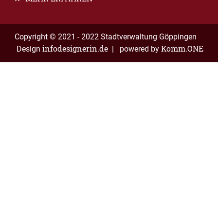
Copyright © 2021 - 2022 Stadtverwaltung Göppingen
infodesignerin.de
Komm.ONE
Design
| powered by