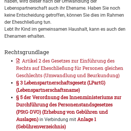
haben, wird dieser nach der Umwandlung der
Lebenspartnerschaft auch ihr Ehename. Haben Sie noch
keine Entscheidung getroffen, können Sie dies im Rahmen
der Eheschließung tun.
Lebt Ihr Kind im gemeinsamen Haushalt, kann es auch den
Ehenamen erhalten.
Rechtsgrundlage
Artikel 2 des Gesetzes zur Einführung des
Rechts auf Eheschließung für Personen gleichen
Geschlechts (Umwandlung und Beurkundung)
§ 3 Lebenspartnerschaftsgesetz (LPartG)
(Lebenspartnerschaftsname)
§ 5 der Verordnung des Innenministeriums zur
Durchführung des Personenstandsgesetzes
(PStG-DVO) (Erhebung von Gebühren und
Auslagen)
Anlage 1
in Verbindung mit
(Gebührenverzeichnis)