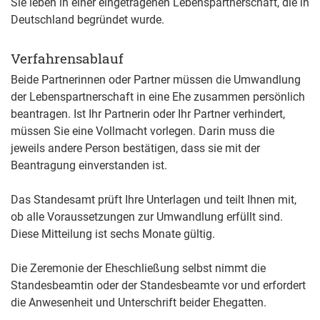
Sie leben in einer eingetragenen Lebenspartnerschaft, die in
Deutschland begründet wurde.
Verfahrensablauf
Beide Partnerinnen oder Partner müssen die Umwandlung
der Lebenspartnerschaft in eine Ehe zusammen persönlich
beantragen.
Ist Ihr Partnerin oder Ihr Partner verhindert,
müssen Sie eine Vollmacht vorlegen. Darin muss die
jeweils andere Person bestätigen, dass sie mit der
Beantragung einverstanden ist.
Das Standesamt prüft Ihre Unterlagen und teilt Ihnen mit,
ob alle Voraussetzungen zur Umwandlung erfüllt sind.
Diese Mitteilung ist sechs Monate gültig.
Die Zeremonie der Eheschließung selbst nimmt die
Standesbeamtin oder der Standesbeamte vor und erfordert
die Anwesenheit und Unterschrift beider Ehegatten.