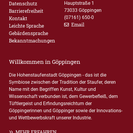
Datenschutz
Hauptstraße 1
73033 Göppingen
Barrierefreiheit
(07161) 650-0
Kontakt
Email
Leichte Sprache
Gebärdensprache
Bekanntmachungen
Willkommen in Göppingen
Die Hohenstaufenstadt Göppingen - das ist die
Symbiose zwischen der Tradition der Staufer, deren
Name mit den Begriffen Kunst, Kultur und
Wissenschaft verbunden ist, dem Gewerbefleiß, dem
Tüftlergeist und Erfindungsreichtum der
Göppingerinnen und Göppinger sowie der Innovations-
und Wettbewerbskraft unserer Industrie.
MEHR ERFAHREN