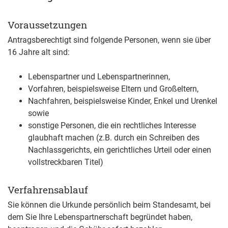
Voraussetzungen
Antragsberechtigt sind folgende Personen, wenn sie über
16 Jahre alt sind:
Lebenspartner und Lebenspartnerinnen,
Vorfahren,
beispielsweise Eltern und Großeltern,
Nachfahren,
beispielsweise Kinder, Enkel und Urenkel
sowie
sonstige Personen, die ein rechtliches Interesse
glaubhaft machen (z.B. durch ein Schreiben des
Nachlassgerichts, ein gerichtliches Urteil oder einen
vollstreckbaren Titel)
Verfahrensablauf
Sie können die Urkunde persönlich beim Standesamt, bei
dem Sie Ihre Lebenspartnerschaft begründet haben,