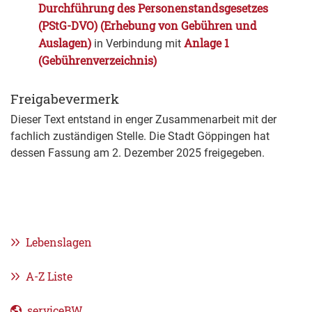
Durchführung des Personenstandsgesetzes
(PStG-DVO) (Erhebung von Gebühren und
Auslagen)
Anlage 1
in Verbindung mit
(Gebührenverzeichnis)
Freigabevermerk
Dieser Text entstand in enger Zusammenarbeit mit der
fachlich zuständigen Stelle. Die
Stadt Göppingen
hat
dessen Fassung am 2. Dezember 2025 freigegeben.
Lebenslagen
A-Z Liste
serviceBW