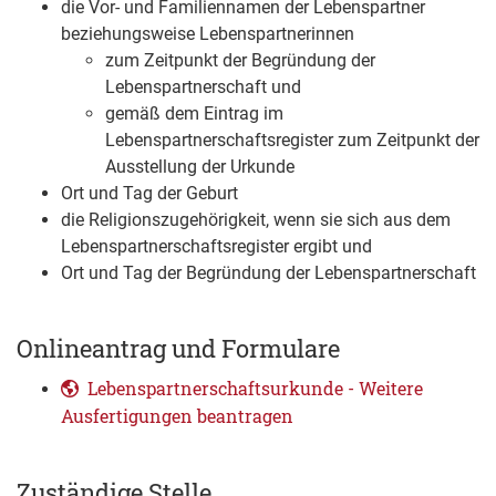
die Vor- und Familiennamen der Lebenspartner
beziehungsweise Lebenspartnerinnen
zum Zeitpunkt der Begründung der
Lebenspartnerschaft und
gemäß dem Eintrag im
Lebenspartnerschaftsregister zum Zeitpunkt der
Ausstellung der Urkunde
Ort und Tag der Geburt
die Religionszugehörigkeit, wenn sie sich aus dem
Lebenspartnerschaftsregister ergibt und
Ort und Tag der Begründung der Lebenspartnerschaft
Onlineantrag und Formulare
Lebenspartnerschaftsurkunde - Weitere
Ausfertigungen beantragen
Zuständige Stelle