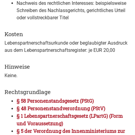
Nachweis des rechtlichen Interesses: beispielsweise
Schreiben des Nachlassgerichts, gerichtliches Urteil
oder vollstreckbarer Titel
Kosten
Lebenspartnerschaftsurkunde oder beglaubigter Ausdruck
aus dem Lebenspartnerschaftsregister: je EUR 20,00
Hinweise
Keine.
Rechtsgrundlage
§ 58 Personenstandsgesetz (PStG)
§ 48 Personenstandverordnung (PStV)
§ 1 Lebenspartnerschaftsgesetz (LPartG) (Form
und Voraussetzung)
§ 5 der Verordnung des Innenministeriums zur