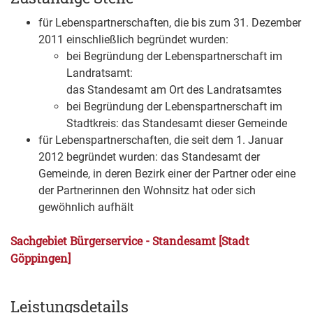
für Lebenspartnerschaften, die bis zum 31. Dezember
2011 einschließlich begründet wurden:
bei Begründung der Lebenspartnerschaft im
Landratsamt:
das Standesamt am Ort des Landratsamtes
bei Begründung der Lebenspartnerschaft im
Stadtkreis: das Standesamt dieser Gemeinde
für Lebenspartnerschaften, die seit dem 1. Januar
2012 begründet wurden: das Standesamt der
Gemeinde, in deren Bezirk einer der Partner oder eine
der Partnerinnen den Wohnsitz hat oder sich
gewöhnlich aufhält
Sachgebiet Bürgerservice - Standesamt [Stadt
Göppingen]
Leistungsdetails