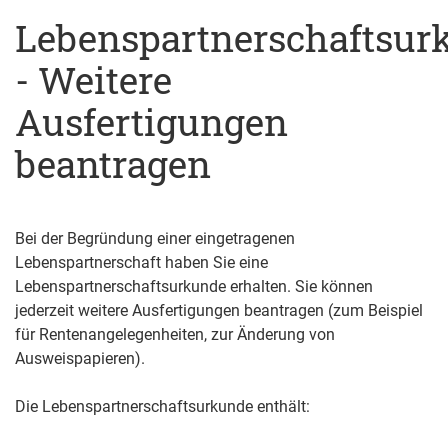
Lebenspartnerschaftsur
- Weitere
Ausfertigungen
beantragen
Bei der Begründung einer eingetragenen
Lebenspartnerschaft haben Sie eine
Lebenspartnerschaftsurkunde erhalten. Sie können
jederzeit weitere Ausfertigungen beantragen
(zum Beispiel
für Rentenangelegenheiten, zur Änderung von
Ausweispapieren)
.
Die Lebenspartnerschaftsurkunde enthält: