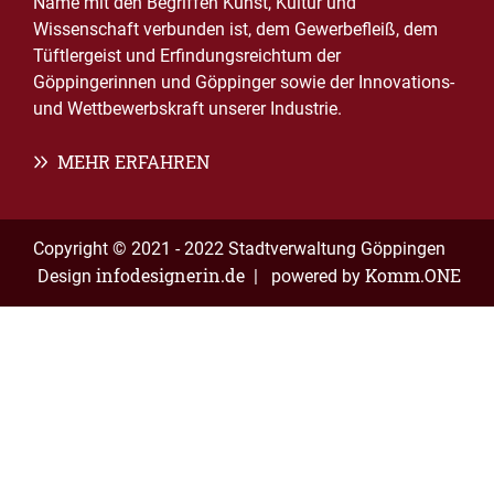
Name mit den Begriffen Kunst, Kultur und
Wissenschaft verbunden ist, dem Gewerbefleiß, dem
Tüftlergeist und Erfindungsreichtum der
Göppingerinnen und Göppinger sowie der Innovations-
und Wettbewerbskraft unserer Industrie.
MEHR ERFAHREN
Copyright © 2021 - 2022 Stadtverwaltung Göppingen
infodesignerin.de
Komm.ONE
Design
| powered by