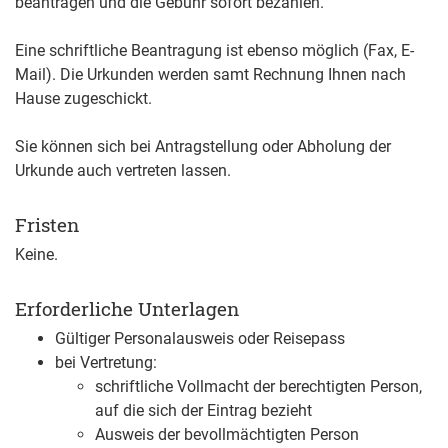
beantragen und die Gebühr sofort bezahlen.
Eine schriftliche Beantragung ist ebenso möglich (Fax, E-
Mail). Die Urkunden werden samt Rechnung Ihnen nach
Hause zugeschickt.
Sie können sich bei Antragstellung oder Abholung der
Urkunde auch vertreten lassen.
Fristen
Keine.
Erforderliche Unterlagen
Gültiger Personalausweis oder Reisepass
bei Vertretung:
schriftliche Vollmacht der berechtigten Person,
auf die sich der Eintrag bezieht
Ausweis der bevollmächtigten Person