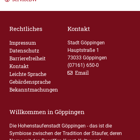
Rechtliches
Kontakt
Impressum
Stadt Göppingen
Datenschutz
Hauptstraße 1
73033 Göppingen
Barrierefreiheit
(07161) 650-0
Kontakt
Email
Leichte Sprache
Gebärdensprache
Bekanntmachungen
Willkommen in Göppingen
Die Hohenstaufenstadt Göppingen - das ist die
Symbiose zwischen der Tradition der Staufer, deren