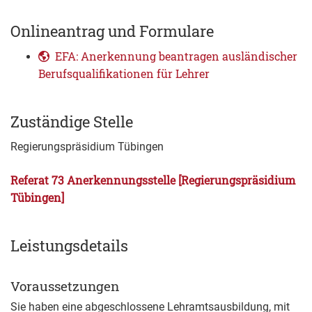
Onlineantrag und Formulare
EFA: Anerkennung beantragen ausländischer
Berufsqualifikationen für Lehrer
Zuständige Stelle
Regierungspräsidium Tübingen
Referat 73 Anerkennungsstelle [Regierungspräsidium
Tübingen]
Leistungsdetails
Voraussetzungen
Sie haben eine abgeschlossene Lehramtsausbildung, mit