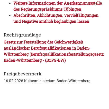
Weitere Informationen der Anerkennungsstelle
des Regierungspräsidiums Tübingen
Abschriften, Ablichtungen, Vervielfältigungen
und Negative amtlich beglaubigen lassen
Rechtsgrundlage
Gesetz zur Feststellung der Geichwertigkeit
ausländischer Berufsqualifikationen in Baden-
Württemberg (
Berufsqualifikationsfeststellungsgesetz
Baden-Württemberg
- (
BQFG-BW)
Freigabevermerk
16.02.2026 Kultusministerium Baden-Württemberg