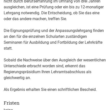
nicht durch Berufserfahrung im Umfang von drei Jahren
ausgleichen, ist eine Prüfung oder ein bis zu 12-monatiger
Lehrgang notwendig. Die Entscheidung, ob Sie das eine
oder das andere machen, treffen Sie.
Die Eignungsprüfung und der Anpassungslehrgang finden
an den für die einzelnen Schularten zuständigen
Seminaren für Ausbildung und Fortbildung der Lehrkräfte
statt.
Sobald die Nachweise über den Ausgleich der wesentlichen
Unterschiede erbracht worden sind, erkennt das
Regierungspräsidium Ihren Lehramtsabschluss als
gleichwertig an.
Als Ergebnis erhalten Sie einen schriftlichen Bescheid.
Fristen