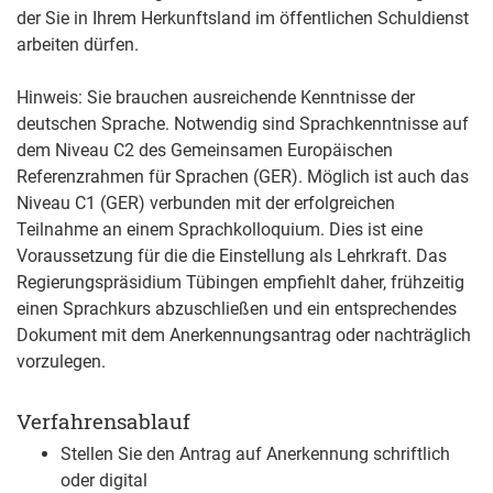
der Sie in Ihrem Herkunftsland im öffentlichen Schuldienst
arbeiten dürfen.
Hinweis: Sie brauchen ausreichende Kenntnisse der
deutschen Sprache. Notwendig sind Sprachkenntnisse auf
dem Niveau C2 des Gemeinsamen Europäischen
Referenzrahmen für Sprachen (GER). Möglich ist auch das
Niveau C1 (GER) verbunden mit der erfolgreichen
Teilnahme an einem Sprachkolloquium. Dies ist eine
Voraussetzung für die die Einstellung als Lehrkraft. Das
Regierungspräsidium Tübingen empfiehlt daher, frühzeitig
einen Sprachkurs abzuschließen und ein entsprechendes
Dokument mit dem Anerkennungsantrag oder nachträglich
vorzulegen.
Verfahrensablauf
Stellen Sie den Antrag auf Anerkennung schriftlich
oder digital