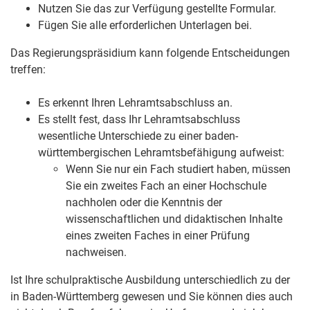
Nutzen Sie das zur Verfügung gestellte Formular.
Fügen Sie alle erforderlichen Unterlagen bei.
Das Regierungspräsidium kann folgende Entscheidungen
treffen:
Es erkennt Ihren Lehramtsabschluss an.
Es stellt fest, dass Ihr Lehramtsabschluss
wesentliche Unterschiede zu einer baden-
württembergischen Lehramtsbefähigung aufweist:
Wenn Sie nur ein Fach studiert haben, müssen
Sie ein zweites Fach an einer Hochschule
nachholen oder die Kenntnis der
wissenschaftlichen und didaktischen Inhalte
eines zweiten Faches in einer Prüfung
nachweisen.
Ist Ihre schulpraktische Ausbildung unterschiedlich zu der
in Baden-Württemberg gewesen und Sie können dies auch