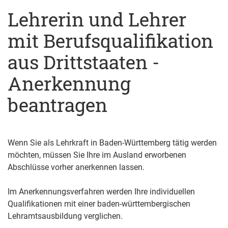
Lehrerin und Lehrer
mit Berufsqualifikation
aus Drittstaaten -
Anerkennung
beantragen
Wenn Sie als Lehrkraft in Baden-Württemberg tätig werden
möchten, müssen Sie Ihre im Ausland erworbenen
Abschlüsse vorher anerkennen lassen.
Im Anerkennungsverfahren werden Ihre individuellen
Qualifi­kationen mit einer baden-württembergischen
Lehramtsausbildung verglichen.