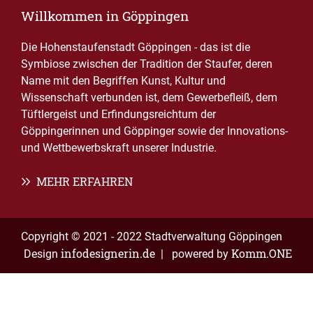
Willkommen in Göppingen
Die Hohenstaufenstadt Göppingen - das ist die
Symbiose zwischen der Tradition der Staufer, deren
Name mit den Begriffen Kunst, Kultur und
Wissenschaft verbunden ist, dem Gewerbefleiß, dem
Tüftlergeist und Erfindungsreichtum der
Göppingerinnen und Göppinger sowie der Innovations-
und Wettbewerbskraft unserer Industrie.
MEHR ERFAHREN
Copyright © 2021 - 2022 Stadtverwaltung Göppingen
infodesignerin.de
Komm.ONE
Design
| powered by