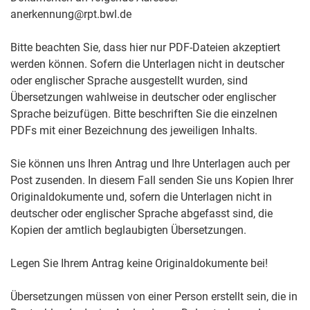
anerkennung@rpt.bwl.de
Bitte beachten Sie, dass hier nur PDF-Dateien akzeptiert
werden können. Sofern die Unterlagen nicht in deutscher
oder englischer Sprache ausgestellt wurden, sind
Übersetzungen wahlweise in deutscher oder englischer
Sprache beizufügen.
Bitte beschriften Sie die einzelnen
PDFs mit einer Bezeichnung des jeweiligen Inhalts.
Sie können uns Ihren Antrag und Ihre Unterlagen auch per
Post zusenden. In diesem Fall senden Sie uns Kopien Ihrer
Originaldokumente und, sofern die Unterlagen nicht in
deutscher oder englischer Sprache abgefasst sind, die
Kopien der amtlich beglaubigten Übersetzungen.
Legen Sie Ihrem Antrag keine Originaldokumente bei!
Übersetzungen müssen von einer Person erstellt sein, die in