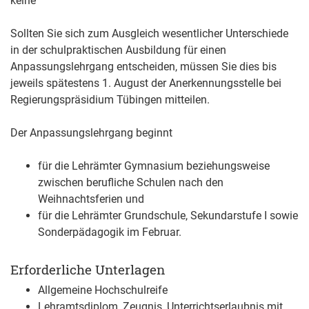
keine
Sollten Sie sich zum Ausgleich wesentlicher Unterschiede
in der schulpraktischen Ausbildung für einen
Anpassungslehrgang entscheiden, müssen Sie dies bis
jeweils spätestens 1. August der Anerkennungsstelle bei
Regierungspräsidium Tübingen mitteilen.
Der Anpassungslehrgang beginnt
für die Lehrämter Gymnasium beziehungsweise
zwischen
berufliche Schulen nach den
Weihnachtsferien und
für die Lehrämter Grundschule, Sekundarstufe I sowie
Sonderpädagogik im Februar.
Erforderliche Unterlagen
Allgemeine Hochschulreife
Lehramtsdiplom, Zeugnis, Unterrichtserlaubnis mit