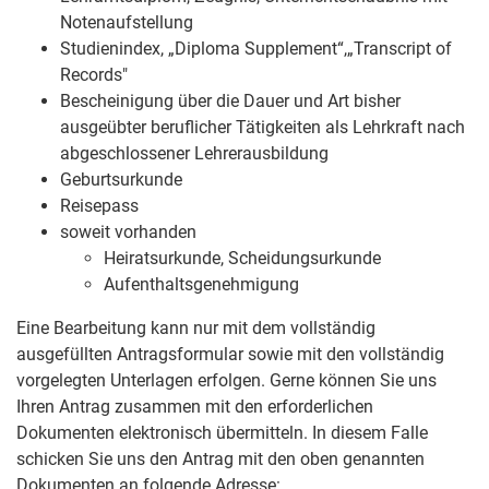
Notenaufstellung
Studienindex, „Diploma Supplement“,„Transcript of
Records"
Bescheinigung über die Dauer und Art bisher
ausgeübter beruflicher Tätigkeiten als Lehrkraft nach
abgeschlossener Lehrerausbildung
Geburtsurkunde
Reisepass
soweit vorhanden
Heiratsurkunde, Scheidungsurkunde
Aufenthaltsgenehmigung
Eine Bearbeitung kann nur mit dem vollständig
ausgefüllten Antragsformular sowie mit den vollständig
vorgelegten Unterlagen erfolgen. Gerne können Sie uns
Ihren Antrag zusammen mit den erforderlichen
Dokumenten elektronisch übermitteln. In diesem Falle
schicken Sie uns den Antrag mit den oben genannten
Dokumenten an folgende Adresse: