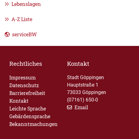
Lebenslagen
A-Z Liste
serviceBW
Rechtliches
Kontakt
Impressum
Stadt Göppingen
Datenschutz
Hauptstraße 1
73033 Göppingen
Barrierefreiheit
(07161) 650-0
Kontakt
Email
Leichte Sprache
Gebärdensprache
Bekanntmachungen