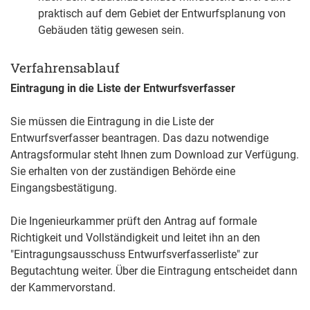
praktisch auf dem Gebiet der Entwurfsplanung von
Gebäuden tätig gewesen sein.
Verfahrensablauf
Eintragung in die Liste der Entwurfsverfasser
Sie müssen die Eintragung in die Liste der
Entwurfsverfasser beantragen. Das dazu notwendige
Antragsformular steht Ihnen zum Download zur Verfügung.
Sie erhalten von der zuständigen Behörde eine
Eingangsbestätigung.
Die Ingenieurkammer prüft den Antrag auf formale
Richtigkeit und Vollständigkeit und leitet ihn an den
"Eintragungsausschuss Entwurfsverfasserliste" zur
Begutachtung weiter.
Über die Eintragung entscheidet dann
der Kammervorstand.