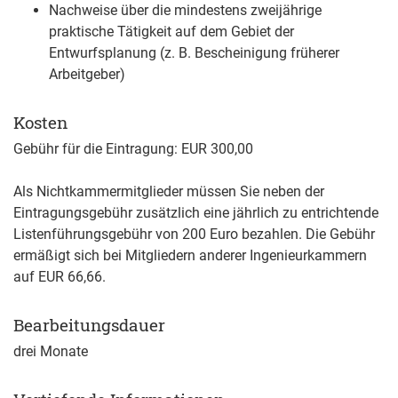
Nachweise über die mindestens zweijährige
praktische Tätigkeit auf dem Gebiet der
Entwurfsplanung (z. B. Bescheinigung früherer
Arbeitgeber)
Kosten
Gebühr für die Eintragung: EUR 300,00
Als Nichtkammermitglieder müssen Sie neben der
Eintragungsgebühr zusätzlich eine jährlich zu entrichtende
Listenführungsgebühr von 200 Euro bezahlen. Die Gebühr
ermäßigt sich bei Mitgliedern anderer Ingenieurkammern
auf EUR 66,66.
Bearbeitungsdauer
drei Monate