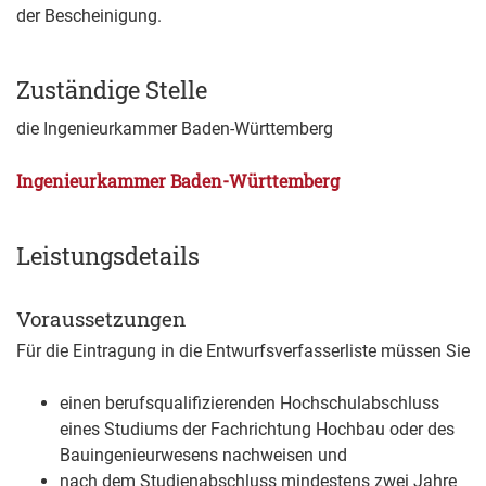
der Bescheinigung.
Zuständige Stelle
die Ingenieurkammer Baden-Württemberg
Ingenieurkammer Baden-Württemberg
Leistungsdetails
Voraussetzungen
Für die Eintragung in die Entwurfsverfasserliste müssen Sie
einen berufsqualifizierenden Hochschulabschluss
eines Studiums der Fachrichtung Hochbau oder des
Bauingenieurwesens nachweisen und
nach dem Studienabschluss mindestens zwei Jahre