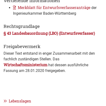
Vertiefende Informationen
Merkblatt für Entwurfsverfasseranträge
der
Ingenieurkammer Baden-Württemberg
Rechtsgrundlage
§ 43 Landesbauordnung (LBO) (Entwurfsverfasser)
Freigabevermerk
Dieser Text entstand in enger Zusammenarbeit mit den
fachlich zuständigen Stellen. Das
Wirtschaftsministerium
hat dessen ausführliche
Fassung am 28.01.2020 freigegeben.
Lebenslagen