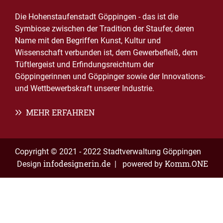
Die Hohenstaufenstadt Göppingen - das ist die
Symbiose zwischen der Tradition der Staufer, deren
Name mit den Begriffen Kunst, Kultur und
Wissenschaft verbunden ist, dem Gewerbefleiß, dem
Tüftlergeist und Erfindungsreichtum der
Göppingerinnen und Göppinger sowie der Innovations-
und Wettbewerbskraft unserer Industrie.
MEHR ERFAHREN
Copyright © 2021 - 2022 Stadtverwaltung Göppingen
infodesignerin.de
Komm.ONE
Design
| powered by