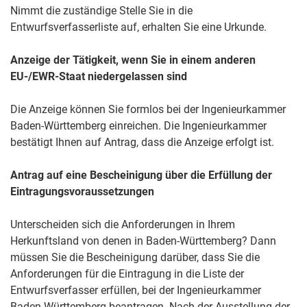
Nimmt die zuständige Stelle Sie in die
Entwurfsverfasserliste auf, erhalten Sie eine Urkunde.
Anzeige der Tätigkeit, wenn Sie in einem anderen
EU-/EWR-Staat niedergelassen sind
Die Anzeige können Sie formlos bei der Ingenieurkammer
Baden-Württemberg einreichen.
Die Ingenieurkammer
bestätigt Ihnen auf Antrag, dass die Anzeige erfolgt ist.
Antrag auf eine Bescheinigung über die Erfüllung der
Eintragungsvoraussetzungen
Unterscheiden sich die Anforderungen in Ihrem
Herkunftsland von denen in Baden-Württemberg? Dann
müssen Sie die Bescheinigung darüber, dass Sie die
Anforderungen für die Eintragung in die Liste der
Entwurfsverfasser erfüllen, bei der Ingenieurkammer
Baden-Württemberg beantragen.
Nach der Ausstellung der