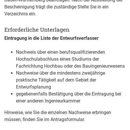
Bescheinigung trägt die zuständige Stelle Sie in ein
Verzeichnis ein.
Erforderliche Unterlagen
Eintragung in die Liste der Entwurfsverfasser
Nachweis über einen berufsqualifizierenden
Hochschulabschluss eines Studiums der
Fachrichtung Hochbau oder des Bauingenieurwesens
Nachweise über die mindestens zweijährige
praktische Tätigkeit auf dem Gebiet der
Entwurfsplanung
gegebenenfalls Bestätigung über die Eintragung bei
einer anderen Ingenieurkammer
Hinweise, wie Sie die einzelnen Nachweise erbringen
müssen, finden Sie im Antragsformular.