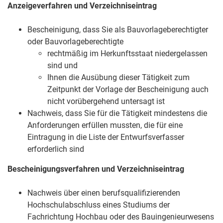
Anzeigeverfahren und Verzeichniseintrag
Bescheinigung, dass Sie als Bauvorlageberechtigter
oder Bauvorlageberechtigte
rechtmäßig im Herkunftsstaat niedergelassen
sind und
Ihnen die Ausübung dieser Tätigkeit zum
Zeitpunkt der Vorlage der Bescheinigung auch
nicht vorübergehend untersagt ist
Nachweis, dass Sie für die Tätigkeit mindestens die
Anforderungen erfüllen mussten, die für eine
Eintragung in die Liste der Entwurfsverfasser
erforderlich sind
Bescheinigungsverfahren und Verzeichniseintrag
Nachweis über einen berufsqualifizierenden
Hochschulabschluss eines Studiums der
Fachrichtung Hochbau oder des Bauingenieurwesens