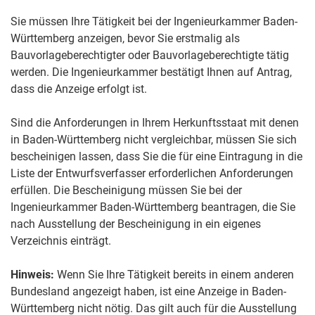
Sie müssen Ihre Tätigkeit bei der Ingenieurkammer Baden-
Württemberg anzeigen, bevor Sie erstmalig als
Bauvorlageberechtigter oder Bauvorlageberechtigte tätig
werden.
Die Ingenieurkammer bestätigt Ihnen auf Antrag,
dass die Anzeige erfolgt ist.
Sind die Anforderungen in Ihrem Herkunftsstaat mit denen
in Baden-Württemberg nicht vergleichbar, müssen Sie sich
bescheinigen lassen, dass Sie die für eine Eintragung in die
Liste der Entwurfsverfasser erforderlichen Anforderungen
erfüllen. Die Bescheinigung müssen Sie bei der
Ingenieurkammer Baden-Württemberg beantragen, die Sie
nach Ausstellung der Bescheinigung in ein eigenes
Verzeichnis einträgt.
Hinweis:
Wenn Sie Ihre Tätigkeit bereits in einem anderen
Bundesland angezeigt haben, ist eine Anzeige in Baden-
Württemberg nicht nötig. Das gilt auch für die Ausstellung