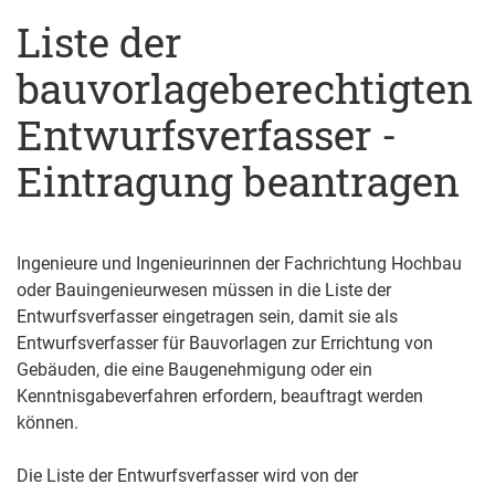
Liste der
bauvorlageberechtigten
Entwurfsverfasser -
Eintragung beantragen
Ingenieure und Ingenieurinnen der Fachrichtung Hochbau
oder Bauingenieurwesen müssen in die Liste der
Entwurfsverfasser eingetragen sein, damit sie als
Entwurfsverfasser für Bauvorlagen zur Errichtung von
Gebäuden, die eine Baugenehmigung oder ein
Kenntnisgabeverfahren erfordern, beauftragt werden
können.
Die Liste der Entwurfsverfasser wird von der