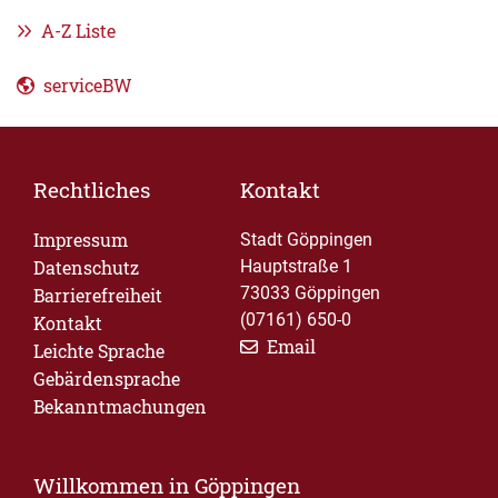
A-Z Liste
serviceBW
Rechtliches
Kontakt
Impressum
Stadt Göppingen
Datenschutz
Hauptstraße 1
73033 Göppingen
Barrierefreiheit
(07161) 650-0
Kontakt
Email
Leichte Sprache
Gebärdensprache
Bekanntmachungen
Willkommen in Göppingen