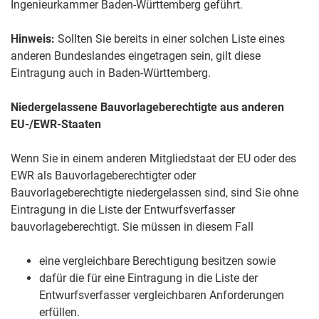
Ingenieurkammer Baden-Württemberg geführt.
Hinweis:
Sollten Sie bereits in einer solchen Liste eines
anderen Bundeslandes eingetragen sein, gilt diese
Eintragung auch in Baden-Württemberg.
Niedergelassene Bauvorlageberechtigte aus anderen
EU-/EWR-Staaten
Wenn Sie in einem anderen Mitgliedstaat der EU oder des
EWR als Bauvorlageberechtigter oder
Bauvorlageberechtigte niedergelassen sind, sind Sie ohne
Eintragung in die Liste der Entwurfsverfasser
bauvorlageberechtigt. Sie müssen in diesem Fall
eine vergleichbare Berechtigung besitzen sowie
dafür die für eine Eintragung in die Liste der
Entwurfsverfasser vergleichbaren Anforderungen
erfüllen.