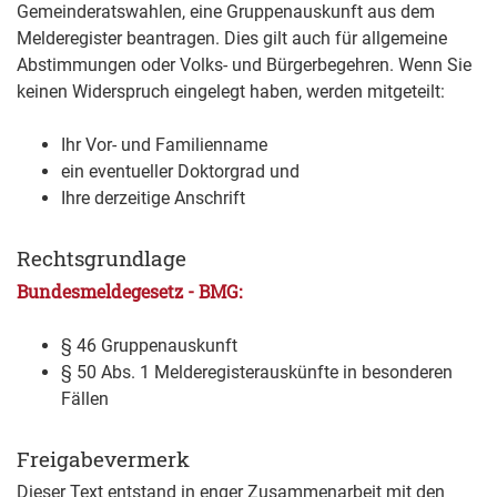
Gemeinderatswahlen, eine Gruppenauskunft aus dem
Melderegister beantragen. Dies gilt auch für allgemeine
Abstimmungen oder Volks- und Bürgerbegehren. Wenn Sie
keinen Widerspruch eingelegt haben, werden mitgeteilt:
Ihr Vor- und Familienname
ein eventueller Doktorgrad und
Ihre derzeitige Anschrift
Rechtsgrundlage
Bundesmeldegesetz - BMG:
§ 46 Gruppenauskunft
§ 50 Abs. 1 Melderegisterauskünfte in besonderen
Fällen
Freigabevermerk
Dieser Text entstand in enger Zusammenarbeit mit den