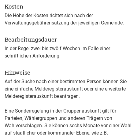
Kosten
Die Höhe der Kosten richtet sich nach der
Verwaltungsgebührensatzung der jeweiligen Gemeinde.
Bearbeitungsdauer
In der Regel zwei bis zwölf Wochen im Falle einer
schriftlichen Anforderung
Hinweise
Auf der Suche nach einer bestimmten Person können Sie
eine einfache Melderegisterauskunft oder eine erweiterte
Melderegisterauskunft beantragen.
Eine Sonderregelung in der Gruppenauskunft gilt für
Parteien, Wählergruppen und anderen Trägern von
Wahlvorschlägen. Sie können sechs Monate vor einer Wahl
auf staatlicher oder kommunaler Ebene, wie z.B.