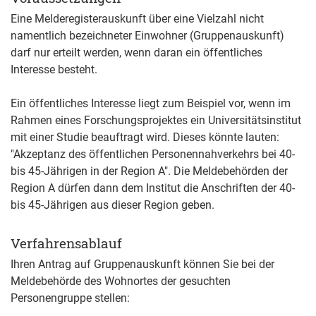
Eine Melderegisterauskunft über eine Vielzahl nicht
namentlich bezeichneter Einwohner (Gruppenauskunft)
darf nur erteilt werden, wenn daran ein öffentliches
Interesse besteht.
Ein öffentliches Interesse liegt zum Beispiel vor, wenn im
Rahmen eines Forschungsprojektes ein Universitätsinstitut
mit einer Studie beauftragt wird. Dieses könnte lauten:
"Akzeptanz des öffentlichen Personennahverkehrs bei 40-
bis 45-Jährigen in der Region A". Die Meldebehörden der
Region A dürfen dann dem Institut die Anschriften der 40-
bis 45-Jährigen aus dieser Region geben.
Verfahrensablauf
Ihren Antrag auf Gruppenauskunft können Sie bei der
Meldebehörde des Wohnortes der gesuchten
Personengruppe stellen: