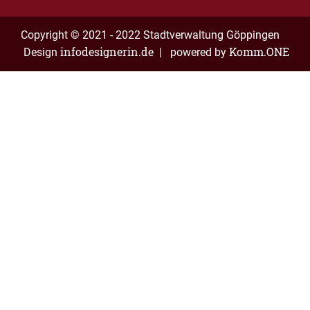
Copyright © 2021 - 2022 Stadtverwaltung Göppingen
infodesignerin.de
Komm.ONE
Design
| powered by