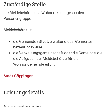
Zuständige Stelle
die Meldebehörde des Wohnortes der gesuchten
Personengruppe
Meldebehörde ist
die Gemeinde-/Stadtverwaltung des Wohnortes
beziehungsweise
die Verwaltungsgemeinschaft oder die Gemeinde, die
die Aufgaben der Meldebehörde für die
Wohnortgemeinde erfüllt
Stadt Göppingen
Leistungsdetails
Voraussetzungen