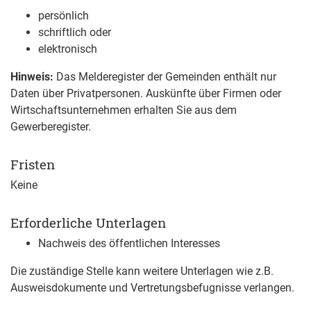
persönlich
schriftlich oder
elektronisch
Hinweis:
Das Melderegister der Gemeinden enthält nur
Daten über Privatpersonen. Auskünfte über Firmen oder
Wirtschaftsunternehmen erhalten Sie aus dem
Gewerberegister.
Fristen
Keine
Erforderliche Unterlagen
Nachweis des öffentlichen Interesses
Die zuständige Stelle kann weitere Unterlagen wie z.B.
Ausweisdokumente und Vertretungsbefugnisse verlangen.