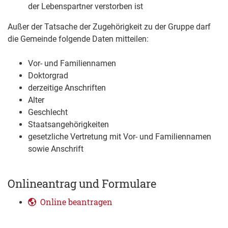
der Lebenspartner verstorben ist
Außer der Tatsache der Zugehörigkeit zu der Gruppe darf
die Gemeinde folgende Daten mitteilen:
Vor- und Familiennamen
Doktorgrad
derzeitige Anschriften
Alter
Geschlecht
Staatsangehörigkeiten
gesetzliche Vertretung mit Vor- und Familiennamen
sowie Anschrift
Onlineantrag und Formulare
Online beantragen