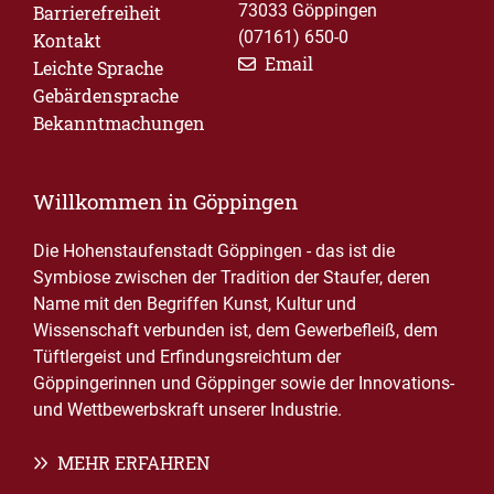
73033 Göppingen
Barrierefreiheit
(07161) 650-0
Kontakt
Email
Leichte Sprache
Gebärdensprache
Bekanntmachungen
Willkommen in Göppingen
Die Hohenstaufenstadt Göppingen - das ist die
Symbiose zwischen der Tradition der Staufer, deren
Name mit den Begriffen Kunst, Kultur und
Wissenschaft verbunden ist, dem Gewerbefleiß, dem
Tüftlergeist und Erfindungsreichtum der
Göppingerinnen und Göppinger sowie der Innovations-
und Wettbewerbskraft unserer Industrie.
MEHR ERFAHREN