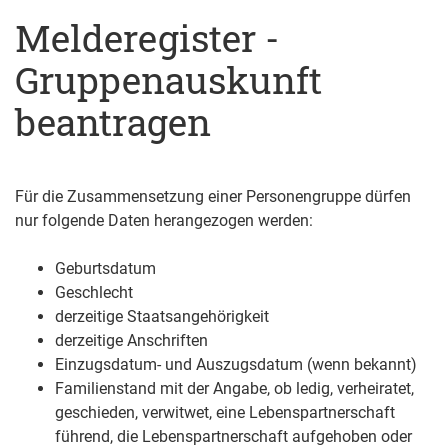
Melderegister -
Gruppenauskunft
beantragen
Für die Zusammensetzung einer Personengruppe dürfen
nur folgende Daten herangezogen werden:
Geburtsdatum
Geschlecht
derzeitige Staatsangehörigkeit
derzeitige Anschriften
Einzugsdatum- und Auszugsdatum (wenn bekannt)
Familienstand mit der Angabe, ob ledig, verheiratet,
geschieden, verwitwet, eine Lebenspartnerschaft
führend, die Lebenspartnerschaft aufgehoben oder