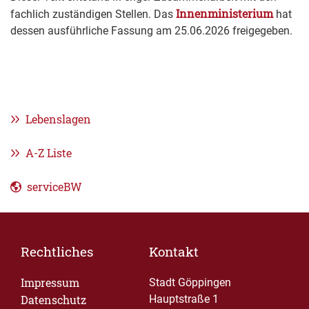
Innenministerium
fachlich zuständigen Stellen. Das
hat
dessen ausführliche Fassung am 25.06.2026 freigegeben.
Lebenslagen
A-Z Liste
serviceBW
Rechtliches
Kontakt
Impressum
Stadt Göppingen
Datenschutz
Hauptstraße 1