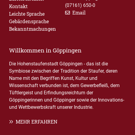
(07161) 650-0
Kontakt
Email
Leichte Sprache
Gebärdensprache
Bekanntmachungen
Willkommen in Göppingen
Die Hohenstaufenstadt Göppingen - das ist die
Symbiose zwischen der Tradition der Staufer, deren
Name mit den Begriffen Kunst, Kultur und
Wissenschaft verbunden ist, dem Gewerbefleiß, dem
Tüftlergeist und Erfindungsreichtum der
Göppingerinnen und Göppinger sowie der Innovations-
und Wettbewerbskraft unserer Industrie.
MEHR ERFAHREN