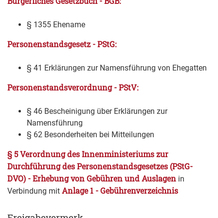
Bürgerliches Gesetzbuch - BGB:
§ 1355 Ehename
Personenstandsgesetz - PStG:
§ 41 Erklärungen zur Namensführung von Ehegatten
Personenstandsverordnung - PStV:
§ 46 Bescheinigung über Erklärungen zur
Namensführung
§ 62 Besonderheiten bei Mitteilungen
§ 5 Verordnung des Innenministeriums zur
Durchführung des Personenstandsgesetzes (PStG-
DVO) - Erhebung von Gebühren und Auslagen
in
Anlage 1 - Gebührenverzeichnis
Verbindung mit
Freigabevermerk