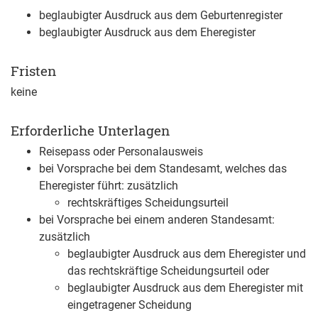
beglaubigter Ausdruck aus dem Geburtenregister
beglaubigter Ausdruck aus dem Eheregister
Fristen
keine
Erforderliche Unterlagen
Reisepass oder Personalausweis
bei Vorsprache bei dem Standesamt, welches das
Eheregister führt: zusätzlich
rechtskräftiges Scheidungsurteil
bei Vorsprache bei einem anderen Standesamt:
zusätzlich
beglaubigter Ausdruck aus dem Eheregister und
das rechtskräftige Scheidungsurteil oder
beglaubigter Ausdruck aus dem Eheregister mit
eingetragener Scheidung