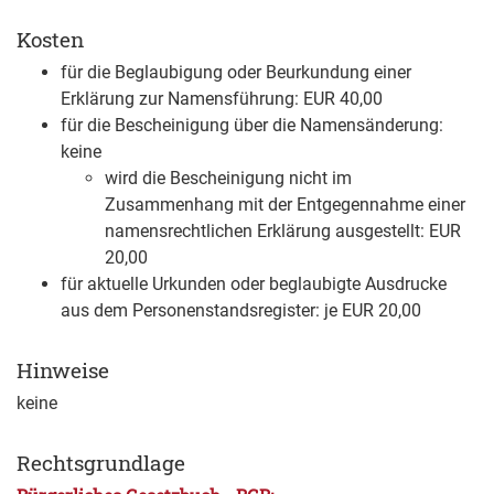
Kosten
für die Beglaubigung oder Beurkundung einer
Erklärung zur Namensführung: EUR 40,00
für die Bescheinigung über die Namensänderung:
keine
wird die Bescheinigung nicht im
Zusammenhang mit der Entgegennahme einer
namensrechtlichen Erklärung ausgestellt: EUR
20,00
für aktuelle Urkunden oder beglaubigte Ausdrucke
aus dem Personenstandsregister: je EUR 20,00
Hinweise
keine
Rechtsgrundlage