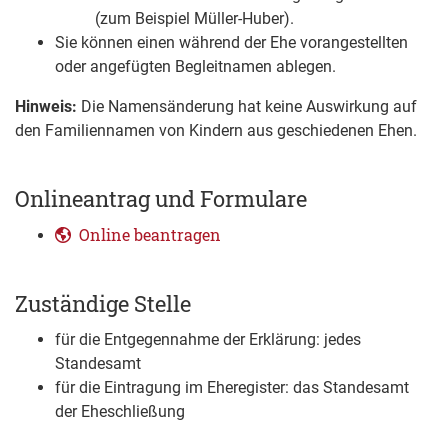
(zum Beispiel Müller-Huber).
Sie können einen während der Ehe vorangestellten
oder angefügten Begleitnamen ablegen.
Hinweis:
Die Namensänderung hat keine Auswirkung auf
den Familiennamen von Kindern aus geschiedenen Ehen.
Onlineantrag und Formulare
Online beantragen
Zuständige Stelle
für die Entgegennahme der Erklärung: jedes
Standesamt
für die Eintragung im Eheregister: das Standesamt
der Eheschließung