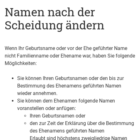
Namen nach der
Scheidung ändern
Wenn Ihr Geburtsname oder vor der Ehe geführter Name
nicht Familienname oder Ehename war, haben Sie folgende
Möglichkeiten:
Sie können Ihren Geburtsnamen oder den bis zur
Bestimmung des Ehenamens geführten Namen
wieder annehmen.
Sie können dem Ehenamen folgende Namen
voranstellen oder anfügen:
Ihren Geburtsnamen oder
den zur Zeit der Erklärung über die Bestimmung
des Ehenamens geführten Namen
Erlaubt sind höchstens zweigliedrige Namen