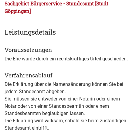
Sachgebiet Bürgerservice - Standesamt [Stadt
Göppingen]
Leistungsdetails
Voraussetzungen
Die Ehe wurde durch ein rechtskräftiges Urteil geschieden.
Verfahrensablauf
Die Erklärung über die Namensänderung können Sie bei
jedem Standesamt abgeben.
Sie müssen sie entweder von einer Notarin oder einem
Notar oder von einer Standesbeamtin oder einem
Standesbeamten beglaubigen lassen.
Die Erklärung wird wirksam, sobald sie beim zuständigen
Standesamt eintrifft.