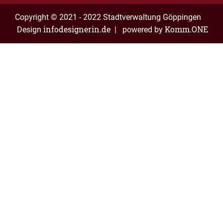
Copyright © 2021 - 2022 Stadtverwaltung Göppingen
infodesignerin.de
Komm.ONE
Design
| powered by