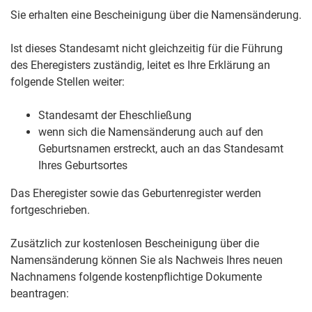
Sie erhalten eine Bescheinigung über die Namensänderung.
Ist dieses Standesamt nicht gleichzeitig für die Führung
des Eheregisters zuständig, leitet es Ihre Erklärung an
folgende Stellen weiter:
Standesamt der Eheschließung
wenn sich die Namensänderung auch auf den
Geburtsnamen erstreckt, auch an das Standesamt
Ihres Geburtsortes
Das Eheregister sowie das Geburtenregister werden
fortgeschrieben.
Zusätzlich zur kostenlosen Bescheinigung über die
Namensänderung können Sie als Nachweis Ihres neuen
Nachnamens folgende kostenpflichtige Dokumente
beantragen: