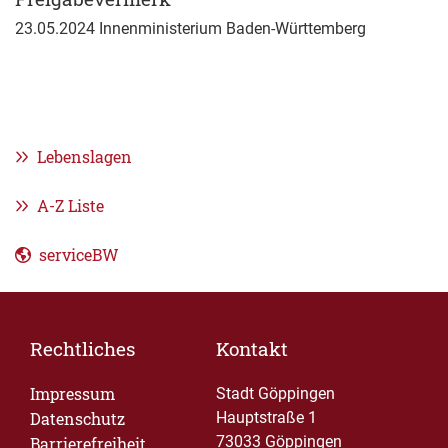
23.05.2024 Innenministerium Baden-Württemberg
Lebenslagen
A-Z Liste
serviceBW
Rechtliches
Kontakt
Impressum
Stadt Göppingen
Datenschutz
Hauptstraße 1
73033 Göppingen
Barrierefreiheit