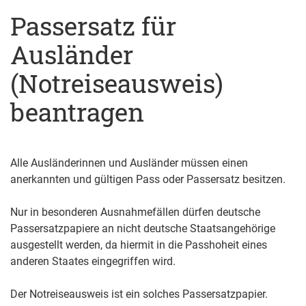
Passersatz für
Ausländer
(Notreiseausweis)
beantragen
Alle Ausländerinnen und Ausländer müssen einen
anerkannten und gültigen Pass oder Passersatz besitzen.
Nur in besonderen Ausnahmefällen dürfen deutsche
Passersatzpapiere an nicht deutsche Staatsangehörige
ausgestellt werden, da hiermit in die Passhoheit eines
anderen Staates eingegriffen wird.
Der Notreiseausweis ist ein solches Passersatzpapier.