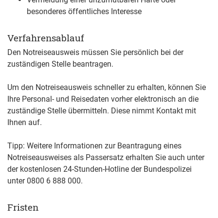
besonderes öffentliches Interesse
Verfahrensablauf
Den Notreiseausweis müssen Sie persönlich bei der
zuständigen Stelle beantragen.
Um den Notreiseausweis schneller zu erhalten, können Sie
Ihre Personal- und Reisedaten vorher elektronisch an die
zuständige Stelle übermitteln.
Diese nimmt Kontakt mit
Ihnen auf.
Tipp:
Weitere Informationen zur Beantragung eines
Notreiseausweises als Passersatz erhalten Sie auch unter
der kostenlosen 24-Stunden-Hotline der Bundespolizei
unter 0800 6 888 000.
Fristen