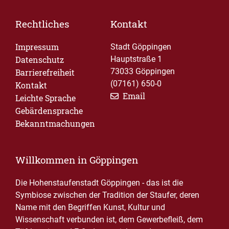
Rechtliches
Kontakt
Impressum
Stadt Göppingen
Datenschutz
Hauptstraße 1
73033 Göppingen
Barrierefreiheit
(07161) 650-0
Kontakt
Email
Leichte Sprache
Gebärdensprache
Bekanntmachungen
Willkommen in Göppingen
Die Hohenstaufenstadt Göppingen - das ist die
Symbiose zwischen der Tradition der Staufer, deren
Name mit den Begriffen Kunst, Kultur und
Wissenschaft verbunden ist, dem Gewerbefleiß, dem