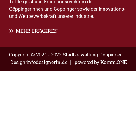
Tüftlergeist und Erfindungsreichtum der
Göppingerinnen und Göppinger sowie der Innovations-
und Wettbewerbskraft unserer Industrie.
MEHR ERFAHREN
Copyright © 2021 - 2022 Stadtverwaltung Göppingen
infodesignerin.de
Komm.ONE
Design
| powered by