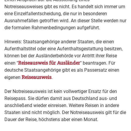
Notreiseausweises gibt es nicht. Es handelt sich immer um
eine Einzelfallentscheidung, die nur in besonderen
Ausnahmefällen getroffen wird. An dieser Stelle werden nur
die formalen Rahmenbedingungen aufgeführt.
Hinweis: Staatsangehörige anderer Staaten, die einen
Aufenthaltstitel oder eine Aufenthaltsgestattung besitzen,
können bei der Ausländerbehörde vor Antritt ihrer Reise
Reiseausweis für Ausländer
einen "
" beantragen. Für
deutsche Staatsangehörige gibt es als Passersatz einen
Reiseausweis
eigenen
.
Der Notreiseausweis ist kein vollwertiger Ersatz für den
Reisepass. Sie dürfen damit aus Deutschland aus- und
anschließend wieder einreisen. Weitere Reisen in andere
Staaten sind nicht möglich.
Der Notreiseausweis gilt für die
Dauer der Reise, höchstens aber einen Monat.