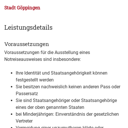
Stadt Göppingen
Leistungsdetails
Voraussetzungen
Voraussetzungen für die Ausstellung eines
Notreiseausweises sind insbesondere:
Ihre Identität und Staatsangehörigkeit können
festgestellt werden
Sie besitzen nachweislich keinen anderen Pass oder
Passersatz
Sie sind Staatsangehöriger oder Staatsangehörige
eines der oben genannten Staaten
bei Minderjährigen: Einverständnis der gesetzlichen
Vertreter
Vermeidung einer unzumutbaren Härte oder