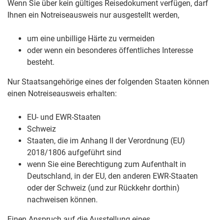
Wenn Sie über kein gültiges Reisedokument verfügen, darf
Ihnen ein Notreiseausweis nur ausgestellt werden,
um eine unbillige Härte zu vermeiden
oder wenn ein besonderes öffentliches Interesse
besteht.
Nur Staatsangehörige eines der folgenden Staaten können
einen Notreiseausweis erhalten:
EU- und EWR-Staaten
Schweiz
Staaten, die im Anhang II der Verordnung (EU)
2018/1806 aufgeführt sind
wenn Sie eine Berechtigung zum Aufenthalt in
Deutschland, in der EU, den anderen EWR-Staaten
oder der Schweiz (und zur Rückkehr dorthin)
nachweisen können.
Einen Anspruch auf die Ausstellung eines