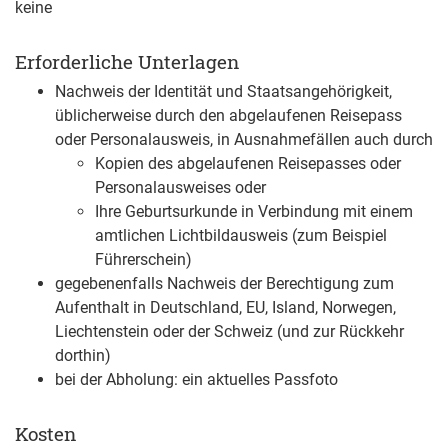
keine
Erforderliche Unterlagen
Nachweis der Identität und Staatsangehörigkeit,
üblicherweise durch den abgelaufenen Reisepass
oder Personalausweis, in Ausnahmefällen auch durch
Kopien des abgelaufenen Reisepasses oder
Personalausweises oder
Ihre Geburtsurkunde in Verbindung mit einem
amtlichen Lichtbildausweis (zum Beispiel
Führerschein)
gegebenenfalls Nachweis der Berechtigung zum
Aufenthalt in Deutschland, EU, Island, Norwegen,
Liechtenstein oder der Schweiz (und zur Rückkehr
dorthin)
bei der Abholung: ein aktuelles Passfoto
Kosten