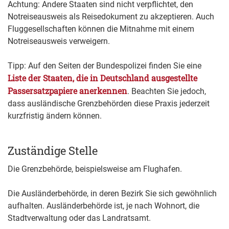
Achtung: Andere Staaten sind nicht verpflichtet, den
Notreiseausweis als Reisedokument zu akzeptieren. Auch
Fluggesellschaften können die Mitnahme mit einem
Notreiseausweis verweigern.
Tipp: Auf den Seiten der Bundespolizei finden Sie eine
Liste der Staaten, die in Deutschland ausgestellte
Passersatzpapiere anerkennen
. Beachten Sie jedoch,
dass ausländische Grenzbehörden diese Praxis jederzeit
kurzfristig ändern können.
Zuständige Stelle
Die Grenzbehörde, beispielsweise am Flughafen.
Die Ausländerbehörde, in deren Bezirk Sie sich gewöhnlich
aufhalten. Ausländerbehörde ist, je nach Wohnort, die
Stadtverwaltung oder das Landratsamt.