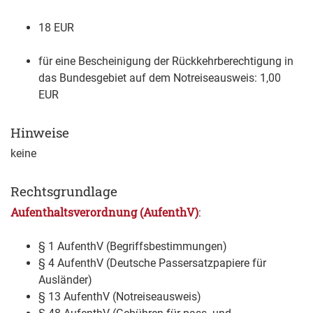
18 EUR
für eine Bescheinigung der Rückkehrberechtigung in
das Bundesgebiet auf dem Notreiseausweis: 1,00
EUR
Hinweise
keine
Rechtsgrundlage
Aufenthaltsverordnung (AufenthV)
:
§ 1 AufenthV (Begriffsbestimmungen)
§ 4 AufenthV (Deutsche Passersatzpapiere für
Ausländer)
§ 13 AufenthV (Notreiseausweis)