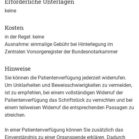
Erforderliche Unterlagen
keine
Kosten
in der Regel: keine
Ausnahme: einmalige Gebühr bei Hinterlegung im
Zentralen Vorsorgeregister der Bundesnotarkammer
Hinweise
Sie können die Patientenverfügung jederzeit widerrufen.
Um Unklarheiten und Beweisschwierigkeiten zu vermeiden,
ist zu empfehlen, bei einem vollständigen Widerruf der
Patientenverfügung das Schriftstück zu vernichten und bei
einem teilweisen Widerruf die entsprechenden Passagen zu
streichen.
In einer Patientenverfügung können Sie zusätzlich das
Einverständnis zu einer Organspende erklären. Dadurch