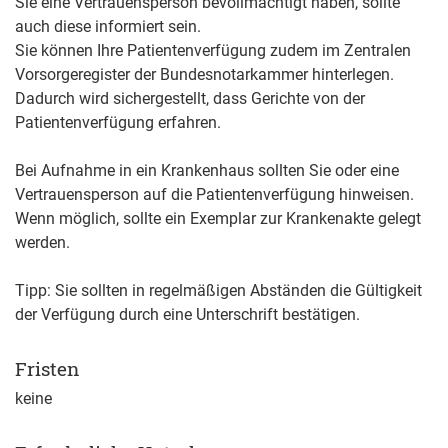
Sie eine Vertrauensperson bevollmächtigt haben, sollte
auch diese informiert sein.
Sie können Ihre Patientenverfügung zudem im Zentralen
Vorsorgeregister der Bundesnotarkammer hinterlegen.
Dadurch wird sichergestellt, dass Gerichte von der
Patientenverfügung erfahren.
Bei Aufnahme in ein Krankenhaus sollten Sie oder eine
Vertrauensperson auf die Patientenverfügung hinweisen.
Wenn möglich, sollte ein Exemplar zur Krankenakte gelegt
werden.
Tipp:
Sie sollten in regelmäßigen Abständen die Gültigkeit
der Verfügung durch eine Unterschrift bestätigen.
Fristen
keine