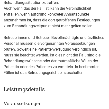
Behandlungssituation zutreffen.
Auch wenn das der Fall ist, kann die Verbindlichkeit
entfallen, wenn aufgrund konkreter Anhaltspunkte
anzunehmen ist, dass die dort getroffenen Festlegungen
zum Behandlungszeitpunkt nicht mehr gelten sollen.
Betreuerinnen und Betreuer, Bevollmächtigte und ärztliches
Personal müssen die vorgenannten Voraussetzungen
prüfen. Soweit eine Patientenverfügung verbindlich ist,
muss sie beachtet werden. Ist dies nicht der Fall, sind die
Behandlungswünsche oder der mutmaßliche Willen der
Patientin oder des Patienten zu ermitteln. In bestimmten
Fällen ist das Betreuungsgericht einzuschalten.
Leistungsdetails
Voraussetzungen