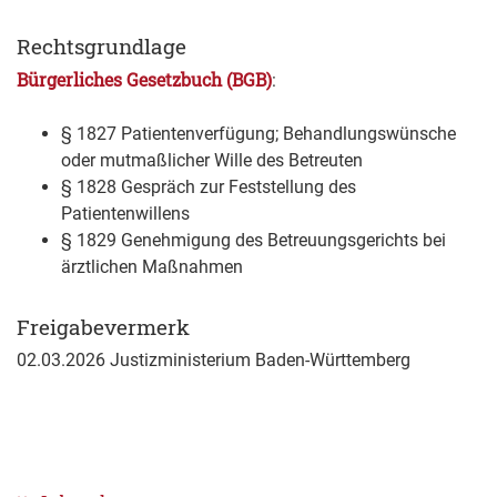
Rechtsgrundlage
Bürgerliches Gesetzbuch (BGB)
:
§ 1827 Patientenverfügung; Behandlungswünsche
oder mutmaßlicher Wille des Betreuten
§ 1828 Gespräch zur Feststellung des
Patientenwillens
§ 1829 Genehmigung des Betreuungsgerichts bei
ärztlichen Maßnahmen
Freigabevermerk
02.03.2026
Justizministerium Baden-Württemberg