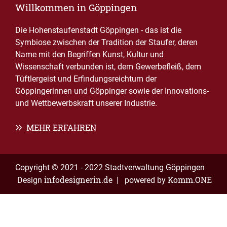
Willkommen in Göppingen
Die Hohenstaufenstadt Göppingen - das ist die
Symbiose zwischen der Tradition der Staufer, deren
Name mit den Begriffen Kunst, Kultur und
Wissenschaft verbunden ist, dem Gewerbefleiß, dem
Tüftlergeist und Erfindungsreichtum der
Göppingerinnen und Göppinger sowie der Innovations-
und Wettbewerbskraft unserer Industrie.
MEHR ERFAHREN
Copyright © 2021 - 2022 Stadtverwaltung Göppingen
infodesignerin.de
Komm.ONE
Design
| powered by