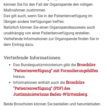
können Sie für den Fall der Organspende den nötigen
Maßnahmen zustimmen.
Das gilt auch, wenn Sie in der Patientenverfügung im
Übrigen andere Verfügungen treffen.
Natürlich können Sie einen Organspendeausweis auch
unabhängig von einer Patientenverfügung erstellen.
Vertiefende Informationen zur Organspende finden Sie in
dem Eintrag dazu.
Vertiefende Informationen
Broschüre
Das Bundesjustizministerium gibt die
"Patientenverfügung" mit Formulierungshilfen
heraus.
Broschüre
Informationen enthält auch die
"Patientenverfügung" (PDF) des
Justizministeriums Baden-Württemberg.
Beide Broschüren können Sie bestellen und herunterladen.