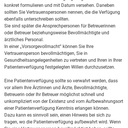
konkret formulieren und mit Datum versehen.
Daneben
sollten Sie Vertrauenspersonen nennen, die die Verfügung
ebenfalls unterschreiben sollten.
Sie sind später die Ansprechpersonen für Betreuerinnen
oder Betreuer beziehungsweise Bevollmächtigte und
ärztliches Personal.
In einer „Vorsorgevollmacht“ können Sie Ihre
Vertrauensperson bevollmächtigen, Sie in
Gesundheitsangelegenheiten zu vertreten und Ihren in Ihrer
Patientenverfügung festgelegten Willen durchzusetzen.
Eine Patientenverfügung sollte so verwahrt werden, dass
vor allem Ihre Ärztinnen und Ärzte, Bevollmächtigte,
Betreuerin oder Ihr Betreuer möglichst schnell und
unkompliziert von der Existenz und vom Aufbewahrungsort
einer Patientenverfügung Kenntnis erlangen können.
Dazu kann es sinnvoll sein, einen Hinweis bei sich zu
tragen, wo die Patientenverfügung aufbewahrt wird. Wenn