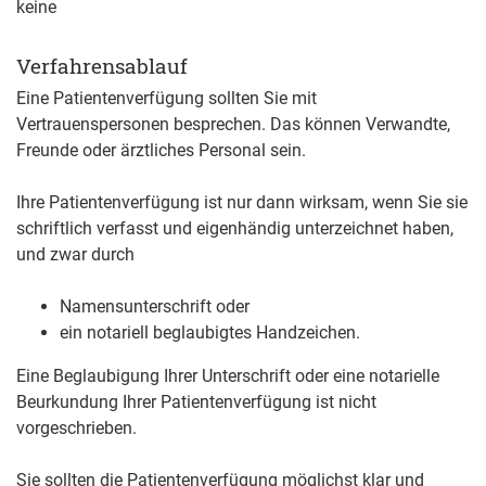
keine
Verfahrensablauf
Eine Patientenverfügung sollten Sie mit
Vertrauenspersonen besprechen. Das können Verwandte,
Freunde oder ärztliches Personal sein.
Ihre Patientenverfügung ist nur dann wirksam, wenn Sie sie
schriftlich verfasst und eigenhändig unterzeichnet haben,
und zwar durch
Namensunterschrift oder
ein notariell beglaubigtes Handzeichen.
Eine Beglaubigung Ihrer Unterschrift oder eine notarielle
Beurkundung Ihrer Patientenverfügung ist nicht
vorgeschrieben.
Sie sollten die Patientenverfügung möglichst klar und