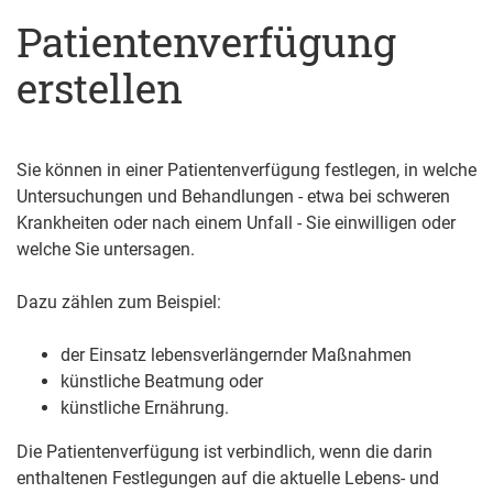
Patientenverfügung
erstellen
Sie können in einer Patientenverfügung festlegen, in welche
Untersuchungen und Behandlungen - etwa bei schweren
Krankheiten oder nach einem Unfall - Sie einwilligen oder
welche Sie untersagen.
Dazu zählen zum Beispiel:
der Einsatz lebensverlängernder Maßnahmen
künstliche Beatmung oder
künstliche Ernährung.
Die Patientenverfügung ist verbindlich, wenn die darin
enthaltenen Festlegungen auf die aktuelle Lebens- und