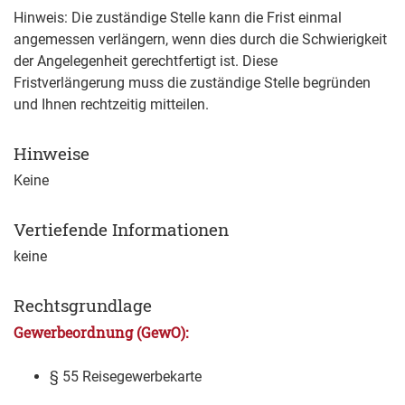
Hinweis: Die zuständige Stelle kann die Frist einmal
angemessen verlängern, wenn dies durch die Schwierigkeit
der Angelegenheit gerechtfertigt ist. Diese
Fristverlängerung muss die zuständige Stelle begründen
und Ihnen rechtzeitig mitteilen.
Hinweise
Keine
Vertiefende Informationen
keine
Rechtsgrundlage
Gewerbeordnung (GewO):
§ 55 Reisegewerbekarte