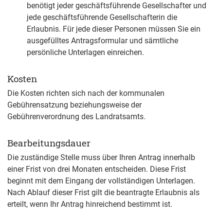
benötigt jeder geschäftsführende Gesellschafter und
jede geschäftsführende Gesellschafterin die
Erlaubnis. Für jede dieser Personen müssen Sie ein
ausgefülltes Antragsformular und sämtliche
persönliche Unterlagen einreichen.
Kosten
Die Kosten richten sich nach der kommunalen
Gebührensatzung beziehungsweise der
Gebührenverordnung des Landratsamts.
Bearbeitungsdauer
Die zuständige Stelle muss über Ihren Antrag innerhalb
einer Frist von drei Monaten entscheiden. Diese Frist
beginnt mit dem Eingang der vollständigen Unterlagen.
Nach Ablauf dieser Frist gilt die beantragte Erlaubnis als
erteilt, wenn Ihr Antrag hinreichend bestimmt ist.