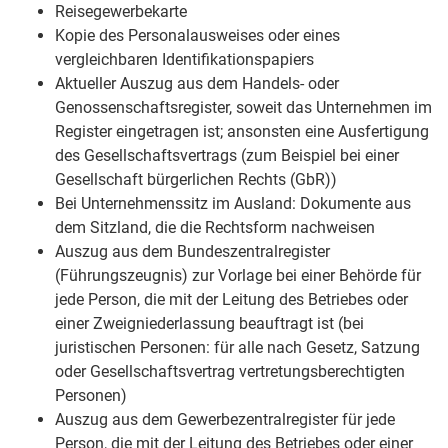
Reisegewerbekarte
Kopie des Personalausweises oder eines
vergleichbaren Identifikationspapiers
Aktueller Auszug aus dem Handels- oder
Genossenschaftsregister, soweit das Unternehmen im
Register eingetragen ist; ansonsten eine Ausfertigung
des Gesellschaftsvertrags (zum Beispiel bei einer
Gesellschaft bürgerlichen Rechts (GbR))
Bei Unternehmenssitz im Ausland: Dokumente aus
dem Sitzland, die die Rechtsform nachweisen
Auszug aus dem Bundeszentralregister
(Führungszeugnis) zur Vorlage bei einer Behörde für
jede Person, die mit der Leitung des Betriebes oder
einer Zweigniederlassung beauftragt ist (bei
juristischen Personen: für alle nach Gesetz, Satzung
oder Gesellschaftsvertrag vertretungsberechtigten
Personen)
Auszug aus dem Gewerbezentralregister für jede
Person, die mit der Leitung des Betriebes oder einer