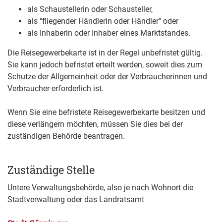
als Schaustellerin oder Schausteller,
als "fliegender Händlerin oder Händler" oder
als Inhaberin oder Inhaber eines Marktstandes.
Die Reisegewerbekarte ist in der Regel unbefristet gültig.
Sie kann jedoch befristet erteilt werden, soweit dies zum
Schutze der Allgemeinheit oder der Verbraucherinnen und
Verbraucher erforderlich ist.
Wenn Sie eine befristete Reisegewerbekarte besitzen und
diese verlängern möchten, müssen Sie dies bei der
zuständigen Behörde beantragen.
Zuständige Stelle
Untere Verwaltungsbehörde, also je nach Wohnort die
Stadtverwaltung oder das Landratsamt