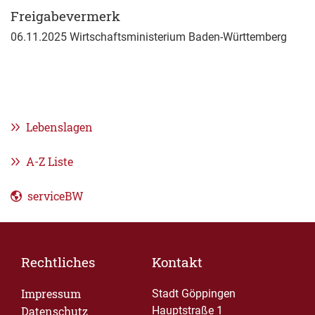
Freigabevermerk
06.11.2025 Wirtschaftsministerium Baden-Württemberg
Lebenslagen
A-Z Liste
serviceBW
Rechtliches
Kontakt
Impressum
Stadt Göppingen
Datenschutz
Hauptstraße 1