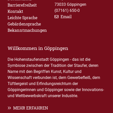
73033 Göppingen
Barrierefreiheit
(07161) 650-0
Kontakt
Email
Leichte Sprache
Gebärdensprache
Bekanntmachungen
Willkommen in Göppingen
Die Hohenstaufenstadt Göppingen - das ist die
Symbiose zwischen der Tradition der Staufer, deren
Name mit den Begriffen Kunst, Kultur und
Wissenschaft verbunden ist, dem Gewerbefleiß, dem
Tüftlergeist und Erfindungsreichtum der
Göppingerinnen und Göppinger sowie der Innovations-
und Wettbewerbskraft unserer Industrie.
MEHR ERFAHREN