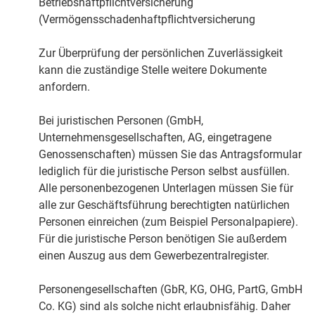
Betriebshaftpflichtversicherung
(Vermögensschadenhaftpflichtversicherung
Zur Überprüfung der persönlichen Zuverlässigkeit
kann die zuständige Stelle weitere Dokumente
anfordern.
Bei juristischen Personen (GmbH,
Unternehmensgesellschaften, AG, eingetragene
Genossenschaften) müssen Sie das Antragsformular
lediglich für die juristische Person selbst ausfüllen.
Alle personenbezogenen Unterlagen müssen Sie für
alle zur Geschäftsführung berechtigten natürlichen
Personen einreichen (zum Beispiel Personalpapiere).
Für die juristische Person benötigen Sie außerdem
einen Auszug aus dem Gewerbezentralregister.
Personengesellschaften (GbR, KG, OHG, PartG, GmbH
Co. KG) sind als solche nicht erlaubnisfähig. Daher