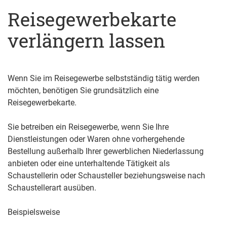
Reisegewerbekarte
verlängern lassen
Wenn Sie im Reisegewerbe selbstständig tätig werden
möchten, benötigen Sie grundsätzlich eine
Reisegewerbekarte.
Sie betreiben ein Reisegewerbe, wenn Sie Ihre
Dienstleistungen oder Waren ohne vorhergehende
Bestellung außerhalb Ihrer gewerblichen Niederlassung
anbieten oder eine unterhaltende Tätigkeit als
Schaustellerin oder Schausteller beziehungsweise nach
Schaustellerart ausüben.
Beispielsweise