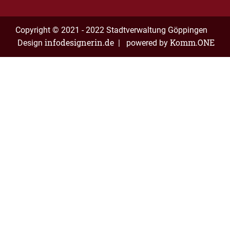
Copyright © 2021 - 2022 Stadtverwaltung Göppingen
infodesignerin.de
Komm.ONE
Design
| powered by