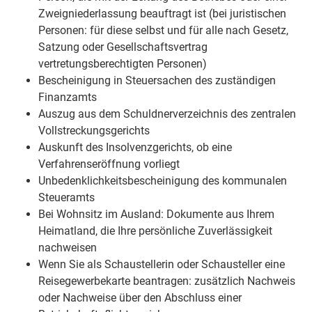
Zweigniederlassung beauftragt ist (bei juristischen
Personen: für diese selbst und für alle nach Gesetz,
Satzung oder Gesellschaftsvertrag
vertretungsberechtigten Personen)
Bescheinigung in Steuersachen des zuständigen
Finanzamts
Auszug aus dem Schuldnerverzeichnis des zentralen
Vollstreckungsgerichts
Auskunft des Insolvenzgerichts, ob eine
Verfahrenseröffnung vorliegt
Unbedenklichkeitsbescheinigung des kommunalen
Steueramts
Bei Wohnsitz im Ausland: Dokumente aus Ihrem
Heimatland, die Ihre persönliche Zuverlässigkeit
nachweisen
Wenn Sie als Schaustellerin oder Schausteller eine
Reisegewerbekarte beantragen: zusätzlich Nachweis
oder Nachweise über den Abschluss einer