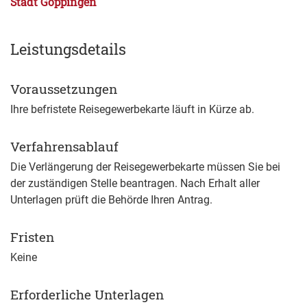
Stadt Göppingen
Leistungsdetails
Voraussetzungen
Ihre befristete Reisegewerbekarte läuft in Kürze ab.
Verfahrensablauf
Die Verlängerung der Reisegewerbekarte müssen Sie bei
der zuständigen Stelle beantragen. Nach Erhalt aller
Unterlagen prüft die Behörde Ihren Antrag.
Fristen
Keine
Erforderliche Unterlagen