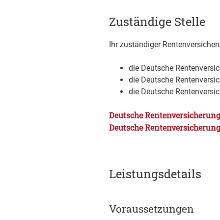
Zuständige Stelle
Ihr zuständiger Rentenversicher
die Deutsche Rentenversic
die Deutsche Rentenversi
die Deutsche Rentenversi
Deutsche Rentenversicherung
Deutsche Rentenversicherung
Leistungsdetails
Voraussetzungen