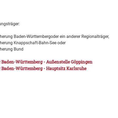
ungsträger:
herung Baden-Württembergoder ein anderer Regionalträger,
cherung Knappschaft-Bahn-See oder
cherung Bund
 Baden-Württemberg - Außenstelle Göppingen
 Baden-Württemberg - Hauptsitz Karlsruhe