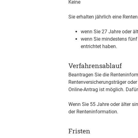
Keine
Sie erhalten jährlich eine Rente
wenn Sie 27 Jahre oder ält
wenn Sie mindestens fünf 
entrichtet haben.
Verfahrensablauf
Beantragen Sie die Renteninform
Rentenversicherungsträger oder 
Online-Antrag ist möglich. Daf
Wenn Sie 55 Jahre oder älter si
der Renteninformation.
Fristen