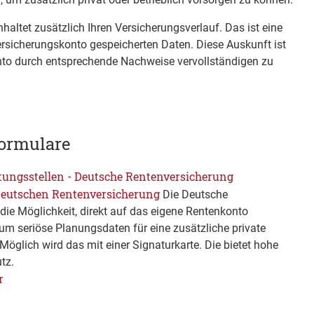
haltet zusätzlich Ihren Versicherungsverlauf. Das ist eine
Versicherungskonto gespeicherten Daten. Diese Auskunft ist
nto durch entsprechende Nachweise vervollständigen zu
ormulare
tungsstellen - Deutsche Rentenversicherung
 Deutschen Rentenversicherung
Die Deutsche
die Möglichkeit, direkt auf das eigene Rentenkonto
um seriöse Planungsdaten für eine zusätzliche private
Möglich wird das mit einer Signaturkarte. Die bietet hohe
tz.
r