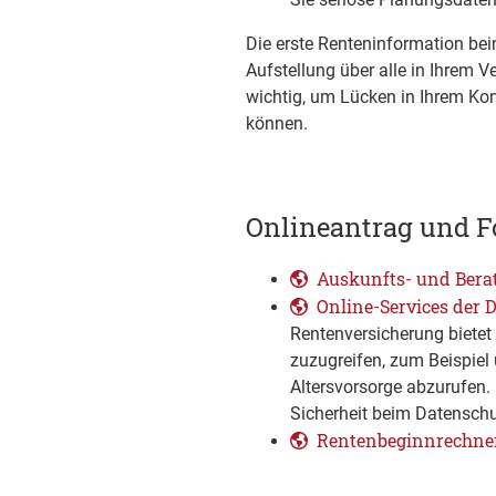
Die erste Renteninformation bein
Aufstellung über alle in Ihrem 
wichtig, um Lücken in Ihrem Ko
können.
Onlineantrag und F
Auskunfts- und Bera
Online-Services der
Rentenversicherung bietet 
zuzugreifen, zum Beispiel 
Altersvorsorge abzurufen. 
Sicherheit beim Datenschu
Rentenbeginnrechne