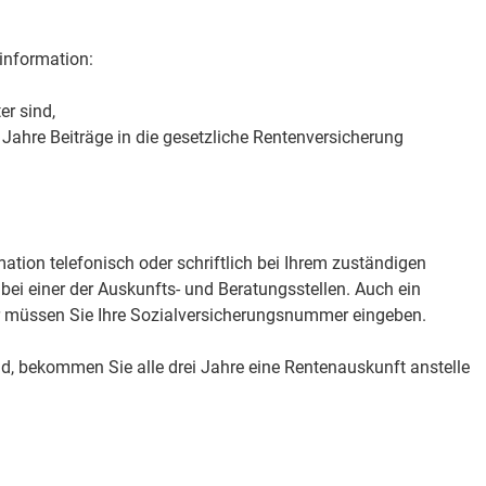
ninformation:
er sind,
Jahre Beiträge in die gesetzliche Rentenversicherung
ation telefonisch oder schriftlich bei Ihrem zuständigen
bei einer der Auskunfts- und Beratungsstellen. Auch ein
ür müssen Sie Ihre Sozialversicherungsnummer eingeben.
nd, bekommen Sie alle drei Jahre eine Rentenauskunft anstelle