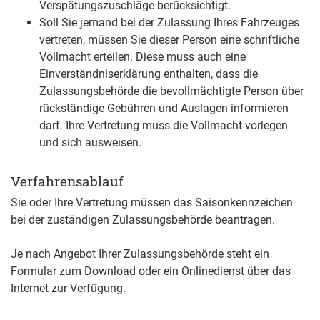
Verspätungszuschläge b
e
rücksichtigt.
Soll Sie jemand bei der Zulassung Ihres Fahrzeuges
vertreten, müssen Sie dieser Person eine schriftliche
Vollmacht erteilen. Diese muss auch eine
Einverständniserklärung enthalten, dass die
Zulassungsbehörde die bevollmächtigte Person über
rückständige Gebühren und Auslagen informieren
darf. Ihre Vertretung muss die Vollmacht vorlegen
und sich ausweisen.
Verfahrensablauf
Sie oder Ihre Vertretung müssen das Saisonkennzeichen
bei der zuständigen Zulassungsbehörde beantragen.
Je nach Angebot Ihrer Zulassungsbehörde steht ein
Formular zum Download oder ein Onlinedienst über das
Internet zur Verfügung.