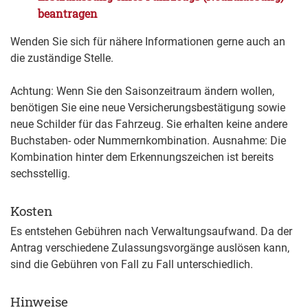
beantragen
Wenden Sie sich für nähere Informationen gerne auch an
die zuständige Stelle.
Achtung: Wenn Sie den Saisonzeitraum ändern wollen,
benötigen Sie eine neue Versicherungsbestätigung sowie
neue Schilder für das Fahrzeug. Sie erhalten keine andere
Buchstaben- oder Nummernkombination. Ausnahme: Die
Kombination hinter dem Erkennungszeichen ist bereits
sechsstellig.
Kosten
Es entstehen Gebühren nach Verwaltungsaufwand. Da der
Antrag verschiedene Zulassungsvorgänge auslösen kann,
sind die Gebühren von Fall zu Fall unterschiedlich.
Hinweise