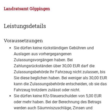
Landratsamt Göppingen
Leistungsdetails
Voraussetzungen
Sie dürfen keine rückständigen Gebühren und
Auslagen aus vorhergegangenen
Zulassungsvorgängen haben.
Bei
Zahlungsrückständen über 30,00 EUR darf die
Zula
s
sungsbehörde Ihr Fahrzeug nicht zulassen, bis
Sie diese beglichen haben. Bei weniger als 30,00 EUR
kann die Zula
s
sungsbehörde entscheiden, ob sie das
Fahrzeug trotzdem zulässt oder nicht.
Sie dürfen keine Kfz-Steuerschulden von 5,00 EUR
oder mehr haben.
Bei der Berechnung des Betrags
werden auch Säumniszuschläge, Zinsen und