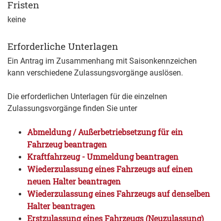
Fristen
keine
Erforderliche Unterlagen
Ein Antrag im Zusammenhang mit Saisonkennzeichen
kann verschiedene Zulassungsvorgänge auslösen.
Die erforderlichen Unterlagen für die einzelnen
Zulassungsvorgänge finden Sie unter
Abmeldung / Außerbetriebsetzung für ein
Fahrzeug beantragen
Kraftfahrzeug - Ummeldung beantragen
Wiederzulassung eines Fahrzeugs auf einen
neuen Halter beantragen
Wiederzulassung eines Fahrzeugs auf denselben
Halter beantragen
Erstzulassung eines Fahrzeugs (Neuzulassung)