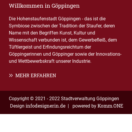
Willkommen in Göppingen
Die Hohenstaufenstadt Göppingen - das ist die
Symbiose zwischen der Tradition der Staufer, deren
Name mit den Begriffen Kunst, Kultur und
Wissenschaft verbunden ist, dem Gewerbefleiß, dem
Tüftlergeist und Erfindungsreichtum der
Göppingerinnen und Göppinger sowie der Innovations-
und Wettbewerbskraft unserer Industrie.
MEHR ERFAHREN
Copyright © 2021 - 2022 Stadtverwaltung Göppingen
infodesignerin.de
Komm.ONE
Design
| powered by