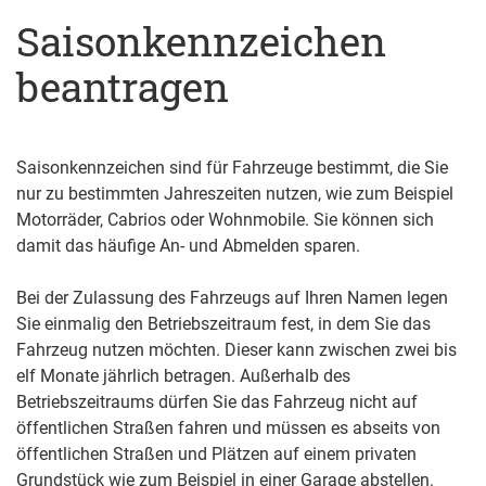
Saisonkennzeichen
beantragen
Saisonkennzeichen sind für Fahrzeuge bestimmt, die Sie
nur zu bestimmten Jahreszeiten nutzen, wie zum Beispiel
Motorräder, Cabrios oder Wohnmobile. Sie können sich
damit das häufige An- und Abmelden sparen.
Bei der Zulassung des Fahrzeugs auf Ihren Namen legen
Sie einmalig den Betriebszeitraum fest, in dem Sie das
Fahrzeug nutzen möchten. Dieser kann zwischen zwei bis
elf Monate jährlich betragen. Außerhalb des
Betriebszeitraums dürfen Sie das Fahrzeug nicht auf
öffentlichen Straßen fahren und müssen es abseits von
öffentlichen Straßen und Plätzen auf einem privaten
Grundstück
wie zum Beispiel in einer Garage
abstellen.