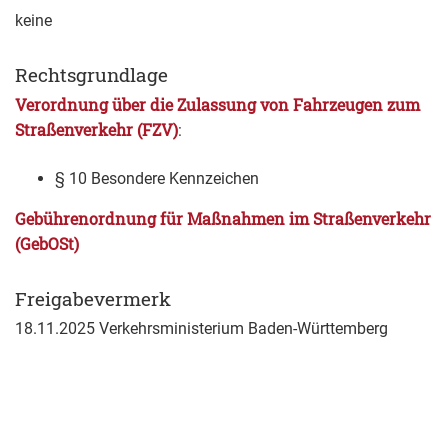
keine
Rechtsgrundlage
Verordnung über die Zulassung von Fahrzeugen zum
Straßenverkehr (FZV)
:
§ 10 Besondere Kennzeichen
Gebührenordnung für Maßnahmen im Straßenverkehr
(GebOSt)
Freigabevermerk
18.11.2025 Verkehrsministerium Baden-Württemberg