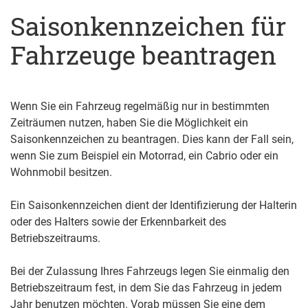
Saisonkennzeichen für
Fahrzeuge beantragen
Wenn Sie ein Fahrzeug regelmäßig nur in bestimmten
Zeiträumen nutzen, haben Sie die Möglichkeit ein
Saisonkennzeichen zu beantragen. Dies kann der Fall sein,
wenn Sie zum Beispiel ein Motorrad, ein Cabrio oder ein
Wohnmobil besitzen.
Ein Saisonkennzeichen dient der Identifizierung der Halterin
oder des Halters sowie der Erkennbarkeit des
Betriebszeitraums.
Bei der Zulassung Ihres Fahrzeugs legen Sie einmalig den
Betriebszeitraum fest, in dem Sie das Fahrzeug in jedem
Jahr benutzen möchten. Vorab müssen Sie eine dem