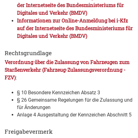
der Internetseite des Bundesministeriums für
Digitales und Verkehr (BMDV)
Informationen zur Online-Anmeldung bei i-Kfz
auf der Internetseite des Bundesministeriums für
Digitales und Verkehr (BMDV)
Rechtsgrundlage
Verordnung über die Zulassung von Fahrzeugen zum
Starßenverkehr (Fahrzeug-Zulassungsverordnung -
FZV)
:
§ 10 Besondere Kennzeichen Absatz 3
§ 26
Gemeinsame Regelungen für die Zulassung und
für Änderungen
Anlage 4
Ausgestaltung der Kennzeichen
Abschnitt 5
Freigabevermerk