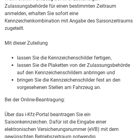
Zulassungsbehörde für einen bestimmten Zeitraum
anmelden, erhalten Sie sofort eine
Kennzeichenkombination mit Angabe des Saisonzeitraums
zugeteilt.
Mit dieser Zuteilung
lassen Sie die Kennzeichenschilder fertigen,
lassen Sie die Plaketten von der Zulassungsbehörde
auf den Kennzeichenschildern anbringen und
bringen Sie die Kennzeichenschilder fest an den
vorgesehenen Stellen am Fahrzeug an.
Bei der Online-Beantragung:
Über das i-Kfz-Portal beantragen Sie ein
Saisonkennzeichen. Dafür ist die Eingabe einer
elektronischen Versicherungsnummer (eVB) mit dem
gewünschten Betriebszeitraum notwendig.