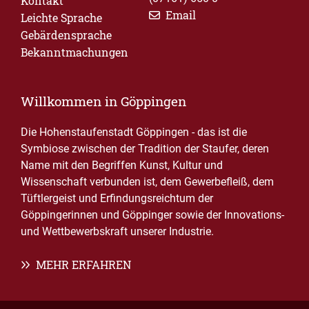
Kontakt
Email
Leichte Sprache
Gebärdensprache
Bekanntmachungen
Willkommen in Göppingen
Die Hohenstaufenstadt Göppingen - das ist die
Symbiose zwischen der Tradition der Staufer, deren
Name mit den Begriffen Kunst, Kultur und
Wissenschaft verbunden ist, dem Gewerbefleiß, dem
Tüftlergeist und Erfindungsreichtum der
Göppingerinnen und Göppinger sowie der Innovations-
und Wettbewerbskraft unserer Industrie.
MEHR ERFAHREN