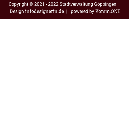
Copyright © 2021 - 2022 Stadtverwaltung Göppingen
infodesignerin.de
Komm.ONE
Design
| powered by