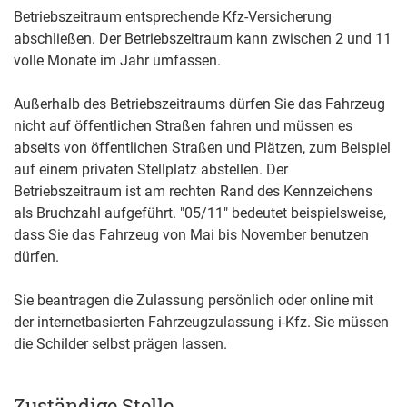
Betriebszeitraum entsprechende Kfz-Versicherung
abschließen. Der Betriebszeitraum kann zwischen 2 und 11
volle Monate im Jahr umfassen.
Außerhalb des Betriebszeitraums dürfen Sie das Fahrzeug
nicht auf öffentlichen Straßen fahren und müssen es
abseits von öffentlichen Straßen und Plätzen, zum Beispiel
auf einem privaten Stellplatz abstellen. Der
Betriebszeitraum ist am rechten Rand des Kennzeichens
als Bruchzahl aufgeführt. "05/11" bedeutet beispielsweise,
dass Sie das Fahrzeug von Mai bis November benutzen
dürfen.
Sie beantragen die Zulassung persönlich oder online mit
der internetbasierten Fahrzeugzulassung i-Kfz. Sie müssen
die Schilder selbst prägen lassen.
Zuständige Stelle