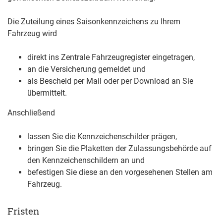
Die Zuteilung eines Saisonkennzeichens zu Ihrem
Fahrzeug wird
direkt ins Zentrale Fahrzeugregister eingetragen,
an die Versicherung gemeldet und
als Bescheid per Mail oder per Download an Sie
übermittelt.
Anschließend
lassen Sie die Kennzeichenschilder prägen,
bringen Sie die Plaketten der Zulassungsbehörde auf
den Kennzeichenschildern an und
befestigen Sie diese an den vorgesehenen Stellen am
Fahrzeug.
Fristen