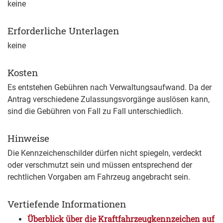
keine
Erforderliche Unterlagen
keine
Kosten
Es entstehen Gebühren nach Verwaltungsaufwand. Da der
Antrag verschiedene Zulassungsvorgänge auslösen kann,
sind die Gebühren von Fall zu Fall unterschiedlich.
Hinweise
Die Kennzeichenschilder dürfen nicht spiegeln, verdeckt
oder verschmutzt sein und müssen entsprechend der
rechtlichen Vorgaben am Fahrzeug angebracht sein.
Vertiefende Informationen
Überblick über die Kraftfahrzeugkennzeichen auf