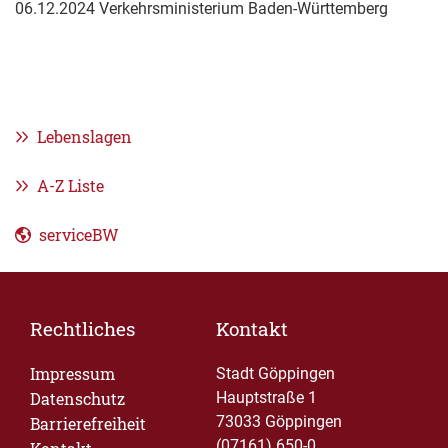
06.12.2024 Verkehrsministerium Baden-Württemberg
Lebenslagen
A-Z Liste
serviceBW
Rechtliches
Kontakt
Impressum
Stadt Göppingen
Datenschutz
Hauptstraße 1
73033 Göppingen
Barrierefreiheit
(07161) 650-0