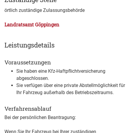
örtlich zuständige Zulassungsbehörde
Landratsamt Göppingen
Leistungsdetails
Voraussetzungen
Sie haben eine Kfz-Haftpflichtversicherung
abgeschlossen.
Sie verfügen über eine private Abstellmöglichkeit für
Ihr Fahrzeug außerhalb des Betriebszeitraums.
Verfahrensablauf
Bei der persönlichen Beantragung:
Wenn Sie Ihr Fahrzeug bei Ihrer zuständigen