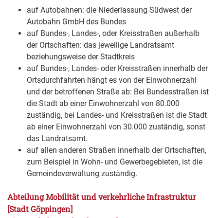
auf Autobahnen: die Niederlassung Südwest der
Autobahn GmbH des Bundes
auf Bundes-, Landes-, oder Kreisstraßen außerhalb
der Ortschaften: das jeweilige Landratsamt
beziehungsweise der Stadtkreis
auf Bundes-, Landes- oder Kreisstraßen innerhalb der
Ortsdurchfahrten hängt es von der Einwohnerzahl
und der betroffenen Straße ab: Bei Bundesstraßen ist
die Stadt ab einer Einwohnerzahl von 80.000
zuständig, bei Landes- und Kreisstraßen ist die Stadt
ab einer Einwohnerzahl von 30.000 zuständig, sonst
das Landratsamt.
auf allen anderen Straßen innerhalb der Ortschaften,
zum Beispiel in Wohn- und Gewerbegebieten, ist die
Gemeindeverwaltung zuständig.
Abteilung Mobilität und verkehrliche Infrastruktur
[Stadt Göppingen]