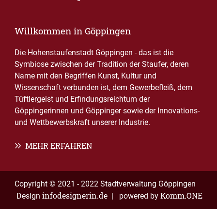
Willkommen in Göppingen
Die Hohenstaufenstadt Göppingen - das ist die
Symbiose zwischen der Tradition der Staufer, deren
Name mit den Begriffen Kunst, Kultur und
Wissenschaft verbunden ist, dem Gewerbefleiß, dem
Tüftlergeist und Erfindungsreichtum der
Göppingerinnen und Göppinger sowie der Innovations-
und Wettbewerbskraft unserer Industrie.
MEHR ERFAHREN
Copyright © 2021 - 2022 Stadtverwaltung Göppingen
infodesignerin.de
Komm.ONE
Design
| powered by