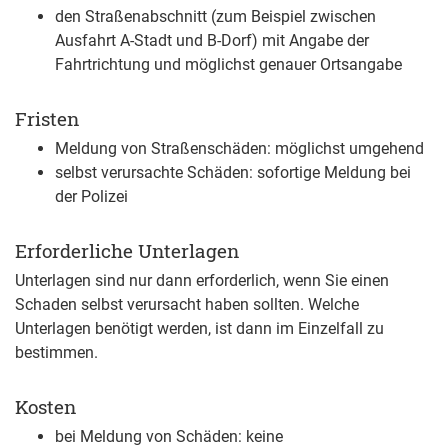
den Straßenabschnitt
(zum Beispiel zwischen
Ausfahrt A-Stadt und B-Dorf)
mit Angabe der
Fahrtrichtung und möglichst genauer Ortsangabe
Fristen
Meldung von Straßenschäden: möglichst umgehend
selbst verursachte Schäden: sofortige Meldung bei
der Polizei
Erforderliche Unterlagen
Unterlagen sind nur dann erforderlich, wenn Sie einen
Schaden selbst verursacht haben sollten. Welche
Unterlagen benötigt werden, ist dann im Einzelfall zu
bestimmen.
Kosten
bei Meldung von Schäden: keine