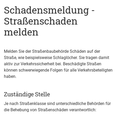
Schadensmeldung -
Straßenschaden
melden
Melden Sie der Straßenbaubehörde Schäden auf der
Straße, wie beispielsweise Schlaglöcher.
Sie tragen damit
aktiv zur Verkehrssicherheit bei. Beschädigte Straßen
können schwerwiegende Folgen für alle Verkehrsbeteiligten
haben.
Zuständige Stelle
Je nach Straßenklasse sind unterschiedliche Behörden für
die Behebung von Straßenschäden verantwortlich: