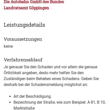
Die Autobahn GmbH des Bundes
Landratsamt Göppingen
Leistungsdetails
Voraussetzungen
keine
Verfahrensablauf
Je genauer Sie den Schaden und vor allem die genaue
Örtlichkeit angeben, desto mehr helfen Sie den
Zuständigen beim Beheben eines Schadens. Geben Sie
deshalb bei der Schadensmeldung möglichst an:
Art der Beschädigung,
Bezeichnung der Straße, wie
zum Beispiel. A 81, B 10,
Marktstraße