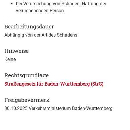
bei Verursachung von Schäden: Haftung der
verursachenden Person
Bearbeitungsdauer
Abhängig von der Art des Schadens
Hinweise
Keine
Rechtsgrundlage
Straßengesetz für Baden-Württemberg (StrG)
Freigabevermerk
30.10.2025 Verkehrsministerium Baden-Württemberg