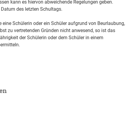
ssen kann es hiervon abweichende Regelungen geben.
Datum des letzten Schultags.
 eine Schülerin oder ein Schüler aufgrund von Beurlaubung,
lbst zu vertretenden Gründen nicht anwesend, so ist das
jährigkeit der Schülerin oder dem Schüler in einem
rmitteln.
gen