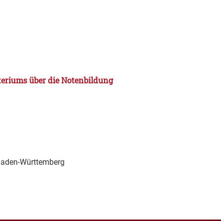
eriums über die Notenbildung
Baden-Württemberg