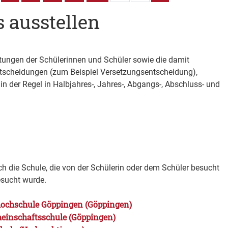
 ausstellen
tungen der Schülerinnen und Schüler sowie die damit
tscheidungen (zum Beispiel Versetzungsentscheidung),
in der Regel in Halbjahres-, Jahres-, Abgangs-, Abschluss- und
h die Schule, die von der Schülerin oder dem Schüler besucht
esucht wurde.
chschule Göppingen (Göppingen)
meinschaftsschule (Göppingen)