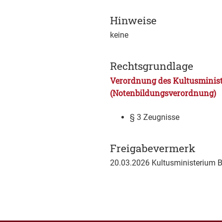
Hinweise
keine
Rechtsgrundlage
Verordnung des Kultusminist
(Notenbildungsverordnung)
§ 3 Zeugnisse
Freigabevermerk
20.03.2026
Kultusministerium 