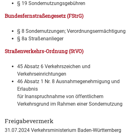
§ 19 Sondernutzungsgebühren
Bundesfernstraßengesetz (FStrG)
§ 8 Sondernutzungen; Verordnungsermächtigung
§ 8a Straßenanlieger
Straßenverkehrs-Ordnung (StVO)
45 Absatz 6 Verkehrszeichen und
Verkehrseinrichtungen
46 Absatz 1 Nr. 8 Ausnahmegenehmigung und
Erlaubnis
für Inanspruchnahme von öffentlichem
Verkehrsgrund im Rahmen einer Sondernutzung
Freigabevermerk
31.07.2024 Verkehrsministerium Baden-Württemberg