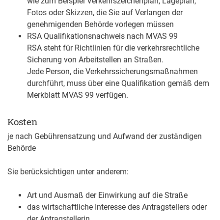
wie zum Beispiel Verkehrszeichenplan, Lageplan,
Fotos oder Skizzen, die Sie auf Verlangen der
genehmigenden Behörde vorlegen müssen
RSA Qualifikationsnachweis nach MVAS 99
RSA steht für Richtlinien für die verkehrsrechtliche
Sicherung von Arbeitstellen an Straßen.
Jede Person, die Verkehrssicherungsmaßnahmen
durchführt, muss über eine Qualifikation gemäß dem
Merkblatt MVAS 99 verfügen.
Kosten
je nach Gebührensatzung und Aufwand der zuständigen
Behörde
Sie berücksichtigen unter anderem:
Art und Ausmaß der Einwirkung auf die Straße
das wirtschaftliche Interesse des Antragstellers oder
der Antragstellerin