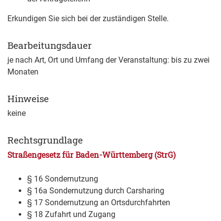
Erkundigen Sie sich bei der zuständigen Stelle.
Bearbeitungsdauer
je nach Art, Ort und Umfang der Veranstaltung: bis zu zwei
Monaten
Hinweise
keine
Rechtsgrundlage
Straßengesetz für Baden-Württemberg (StrG)
§ 16 Sondernutzung
§ 16a Sondernutzung durch Carsharing
§ 17 Sondernutzung an Ortsdurchfahrten
§ 18 Zufahrt und Zugang