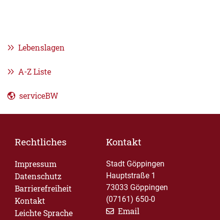
Lebenslagen
A-Z Liste
serviceBW
Rechtliches
Kontakt
Impressum
Stadt Göppingen
Datenschutz
Hauptstraße 1
73033 Göppingen
Barrierefreiheit
(07161) 650-0
Kontakt
Email
Leichte Sprache