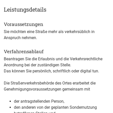
Leistungsdetails
Voraussetzungen
Sie möchten eine Straße mehr als verkehrsüblich in
Anspruch nehmen.
Verfahrensablauf
Beantragen Sie die Erlaubnis und die Verkehrsrechtliche
Anordnung bei der zuständigen Stelle.
Das können Sie persönlich, schriftlich oder digital tun.
Die Straßenverkehrsbehörde des Ortes erarbeitet die
Genehmigungsvoraussetzungen gemeinsam mit
der antragstellenden Person,
den anderen von der geplanten Sondernutzung