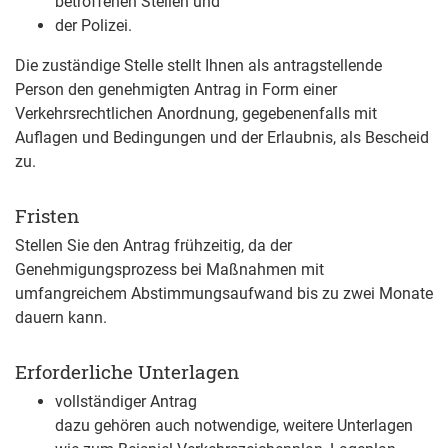
betroffenen Stellen und
der Polizei.
Die zuständige Stelle stellt Ihnen als antragstellende
Person den genehmigten Antrag in Form einer
Verkehrsrechtlichen Anordnung, gegebenenfalls mit
Auflagen und Bedingungen und der Erlaubnis, als Bescheid
zu.
Fristen
Stellen Sie den Antrag frühzeitig, da der
Genehmigungsprozess bei Maßnahmen mit
umfangreichem Abstimmungsaufwand bis zu zwei Monate
dauern kann.
Erforderliche Unterlagen
vollständiger Antrag
dazu gehören auch notwendige, weitere Unterlagen