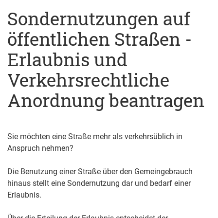
Sondernutzungen auf
öffentlichen Straßen -
Erlaubnis und
Verkehrsrechtliche
Anordnung beantragen
Sie möchten eine Straße mehr als verkehrsüblich in
Anspruch nehmen?
Die Benutzung einer Straße über den Gemeingebrauch
hinaus stellt eine Sondernutzung dar und bedarf einer
Erlaubnis.