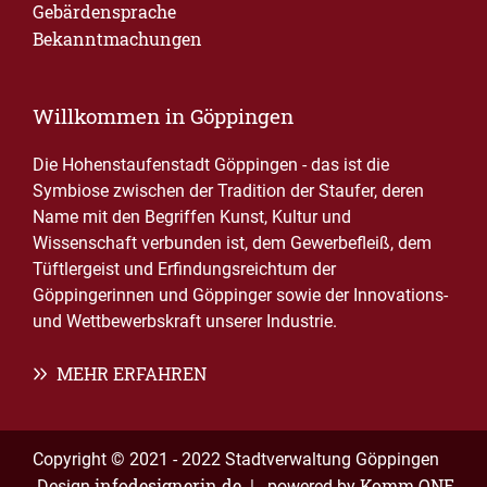
Gebärdensprache
Bekanntmachungen
Willkommen in Göppingen
Die Hohenstaufenstadt Göppingen - das ist die
Symbiose zwischen der Tradition der Staufer, deren
Name mit den Begriffen Kunst, Kultur und
Wissenschaft verbunden ist, dem Gewerbefleiß, dem
Tüftlergeist und Erfindungsreichtum der
Göppingerinnen und Göppinger sowie der Innovations-
und Wettbewerbskraft unserer Industrie.
MEHR ERFAHREN
Copyright © 2021 - 2022 Stadtverwaltung Göppingen
infodesignerin.de
Komm.ONE
Design
| powered by