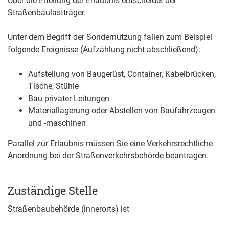
Über die Erteilung der Erlaubnis entscheidet der
Straßenbaulastträger.
Unter dem Begriff der Sondernutzung fallen zum Beispiel
folgende Ereignisse
(Aufzählung nicht abschließend)
:
Aufstellung von Baugerüst, Container, Kabelbrücken,
Tische, Stühle
Bau privater Leitungen
Materiallagerung oder Abstellen von Baufahrzeugen
und -maschinen
Parallel zur Erlaubnis müssen Sie eine Verkehrsrechtliche
Anordnung bei der Straßenverkehrsbehörde beantragen.
Zuständige Stelle
Straßenbaubehörde (innerorts) ist