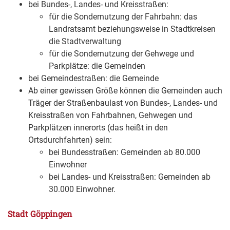
bei Bundes-, Landes- und Kreisstraßen:
für die Sondernutzung der Fahrbahn: das
Landratsamt beziehungsweise in Stadtkreisen
die Stadtverwaltung
für die Sondernutzung der Gehwege und
Parkplätze: die Gemeinden
bei Gemeindestraßen: die Gemeinde
Ab einer gewissen Größe können die Gemeinden auch
Träger der Straßenbaulast von Bundes-, Landes- und
Kreisstraßen von Fahrbahnen, Gehwegen und
Parkplätzen innerorts (das heißt in den
Ortsdurchfahrten) sein:
bei Bundesstraßen: Gemeinden ab 80.000
Einwohner
bei Landes- und Kreisstraßen: Gemeinden ab
30.000 Einwohner.
Stadt Göppingen