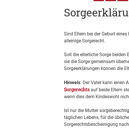
Sorgeerklär
Sind Eltern bei der Geburt eines
alleinige Sorgerecht.
Soll die elterliche Sorge beiden
sie die Sorge gemeinsam übern
Sorgeerklärungen können die El
Hinweis
: Der Vater kann einen 
Sorgerechts
auf beide Eltern st
wenn dies dem Kindeswohl nicht
Ist nur die Mutter sorgeberechti
täglichen Lebens, für die übliche
Sorgerechtsbescheinigung
nach