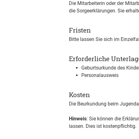
Die Mitarbeiterin oder der Mita
die Sorgeerklärungen. Sie erhal
Fristen
Bitte lassen Sie sich im Einzelf
Erforderliche Unterla
Geburtsurkunde des Kinde
Personalausweis
Kosten
Die Beurkundung beim Jugendamt
Hinweis
: Sie können die Erklär
lassen. Dies ist kostenpflichtig.