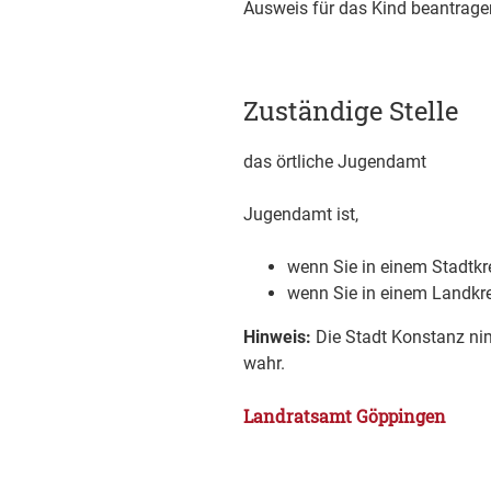
Ausweis für das Kind beantragen
Zuständige Stelle
das örtliche Jugendamt
Jugendamt ist,
wenn Sie in einem Stadtkr
wenn Sie in einem Landkr
Hinweis:
Die Stadt Konstanz nim
wahr.
Landratsamt Göppingen