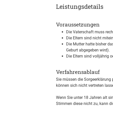
Leistungsdetails
Voraussetzungen
Die Vaterschaft muss rech
Die Eltern sind nicht mitei
Die Mutter hatte bisher das
Geburt abgegeben wird).
Die Eltern sind volljährig 
Verfahrensablauf
Sie müssen die Sorgeerklärung 
können sich nicht vertreten lass
Wenn Sie unter 18 Jahren alt si
Stimmen diese nicht zu, kann d