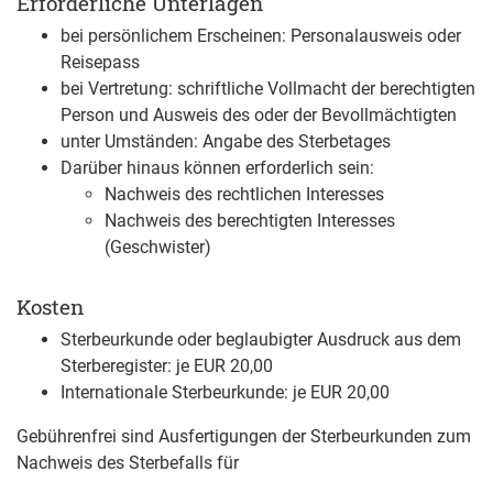
Erforderliche Unterlagen
bei persönlichem Erscheinen: Personalausweis oder
Reisepass
bei Vertretung: schriftliche Vollmacht der berechtigten
Person und Ausweis des oder der Bevollmächtigten
unter Umständen: Angabe des Sterbetages
Darüber hinaus können erforderlich sein:
Nachweis des rechtlichen Interesses
Nachweis des berechtigten Interesses
(Geschwister)
Kosten
Sterbeurkunde oder beglaubigter Ausdruck aus dem
Sterberegister: je EUR 20,00
Internationale Sterbeurkunde: je EUR 20,00
Gebührenfrei sind Ausfertigungen der Sterbeurkunden zum
Nachweis des Sterbefalls für