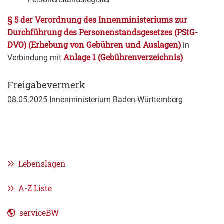
§ 5 der Verordnung des Innenministeriums zur
Durchführung des Personenstandsgesetzes (PStG-
DVO) (Erhebung von Gebühren und Auslagen)
in
Anlage 1 (Gebührenverzeichnis)
Verbindung mit
Freigabevermerk
08.05.2025 Innenministerium Baden-Württemberg
Lebenslagen
A-Z Liste
serviceBW