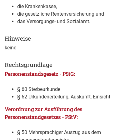
die Krankenkasse,
die gesetzliche Rentenversicherung und
das Versorgungs- und Sozialamt.
Hinweise
keine
Rechtsgrundlage
Personenstandsgesetz - PStG:
§ 60 Sterbeurkunde
§ 62 Urkundenerteilung, Auskunft, Einsicht
Verordnung zur Ausführung des
Personenstandgesetzes - PStV:
§ 50 Mehrsprachiger Auszug aus dem
Personenstandsregister