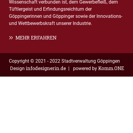
Wissenschaft verbunden ist, dem Gewerbefleiß, dem
Tüftlergeist und Erfindungsreichtum der
Göppingerinnen und Göppinger sowie der Innovations-
und Wettbewerbskraft unserer Industrie.
MEHR ERFAHREN
Copyright © 2021 - 2022 Stadtverwaltung Göppingen
infodesignerin.de
Komm.ONE
Design
| powered by