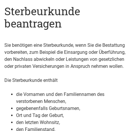
Sterbeurkunde
beantragen
Sie benötigen eine Sterbeurkunde, wenn Sie die Bestattung
vorbereiten, zum Beispiel die Einsargung oder Überführung,
den Nachlass abwickeln oder Leistungen von gesetzlichen
oder privaten Versicherungen in Anspruch nehmen wollen.
Die Sterbeurkunde enthält
die Vornamen und den Familiennamen des
verstorbenen Menschen,
gegebenenfalls Geburtsnamen,
Ort und Tag der Geburt,
den letzten Wohnsitz,
den Familienstand,