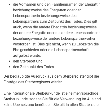
die Vornamen und den Familiennamen der Ehegattin
beziehungsweise des Ehegatten oder der
Lebenspartnerin beziehungsweise des
Lebenspartners zum Zeitpunkt des Todes.
Dies gilt
auch, wenn die andere Ehegattin beziehungsweise
der andere Ehegatte oder die andere Lebenspartnerin
beziehungsweise der andere Lebenspartnervorher
verstorben ist
. Dies gilt nicht, wenn zu Lebzeiten die
Ehe geschieden oder die Lebenspartnerschaft
aufgelöst wurde.
den Sterbeort und
den Zeitpunkt des Todes.
Der beglaubigte Ausdruck aus dem Sterberegister gibt die
Einträge des Sterberegisters wieder.
Eine Internationale Sterbeurkunde ist eine mehrsprachige
Sterbeurkunde, sodass Sie für die Verwendung im Ausland
keine Übersetzung benötigen. Sie gilt in allen Staaten, die