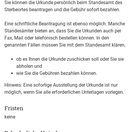
Sie können die Urkunde persönlich beim Standesamt des
Sterbeortes beantragen und die Gebühr sofort bezahlen.
Eine schriftliche Beantragung ist ebenso möglich. Manche
Standesämter bieten an, dass Sie die Urkunden auch per
Fax, Mail oder telefonisch bestellen können. In den
genannten Fällen müssen Sie mit dem Standesamt klären,
ob es Ihnen die Urkunde zuschicken soll oder Sie sie
abholen und
wie Sie die Gebühren bezahlen können.
Hinweis:
Eine sofortige Ausstellung der Urkunde ist nur
möglich, wenn Sie alle erforderlichen Unterlagen vorlegen.
Fristen
keine