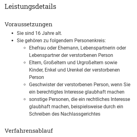
Leistungsdetails
Voraussetzungen
Sie sind 16 Jahre alt.
Sie gehören zu folgendem Personenkreis:
Ehefrau oder Ehemann, Lebenspartnerin oder
Lebenspartner der verstorbenen Person
Eltern, Großeltern und Urgroßeltern sowie
Kinder, Enkel und Urenkel der verstorbenen
Person
Geschwister der verstorbenen Person, wenn Sie
ein berechtigtes Interesse glaubhaft machen
sonstige Personen, die ein rechtliches Interesse
glaubhaft machen
, beispielsweise durch ein
Schreiben des Nachlassgerichtes
Verfahrensablauf