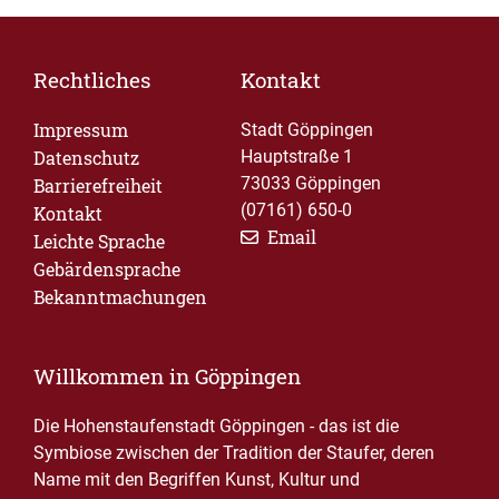
Rechtliches
Kontakt
Impressum
Stadt Göppingen
Datenschutz
Hauptstraße 1
73033 Göppingen
Barrierefreiheit
(07161) 650-0
Kontakt
Email
Leichte Sprache
Gebärdensprache
Bekanntmachungen
Willkommen in Göppingen
Die Hohenstaufenstadt Göppingen - das ist die
Symbiose zwischen der Tradition der Staufer, deren
Name mit den Begriffen Kunst, Kultur und