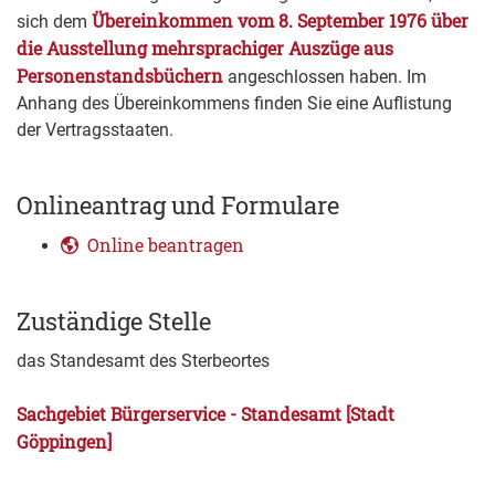
Übereinkommen vom 8. September 1976 über
sich dem
die Ausstellung mehrsprachiger Auszüge aus
Personenstandsbüchern
angeschlossen haben. Im
Anhang des Übereinkommens finden Sie eine Auflistung
der Vertragsstaaten.
Onlineantrag und Formulare
Online beantragen
Zuständige Stelle
das Standesamt des Sterbeortes
Sachgebiet Bürgerservice - Standesamt [Stadt
Göppingen]