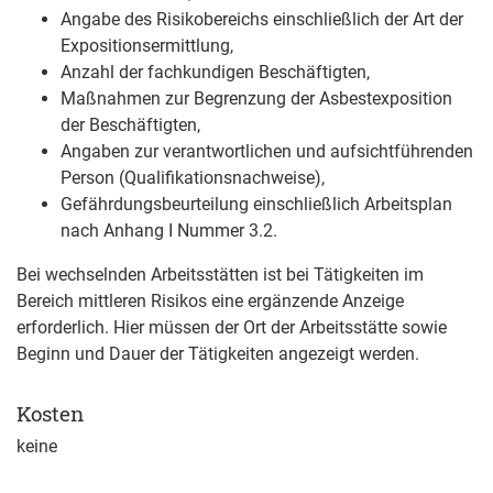
Angabe des Risikobereichs einschließlich der Art der
Expositionsermittlung,
Anzahl der fachkundigen Beschäftigten,
Maßnahmen zur Begrenzung der Asbestexposition
der Beschäftigten,
Angaben zur verantwortlichen und aufsichtführenden
Person (Qualifikationsnachweise),
Gefährdungsbeurteilung einschließlich Arbeitsplan
nach Anhang I Nummer 3.2.
Bei wechselnden Arbeitsstätten ist bei Tätigkeiten im
Bereich mittleren Risikos eine ergänzende Anzeige
erforderlich. Hier müssen der Ort der Arbeitsstätte sowie
Beginn und Dauer der Tätigkeiten angezeigt werden.
Kosten
keine