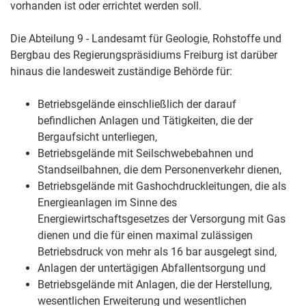
vorhanden ist oder errichtet werden soll.
Die Abteilung 9 - Landesamt für Geologie, Rohstoffe und
Bergbau des Regierungspräsidiums Freiburg ist darüber
hinaus die landesweit zuständige Behörde für:
Betriebsgelände einschließlich der darauf
befindlichen Anlagen und Tätigkeiten, die der
Bergaufsicht unterliegen,
Betriebsgelände mit Seilschwebebahnen und
Standseilbahnen, die dem Personenverkehr dienen,
Betriebsgelände mit Gashochdruckleitungen, die als
Energieanlagen im Sinne des
Energiewirtschaftsgesetzes der Versorgung mit Gas
dienen und die für einen maximal zulässigen
Betriebsdruck von mehr als 16 bar ausgelegt sind,
Anlagen der untertägigen Abfallentsorgung und
Betriebsgelände mit Anlagen, die der Herstellung,
wesentlichen Erweiterung und wesentlichen