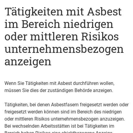
Tätigkeiten mit Asbest
im Bereich niedrigen
oder mittleren Risikos
unternehmensbezogen
anzeigen
Wenn Sie Tätigkeiten mit Asbest durchführen wollen,
müssen Sie dies der zuständigen Behörde anzeigen.
Tätigkeiten, bei denen Asbestfasern freigesetzt werden oder
freigesetzt werden können sind im Bereich des niedrigen
oder mittleren Risikos unternehmensbezogen anzuzeigen.
Bei wechselnden Arbeitsstätten ist bei Tätigkeiten im