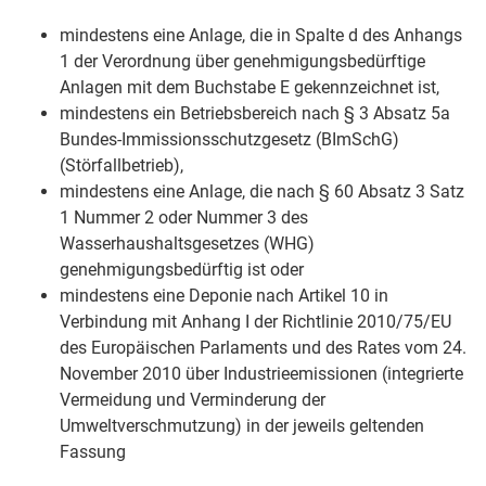
mindestens eine Anlage, die in Spalte d des Anhangs
1 der Verordnung über genehmigungsbedürftige
Anlagen mit dem Buchstabe E gekennzeichnet ist,
mindestens ein Betriebsbereich nach § 3 Absatz 5a
Bundes-Immissionsschutzgesetz (BImSchG)
(Störfallbetrieb),
mindestens eine Anlage, die nach § 60 Absatz 3 Satz
1 Nummer 2 oder Nummer 3 des
Wasserhaushaltsgesetzes (WHG)
genehmigungsbedürftig ist oder
mindestens eine Deponie nach Artikel 10 in
Verbindung mit Anhang I der Richtlinie 2010/75/EU
des Europäischen Parlaments und des Rates vom 24.
November 2010 über Industrieemissionen (integrierte
Vermeidung und Verminderung der
Umweltverschmutzung) in der jeweils geltenden
Fassung