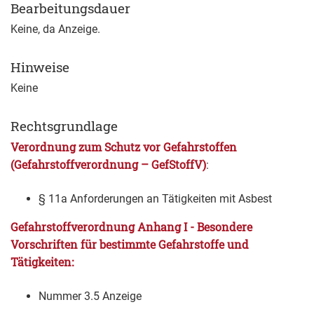
Bearbeitungsdauer
Keine, da Anzeige.
Hinweise
Keine
Rechtsgrundlage
Verordnung zum Schutz vor Gefahrstoffen
(Gefahrstoffverordnung – GefStoffV)
:
§ 11a Anforderungen an Tätigkeiten mit Asbest
Gefahrstoffverordnung Anhang I - Besondere
Vorschriften für bestimmte Gefahrstoffe und
Tätigkeiten
:
Nummer 3.5 Anzeige