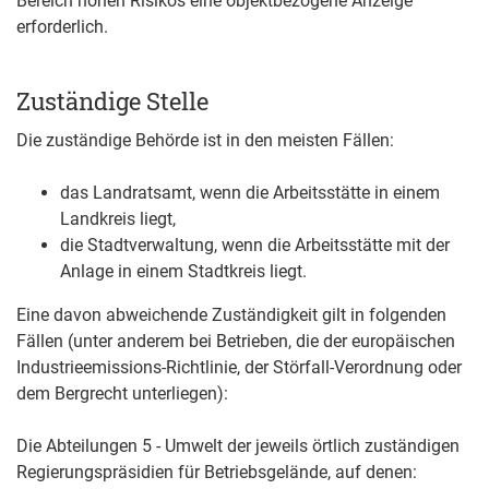
Bereich hohen Risikos eine objektbezogene Anzeige
erforderlich.
Zuständige Stelle
Die zuständige Behörde ist in den meisten Fällen:
das Landratsamt, wenn die Arbeitsstätte in einem
Landkreis liegt,
die Stadtverwaltung, wenn die Arbeitsstätte mit der
Anlage in einem Stadtkreis liegt.
Eine davon abweichende Zuständigkeit gilt in folgenden
Fällen (unter anderem bei Betrieben, die der europäischen
Industrieemissions-Richtlinie, der Störfall-Verordnung oder
dem Bergrecht unterliegen):
Die Abteilungen 5 - Umwelt der jeweils örtlich zuständigen
Regierungspräsidien für Betriebsgelände, auf denen: