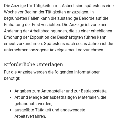
Die Anzeige für Tätigkeiten mit Asbest sind spätestens eine
Woche vor Beginn der Tätigkeiten anzuzeigen. In
begründeten Fällen kann die zuständige Behörde auf die
Einhaltung der Frist verzichten. Die Anzeige ist vor einer
Änderung der Arbeitsbedingungen, die zu einer erheblichen
Erhöhung der Exposition der Beschäftigten führen kann,
erneut vorzunehmen. Spätestens nach sechs Jahren ist die
unternehmensbezogene Anzeige erneut vorzunehmen.
Erforderliche Unterlagen
Für die Anzeige werden die folgenden Informationen
benötigt:
Angaben zum Antragsteller und zur Betriebsstätte,
Art und Menge der asbesthaltigen Materialien, die
gehandhabt werden,
ausgeübte Tätigkeit und angewendete
Arbeitsverfahren,