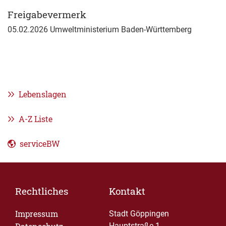
Freigabevermerk
05.02.2026 Umweltministerium Baden-Württemberg
Lebenslagen
A-Z Liste
serviceBW
Rechtliches
Kontakt
Impressum
Stadt Göppingen
Hauptstraße 1