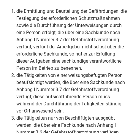
die Ermittlung und Beurteilung der Gefährdungen, die
Festlegung der erforderlichen Schutzmaßnahmen
sowie die Durchführung der Unterweisungen durch
eine Person erfolgt, die über eine Sachkunde nach
Anhang I Nummer 3.7 der Gefahrstoffverordnung
verfügt; verfügt der Arbeitgeber nicht selbst über die
erforderliche Sachkunde, so hat er zur Erfüllung
dieser Aufgaben eine sachkundige verantwortliche
Person im Betrieb zu benennen,
die Tätigkeiten von einer weisungsbefugten Person
beaufsichtigt werden, die über eine Sachkunde nach
Anhang I Nummer 3.7 der Gefahrstoffverordnung
verfügt; diese aufsichtführende Person muss
während der Durchführung der Tätigkeiten ständig
vor Ort anwesend sein,
die Tätigkeiten nur von Beschäftigten ausgeübt
werden, die über eine Fachkunde nach Anhang I
Nummer 3.6 der Gefahrstoffverordnung verfügen.