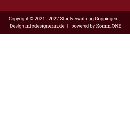
Copyright © 2021 - 2022 Stadtverwaltung Göppingen
infodesignerin.de
Komm.ONE
Design
| powered by