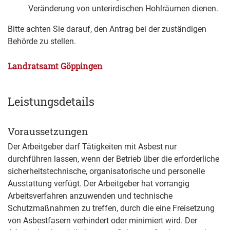
Veränderung von unterirdischen Hohlräumen dienen.
Bitte achten Sie darauf, den Antrag bei der zuständigen
Behörde zu stellen.
Landratsamt Göppingen
Leistungsdetails
Voraussetzungen
Der Arbeitgeber darf Tätigkeiten mit Asbest nur
durchführen lassen, wenn der Betrieb über die erforderliche
sicherheitstechnische, organisatorische und personelle
Ausstattung verfügt. Der Arbeitgeber hat vorrangig
Arbeitsverfahren anzuwenden und technische
Schutzmaßnahmen zu treffen, durch die eine Freisetzung
von Asbestfasern verhindert oder minimiert wird. Der