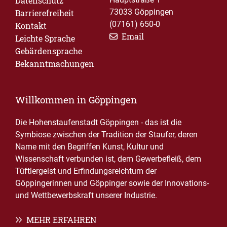
Datenschutz
73033 Göppingen
Barrierefreiheit
(07161) 650-0
Kontakt
Email
Leichte Sprache
Gebärdensprache
Bekanntmachungen
Willkommen in Göppingen
Die Hohenstaufenstadt Göppingen - das ist die
Symbiose zwischen der Tradition der Staufer, deren
Name mit den Begriffen Kunst, Kultur und
Wissenschaft verbunden ist, dem Gewerbefleiß, dem
Tüftlergeist und Erfindungsreichtum der
Göppingerinnen und Göppinger sowie der Innovations-
und Wettbewerbskraft unserer Industrie.
MEHR ERFAHREN