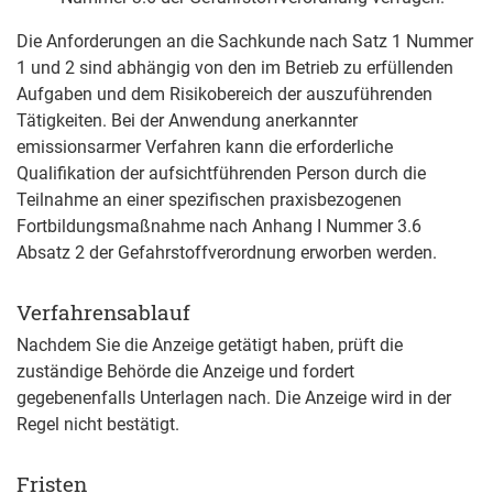
Die Anforderungen an die Sachkunde nach Satz 1 Nummer
1 und 2 sind abhängig von den im Betrieb zu erfüllenden
Aufgaben und dem Risikobereich der auszuführenden
Tätigkeiten. Bei der Anwendung anerkannter
emissionsarmer Verfahren kann die erforderliche
Qualifikation der aufsichtführenden Person durch die
Teilnahme an einer spezifischen praxisbezogenen
Fortbildungsmaßnahme nach Anhang I Nummer 3.6
Absatz 2 der Gefahrstoffverordnung erworben werden.
Verfahrensablauf
Nachdem Sie die Anzeige getätigt haben, prüft die
zuständige Behörde die Anzeige und fordert
gegebenenfalls Unterlagen nach. Die Anzeige wird in der
Regel nicht bestätigt.
Fristen