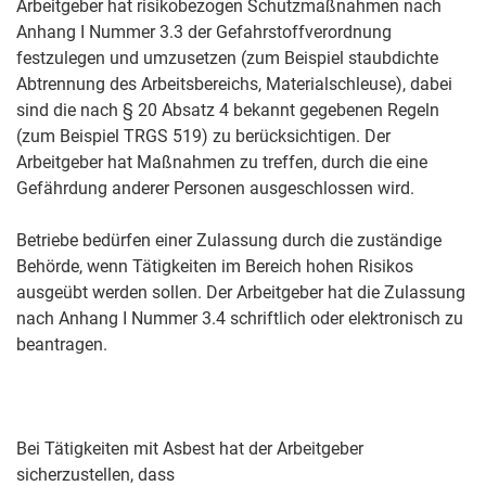
Arbeitgeber hat risikobezogen Schutzmaßnahmen nach
Anhang I Nummer 3.3 der Gefahrstoffverordnung
festzulegen und umzusetzen (zum Beispiel staubdichte
Abtrennung des Arbeitsbereichs, Materialschleuse), dabei
sind die nach § 20 Absatz 4 bekannt gegebenen Regeln
(zum Beispiel TRGS 519) zu berücksichtigen. Der
Arbeitgeber hat Maßnahmen zu treffen, durch die eine
Gefährdung anderer Personen ausgeschlossen wird.
Betriebe bedürfen einer Zulassung durch die zuständige
Behörde, wenn Tätigkeiten im Bereich hohen Risikos
ausgeübt werden sollen. Der Arbeitgeber hat die Zulassung
nach Anhang I Nummer 3.4 schriftlich oder elektronisch zu
beantragen.
Bei Tätigkeiten mit Asbest hat der Arbeitgeber
sicherzustellen, dass