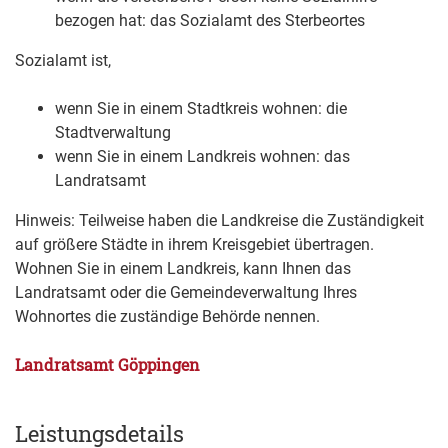
bezogen hat: das Sozialamt des Sterbeortes
Sozialamt ist,
wenn Sie in einem Stadtkreis wohnen: die
Stadtverwaltung
wenn Sie in einem Landkreis wohnen: das
Landratsamt
Hinweis: Teilweise haben die Landkreise die Zuständigkeit
auf größere Städte in ihrem Kreisgebiet übertragen.
Wohnen Sie in einem Landkreis, kann Ihnen das
Landratsamt oder die Gemeindeverwaltung Ihres
Wohnortes die zuständige Behörde nennen.
Landratsamt Göppingen
Leistungsdetails