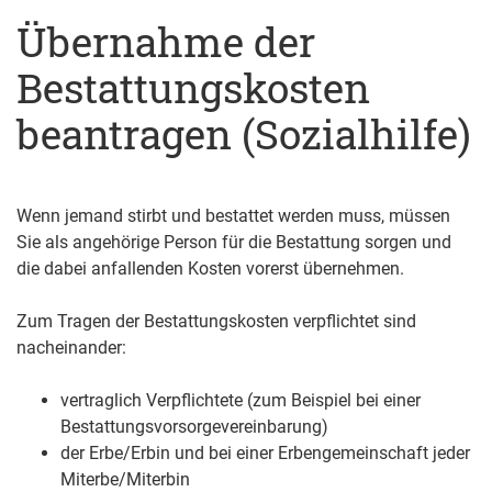
Übernahme der
Bestattungskosten
beantragen (Sozialhilfe)
Wenn jemand stirbt und bestattet werden muss, müssen
Sie als angehörige Person für die Bestattung sorgen und
die dabei anfallenden Kosten vorerst übernehmen.
Zum Tragen der Bestattungskosten verpflichtet sind
nacheinander:
vertraglich Verpflichtete (zum Beispiel bei einer
Bestattungsvorsorgevereinbarung)
der Erbe/Erbin und bei einer Erbengemeinschaft jeder
Miterbe/Miterbin