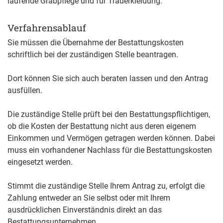
laufende Grabpflege und für Trauerkleidung.
Verfahrensablauf
Sie müssen die Übernahme der Bestattungskosten
schriftlich bei der zuständigen Stelle beantragen.
Dort können Sie sich auch beraten lassen und den Antrag
ausfüllen.
Die zuständige Stelle prüft bei den Bestattungspflichtigen,
ob die Kosten der Bestattung nicht aus deren eigenem
Einkommen und Vermögen getragen werden können. Dabei
muss ein vorhandener Nachlass für die Bestattungskosten
eingesetzt werden.
Stimmt die zuständige Stelle Ihrem Antrag zu, erfolgt die
Zahlung entweder an Sie selbst oder mit Ihrem
ausdrücklichen Einverständnis direkt an das
Bestattungsunternehmen.