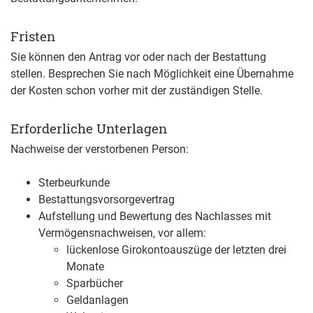
Fristen
Sie können den Antrag vor oder nach der Bestattung
stellen. Besprechen Sie nach Möglichkeit eine Übernahme
der Kosten schon vorher mit der zuständigen Stelle.
Erforderliche Unterlagen
Nachweise der verstorbenen Person:
Sterbeurkunde
Bestattungsvorsorgevertrag
Aufstellung und Bewertung des Nachlasses mit
Vermögensnachweisen, vor allem:
lückenlose Girokontoauszüge der letzten drei
Monate
Sparbücher
Geldanlagen