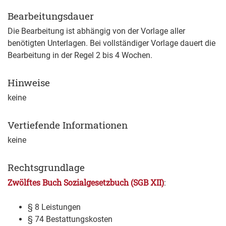
Bearbeitungsdauer
Die Bearbeitung ist abhängig von der Vorlage aller
benötigten Unterlagen. Bei vollständiger Vorlage dauert die
Bearbeitung in der Regel 2 bis 4 Wochen.
Hinweise
keine
Vertiefende Informationen
keine
Rechtsgrundlage
Zwölftes Buch Sozialgesetzbuch (SGB XII)
:
§ 8
Leistungen
§ 74 Bestattungskosten