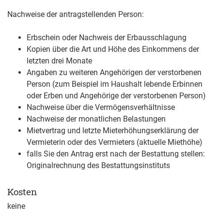
Nachweise der antragstellenden Person:
Erbschein oder Nachweis der Erbausschlagung
Kopien über die Art und Höhe des Einkommens der
letzten drei Monate
Angaben zu weiteren Angehörigen der verstorbenen
Person (zum Beispiel im Haushalt lebende Erbinnen
oder Erben und Angehörige der verstorbenen Person)
Nachweise über die Vermögensverhältnisse
Nachweise der monatlichen Belastungen
Mietvertrag und letzte Mieterhöhungserklärung der
Vermieterin oder des Vermieters (aktuelle Miethöhe)
falls Sie den Antrag erst nach der Bestattung stellen:
Originalrechnung des Bestattungsinstituts
Kosten
keine