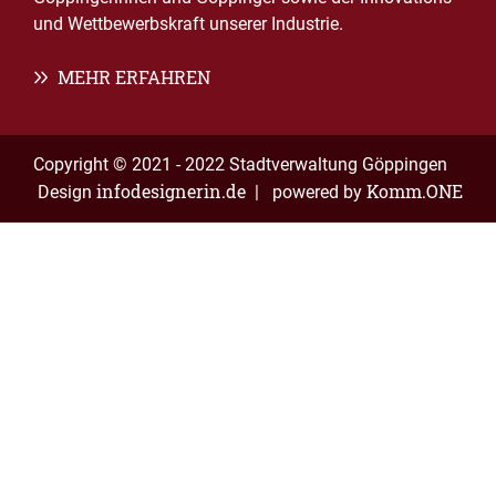
und Wettbewerbskraft unserer Industrie.
MEHR ERFAHREN
Copyright © 2021 - 2022 Stadtverwaltung Göppingen
infodesignerin.de
Komm.ONE
Design
| powered by