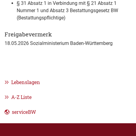
§ 31 Absatz 1 in Verbindung mit § 21 Absatz 1
Nummer 1 und Absatz 3 Bestattungsgesetz BW
(Bestattungspflichtige)
Freigabevermerk
18.05.2026
Sozialministerium Baden-Württemberg
Lebenslagen
A-Z Liste
serviceBW