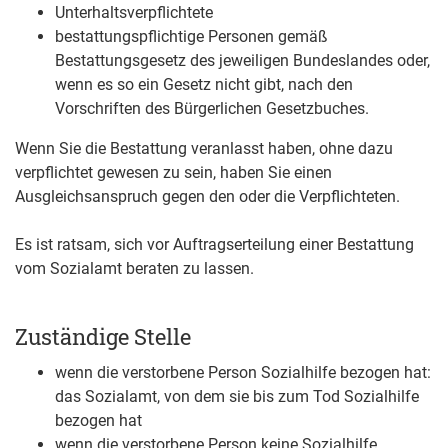
Unterhaltsverpflichtete
bestattungspflichtige Personen gemäß
Bestattungsgesetz des jeweiligen Bundeslandes oder,
wenn es so ein Gesetz nicht gibt, nach den
Vorschriften des Bürgerlichen Gesetzbuches.
Wenn Sie die Bestattung veranlasst haben, ohne dazu
verpflichtet gewesen zu sein, haben Sie einen
Ausgleichsanspruch gegen den oder die Verpflichteten.
Es ist ratsam, sich vor Auftragserteilung einer Bestattung
vom Sozialamt beraten zu lassen.
Zuständige Stelle
wenn die verstorbene Person Sozialhilfe bezogen hat:
das Sozialamt, von dem sie bis zum Tod Sozialhilfe
bezogen hat
wenn die verstorbene Person keine Sozialhilfe