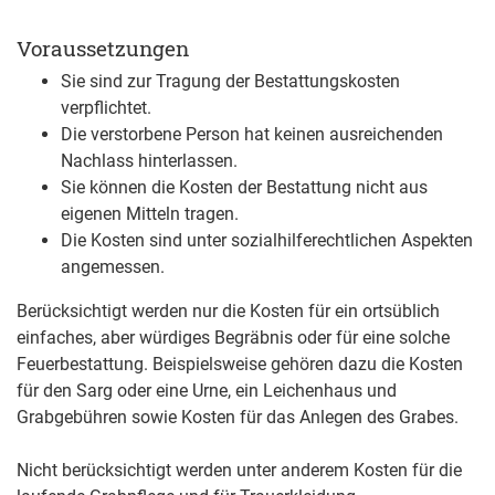
Voraussetzungen
Sie sind zur Tragung der Bestattungskosten
verpflichtet.
Die verstorbene Person hat keinen ausreichenden
Nachlass hinterlassen.
Sie können die Kosten der Bestattung nicht aus
eigenen Mitteln tragen.
Die Kosten sind unter sozialhilferechtlichen Aspekten
angemessen.
Berücksichtigt werden nur die Kosten für ein ortsüblich
einfaches, aber würdiges Begräbnis oder für eine solche
Feuerbestattung. Beispielsweise gehören dazu die Kosten
für den Sarg oder eine Urne, ein Leichenhaus und
Grabgebühren sowie Kosten für das Anlegen des Grabes.
Nicht berücksichtigt werden unter anderem Kosten für die