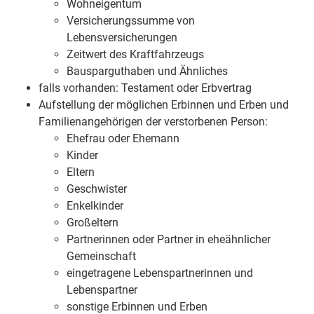
Wohneigentum
Versicherungssumme von
Lebensversicherungen
Zeitwert des Kraftfahrzeugs
Bausparguthaben und Ähnliches
falls vorhanden: Testament oder Erbvertrag
Aufstellung der möglichen Erbinnen und Erben und
Familienangehörigen der verstorbenen Person:
Ehefrau oder Ehemann
Kinder
Eltern
Geschwister
Enkelkinder
Großeltern
Partnerinnen oder Partner in eheähnlicher
Gemeinschaft
eingetragene Lebenspartnerinnen und
Lebenspartner
sonstige Erbinnen und Erben