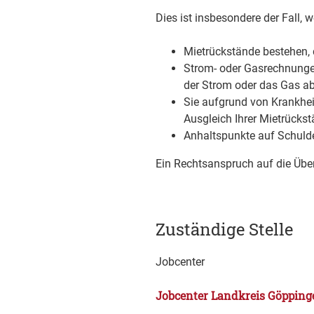
Dies ist insbesondere der Fall, 
Mietrückstände bestehen, 
Strom- oder Gasrechnungen
der Strom oder das Gas ab
Sie aufgrund von Krankhei
Ausgleich Ihrer Mietrücks
Anhaltspunkte auf Schuld
Ein Rechtsanspruch auf die Übe
Zuständige Stelle
Jobcenter
Jobcenter Landkreis Göppinge