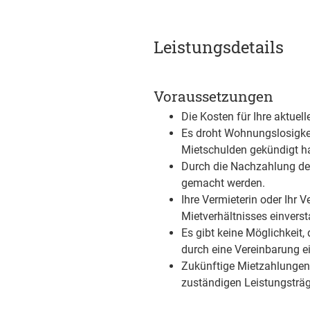
Leistungsdetails
Voraussetzungen
Die Kosten für Ihre aktuel
Es droht Wohnungslosigkei
Mietschulden gekündigt ha
Durch die Nachzahlung de
gemacht werden.
Ihre Vermieterin oder Ihr V
Mietverhältnisses einverst
Es gibt keine Möglichkeit,
durch eine Vereinbarung ei
Zukünftige Mietzahlungen 
zuständigen Leistungsträg