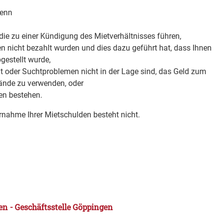
wenn
die zu einer Kündigung des Mietverhältnisses führen,
 nicht bezahlt wurden und dies dazu geführt hat, dass Ihnen
gestellt wurde,
t oder Suchtproblemen nicht in der Lage sind, das Geld zum
tände zu verwenden, oder
en bestehen.
rnahme Ihrer Mietschulden besteht nicht.
n - Geschäftsstelle Göppingen