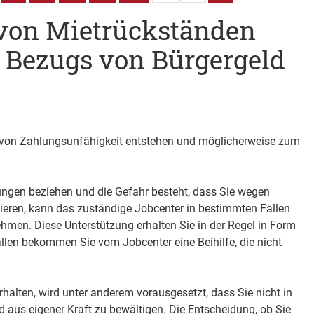
on Mietrückständen
 Bezugs von Bürgergeld
von Zahlungsunfähigkeit entstehen und möglicherweise zum
ngen beziehen und die Gefahr besteht, dass Sie wegen
ieren, kann das zuständige Jobcenter in bestimmten Fällen
hmen. Diese Unterstützung erhalten Sie in der Regel in Form
llen bekommen Sie vom Jobcenter eine Beihilfe, die nicht
rhalten, wird unter anderem vorausgesetzt, dass Sie nicht in
d aus eigener Kraft zu bewältigen. Die Entscheidung, ob Sie