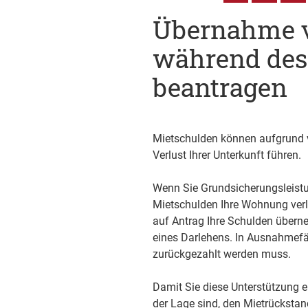
Übernahme v
während des
beantragen
Mietschulden können aufgrund 
Verlust Ihrer Unterkunft führen.
Wenn Sie Grundsicherungsleistu
Mietschulden Ihre Wohnung verl
auf Antrag Ihre Schulden überne
eines Darlehens. In Ausnahmefä
zurückgezahlt werden muss.
Damit Sie diese Unterstützung e
der Lage sind, den Mietrückstan