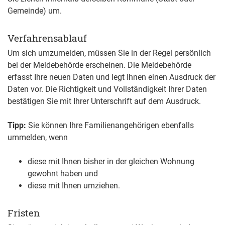
Gemeinde) um.
Verfahrensablauf
Um sich umzumelden, müssen Sie in der Regel persönlich
bei der Meldebehörde erscheinen. Die Meldebehörde
erfasst Ihre neuen Daten und legt Ihnen einen Ausdruck der
Daten vor. Die Richtigkeit und Vollständigkeit Ihrer Daten
bestätigen Sie mit Ihrer Unterschrift auf dem Ausdruck.
Tipp:
Sie können Ihre Familienangehörigen ebenfalls
ummelden, wenn
diese mit Ihnen bisher in der gleichen Wohnung
gewohnt haben und
diese mit Ihnen umziehen.
Fristen