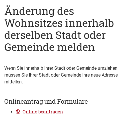
Änderung des
Wohnsitzes innerhalb
derselben Stadt oder
Gemeinde melden
Wenn Sie innerhalb Ihrer Stadt oder Gemeinde umziehen,
müssen Sie Ihrer Stadt oder Gemeinde Ihre neue Adresse
mitteilen.
Onlineantrag und Formulare
Online beantragen