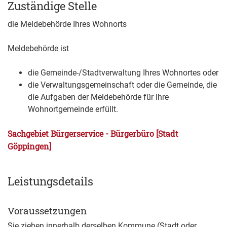
Zuständige Stelle
die Meldebehörde Ihres Wohnorts
Meldebehörde ist
die Gemeinde-/Stadtverwaltung Ihres Wohnortes oder
die Verwaltungsgemeinschaft oder die Gemeinde, die
die Aufgaben der Meldebehörde für Ihre
Wohnortgemeinde erfüllt.
Sachgebiet Bürgerservice - Bürgerbüro [Stadt
Göppingen]
Leistungsdetails
Voraussetzungen
Sie ziehen innerhalb derselben Kommune (Stadt oder