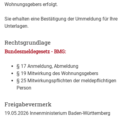
Wohnungsgebers erfolgt.
Sie erhalten eine Bestätigung der Ummeldung für Ihre
Unterlagen.
Rechtsgrundlage
Bundesmeldegesetz - BMG:
§ 17 Anmeldung, Abmeldung
§ 19 Mitwirkung des Wohnungsgebers
§ 25 Mitwirkungspflichten der meldepflichtigen
Person
Freigabevermerk
19.05.2026 Innenministerium Baden-Württemberg