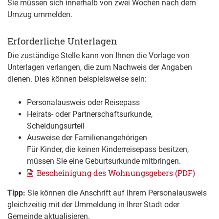
Sie müssen sich innerhalb von zwei Wochen nach dem
Umzug ummelden.
Erforderliche Unterlagen
Die zuständige Stelle kann von Ihnen die Vorlage von
Unterlagen verlangen, die zum Nachweis der Angaben
dienen. Dies können beispielsweise sein:
Personalausweis oder Reisepass
Heirats- oder Partnerschaftsurkunde,
Scheidungsurteil
Ausweise der Familienangehörigen
Für Kinder, die keinen Kinderreisepass besitzen,
müssen Sie eine Geburtsurkunde mitbringen.
Bescheinigung des Wohnungsgebers (PDF)
Tipp:
Sie können die Anschrift auf Ihrem Personalausweis
gleichzeitig mit der Ummeldung in Ihrer Stadt oder
Gemeinde aktualisieren.