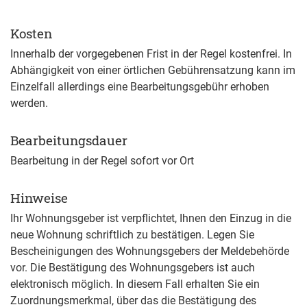
Kosten
Innerhalb der vorgegebenen Frist in der Regel kostenfrei. In
Abhängigkeit von einer örtlichen Gebührensatzung kann im
Einzelfall allerdings eine Bearbeitungsgebühr erhoben
werden.
Bearbeitungsdauer
Bearbeitung in der Regel sofort vor Ort
Hinweise
Ihr Wohnungsgeber ist verpflichtet, Ihnen den Einzug in die
neue Wohnung schriftlich zu bestätigen. Legen Sie
Bescheinigungen des Wohnungsgebers der Meldebehörde
vor. Die Bestätigung des Wohnungsgebers ist auch
elektronisch möglich. In diesem Fall erhalten Sie ein
Zuordnungsmerkmal, über das die Bestätigung des