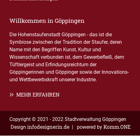
Willkommen in Göppingen
Die Hohenstaufenstadt Göppingen - das ist die
Symbiose zwischen der Tradition der Staufer, deren
Name mit den Begriffen Kunst, Kultur und
Wissenschaft verbunden ist, dem Gewerbefleiß, dem
Tüftlergeist und Erfindungsreichtum der
Göppingerinnen und Göppinger sowie der Innovations-
und Wettbewerbskraft unserer Industrie.
MEHR ERFAHREN
Copyright © 2021 - 2022 Stadtverwaltung Göppingen
infodesignerin.de
Komm.ONE
Design
| powered by