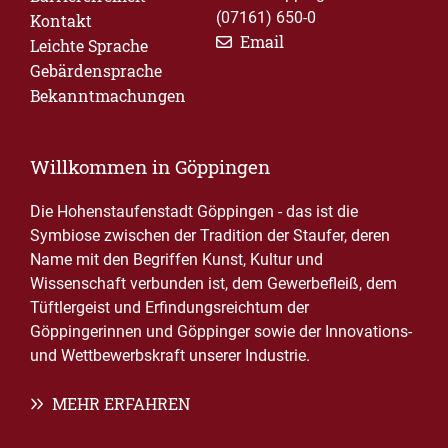
(07161) 650-0
Kontakt
Email
Leichte Sprache
Gebärdensprache
Bekanntmachungen
Willkommen in Göppingen
Die Hohenstaufenstadt Göppingen - das ist die
Symbiose zwischen der Tradition der Staufer, deren
Name mit den Begriffen Kunst, Kultur und
Wissenschaft verbunden ist, dem Gewerbefleiß, dem
Tüftlergeist und Erfindungsreichtum der
Göppingerinnen und Göppinger sowie der Innovations-
und Wettbewerbskraft unserer Industrie.
MEHR ERFAHREN