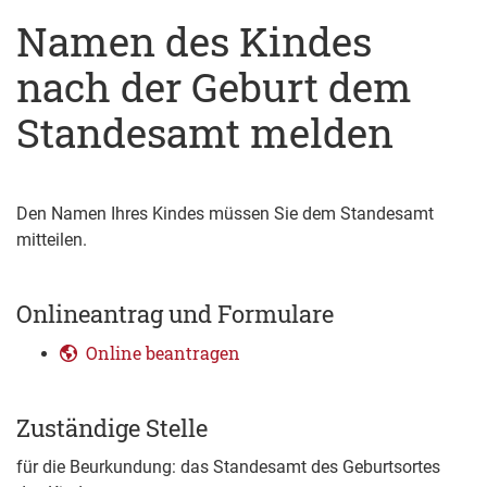
Namen des Kindes
nach der Geburt dem
Standesamt melden
Den Namen Ihres Kindes müssen Sie dem Standesamt
mitteilen.
Onlineantrag und Formulare
Online beantragen
Zuständige Stelle
für die Beurkundung: das Standesamt des Geburtsortes