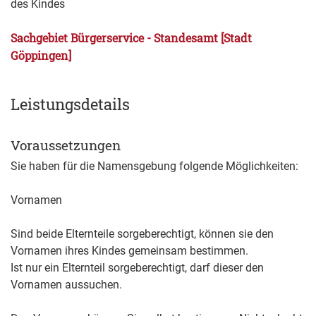
des Kindes
Sachgebiet Bürgerservice - Standesamt [Stadt
Göppingen]
Leistungsdetails
Voraussetzungen
Sie haben für die Namensgebung folgende Möglichkeiten:
Vornamen
Sind beide Elternteile sorgeberechtigt, können sie den
Vornamen ihres Kindes gemeinsam bestimmen.
Ist nur ein Elternteil sorgeberechtigt, darf dieser den
Vornamen aussuchen.