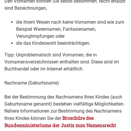
Den Vornamen können Sie selbst bestimmen. Nicht erlaubt
sind Bezeichnungen,
die ihrem Wesen nach keine Vornamen sind
wie zum
Beispiel Warennamen, Fantasienamen,
Verunglimpfungen
oder
die das Kindeswohl beeinträchtigen.
Tipp: Unproblematisch sind Vornamen, die in
Vornamensverzeichnissen enthalten sind. Diese sind im
Buchhandel oder im Internet erhältlich.
Nachname (Geburtsname)
Bei der Bestimmung des Nachnamens Ihres Kindes (auch
Geburtsname genannt) bestehen vielfältige Möglichkeiten.
Nähere Informationen zur Bestimmung des Nachnamens
Broschüre des
Ihres Kindes können Sie der
Bundesministeriums der Justiz zum Namensrecht