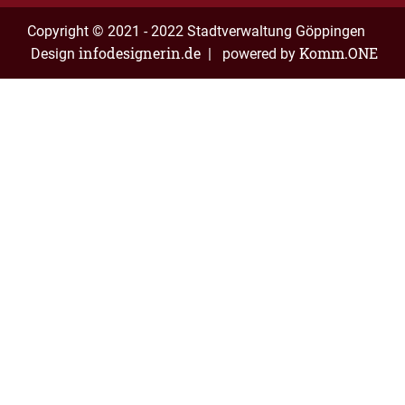
Copyright © 2021 - 2022 Stadtverwaltung Göppingen
infodesignerin.de
Komm.ONE
Design
| powered by