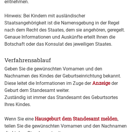
entnehmen.
Hinweis: Bei Kindern mit ausländischer
Staatsangehörigkeit ist die Namensgebung in der Regel
nach dem Recht des Staates, dem sie angehören, geregelt.
Genaue Informationen und Auskünfte erteilt Ihnen die
Botschaft oder das Konsulat des jeweiligen Staates.
Verfahrensablauf
Geben Sie die gewünschten Vornamen und den
Nachnamen des Kindes der Geburtseinrichtung bekannt.
Anzeige
Diese leitet die Informationen im Zuge der
der
Geburt dem Standesamt weiter.
Zuständig ist immer das Standesamt des Geburtsortes
Ihres Kindes.
Hausgeburt dem Standesamt melden
Wenn Sie eine
,
teilen Sie die gewünschten Vornamen und den Nachnamen