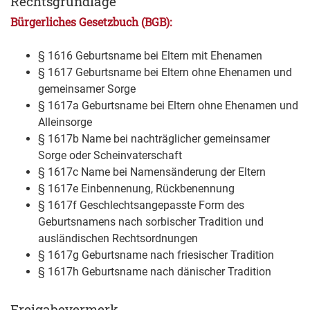
Rechtsgrundlage
Bürgerliches Gesetzbuch (BGB):
§ 1616 Geburtsname bei Eltern mit Ehenamen
§ 1617 Geburtsname bei Eltern ohne Ehenamen und
gemeinsamer Sorge
§ 1617a Geburtsname bei Eltern ohne Ehenamen und
Alleinsorge
§ 1617b Name bei nachträglicher gemeinsamer
Sorge oder Scheinvaterschaft
§ 1617c Name bei Namensänderung der Eltern
§ 1617e Einbennenung, Rückbenennung
§ 1617f Geschlechtsangepasste Form des
Geburtsnamens nach sorbischer Tradition und
ausländischen Rechtsordnungen
§ 1617g Geburtsname nach friesischer Tradition
§ 1617h Geburtsname nach dänischer Tradition
Freigabevermerk