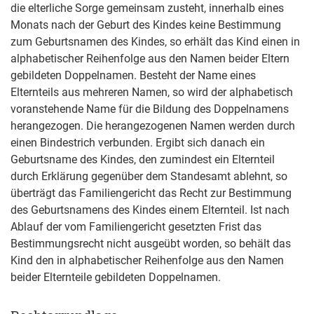
die elterliche Sorge gemeinsam zusteht, innerhalb eines
Monats nach der Geburt des Kindes keine Bestimmung
zum Geburtsnamen des Kindes, so erhält das Kind einen in
alphabetischer Reihenfolge aus den Namen beider Eltern
gebildeten Doppelnamen. Besteht der Name eines
Elternteils aus mehreren Namen, so wird der alphabetisch
voranstehende Name für die Bildung des Doppelnamens
herangezogen. Die herangezogenen Namen werden durch
einen Bindestrich verbunden. Ergibt sich danach ein
Geburtsname des Kindes, den zumindest ein Elternteil
durch Erklärung gegenüber dem Standesamt ablehnt, so
überträgt das Familiengericht das Recht zur Bestimmung
des Geburtsnamens des Kindes einem Elternteil. Ist nach
Ablauf der vom Familiengericht gesetzten Frist das
Bestimmungsrecht nicht ausgeübt worden, so behält das
Kind den in alphabetischer Reihenfolge aus den Namen
beider Elternteile gebildeten Doppelnamen.