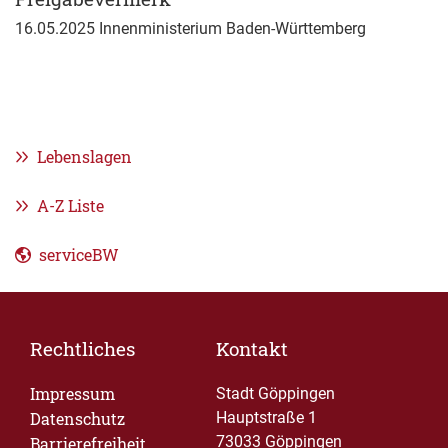
16.05.2025 Innenministerium Baden-Württemberg
Lebenslagen
A-Z Liste
serviceBW
Rechtliches
Kontakt
Impressum
Stadt Göppingen
Datenschutz
Hauptstraße 1
73033 Göppingen
Barrierefreiheit