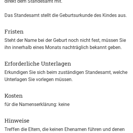
direkt dem Standesamt mit.
Das Standesamt stellt die Geburtsurkunde des Kindes aus.
Fristen
Steht der Name bei der Geburt noch nicht fest, müssen Sie
ihn innerhalb eines Monats nachträglich bekannt geben.
Erforderliche Unterlagen
Erkundigen Sie sich beim zuständigen Standesamt, welche
Unterlagen Sie vorlegen müssen.
Kosten
für die Namenserklärung: keine
Hinweise
Treffen die Eltern, die keinen Ehenamen führen und denen