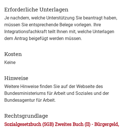
Erforderliche Unterlagen
Je nachdem, welche Unterstützung Sie beantragt haben,
müssen Sie entsprechende Belege vorlegen. Ihre
Integrationsfachkraft teilt Ihnen mit, welche Unterlagen
dem Antrag beigefügt werden müssen.
Kosten
Keine
Hinweise
Weitere Hinweise finden Sie auf der Webseite des
Bundesministeriums für Arbeit und Soziales und der
Bundesagentur für Arbeit.
Rechtsgrundlage
Sozialgesetzbuch (SGB) Zweites Buch (II) - Bürgergeld,