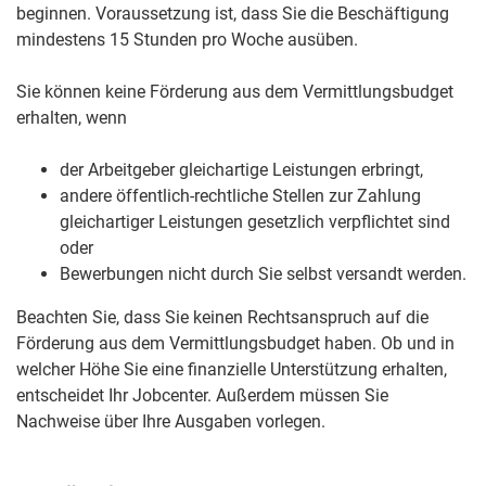
beginnen. Voraussetzung ist, dass Sie die Beschäftigung
mindestens 15 Stunden pro Woche ausüben.
Sie können keine Förderung aus dem Vermittlungsbudget
erhalten, wenn
der Arbeitgeber gleichartige Leistungen erbringt,
andere öffentlich-rechtliche Stellen zur Zahlung
gleichartiger Leistungen gesetzlich verpflichtet sind
oder
Bewerbungen nicht durch Sie selbst versandt werden.
Beachten Sie, dass Sie keinen Rechtsanspruch auf die
Förderung aus dem Vermittlungsbudget haben. Ob und in
welcher Höhe Sie eine finanzielle Unterstützung erhalten,
entscheidet Ihr Jobcenter. Außerdem müssen Sie
Nachweise über Ihre Ausgaben vorlegen.