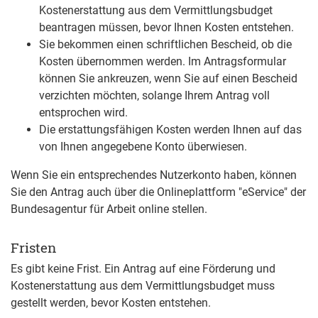
Kostenerstattung aus dem Vermittlungsbudget
beantragen müssen, bevor Ihnen Kosten entstehen.
Sie bekommen einen schriftlichen Bescheid, ob die
Kosten übernommen werden. Im Antragsformular
können Sie ankreuzen, wenn Sie auf einen Bescheid
verzichten möchten, solange Ihrem Antrag voll
entsprochen wird.
Die erstattungsfähigen Kosten werden Ihnen auf das
von Ihnen angegebene Konto überwiesen.
Wenn Sie ein entsprechendes Nutzerkonto haben, können
Sie den Antrag auch über die Onlineplattform "eService" der
Bundesagentur für Arbeit online stellen.
Fristen
Es gibt keine Frist. Ein Antrag auf eine Förderung und
Kostenerstattung aus dem Vermittlungsbudget muss
gestellt werden, bevor Kosten entstehen.