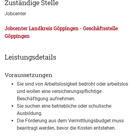
Zuständige Stelle
Jobcenter
Jobcenter Landkreis Göppingen - Geschäftsstelle
Göppingen
Leistungsdetails
Voraussetzungen
Sie sind von Arbeitslosigkeit bedroht oder arbeitslos
und wollen eine versicherungspflichtige
Beschäftigung aufnehmen.
Sie suchen eine betriebliche oder schulische
Ausbildung.
Die Förderung aus dem Vermittlungsbudget muss
beantragt werden, bevor die Kosten entstehen.