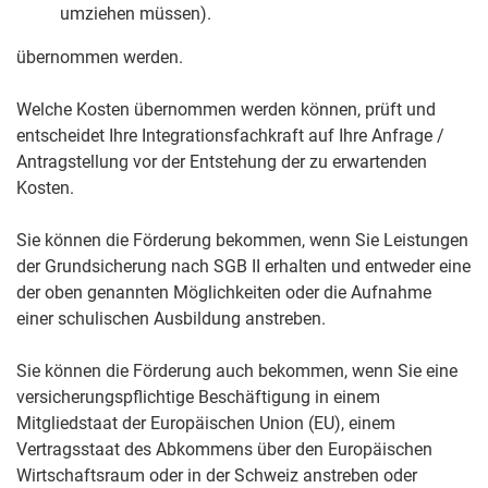
umziehen müssen).
übernommen werden.
Welche Kosten übernommen werden können, prüft und
entscheidet Ihre Integrationsfachkraft auf Ihre Anfrage /
Antragstellung vor der Entstehung der zu erwartenden
Kosten.
Sie können die Förderung bekommen, wenn Sie Leistungen
der Grundsicherung nach SGB II erhalten und entweder eine
der oben genannten Möglichkeiten oder die Aufnahme
einer schulischen Ausbildung anstreben.
Sie können die Förderung auch bekommen, wenn Sie eine
versicherungspflichtige Beschäftigung in einem
Mitgliedstaat der Europäischen Union (EU), einem
Vertragsstaat des Abkommens über den Europäischen
Wirtschaftsraum oder in der Schweiz anstreben oder