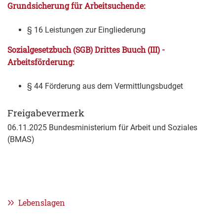
Grundsicherung für Arbeitsuchende:
§ 16 Leistungen zur Eingliederung
Sozialgesetzbuch (SGB) Drittes Buuch (III) -
Arbeitsförderung:
§ 44 Förderung aus dem Vermittlungsbudget
Freigabevermerk
06.11.2025 Bundesministerium für Arbeit und Soziales
(BMAS)
Lebenslagen