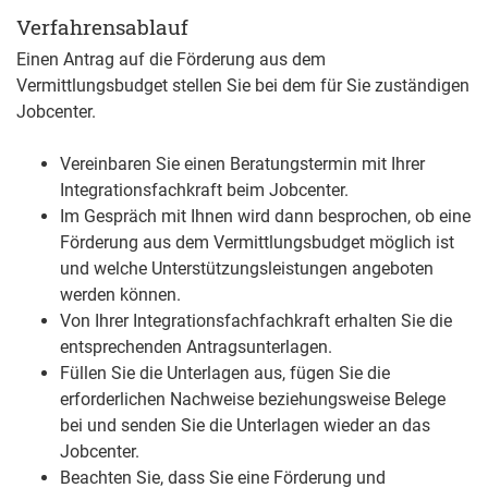
Verfahrensablauf
Einen Antrag auf die Förderung aus dem
Vermittlungsbudget stellen Sie bei dem für Sie zuständigen
Jobcenter.
Vereinbaren Sie einen Beratungstermin mit Ihrer
Integrationsfachkraft beim Jobcenter.
Im Gespräch mit Ihnen wird dann besprochen, ob eine
Förderung aus dem Vermittlungsbudget möglich ist
und welche Unterstützungsleistungen angeboten
werden können.
Von Ihrer Integrationsfachfachkraft erhalten Sie die
entsprechenden Antragsunterlagen.
Füllen Sie die Unterlagen aus, fügen Sie die
erforderlichen Nachweise beziehungsweise Belege
bei und senden Sie die Unterlagen wieder an das
Jobcenter.
Beachten Sie, dass Sie eine Förderung und