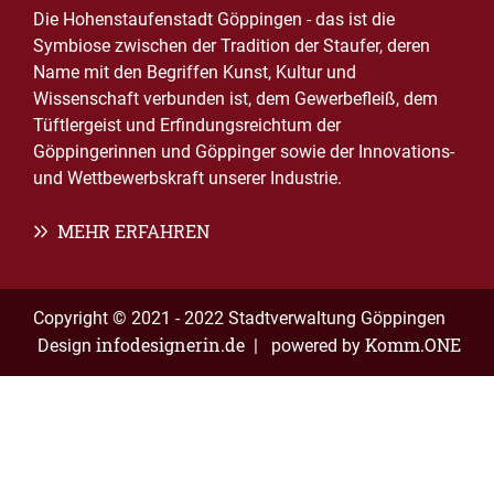
Die Hohenstaufenstadt Göppingen - das ist die
Symbiose zwischen der Tradition der Staufer, deren
Name mit den Begriffen Kunst, Kultur und
Wissenschaft verbunden ist, dem Gewerbefleiß, dem
Tüftlergeist und Erfindungsreichtum der
Göppingerinnen und Göppinger sowie der Innovations-
und Wettbewerbskraft unserer Industrie.
MEHR ERFAHREN
Copyright © 2021 - 2022 Stadtverwaltung Göppingen
infodesignerin.de
Komm.ONE
Design
| powered by