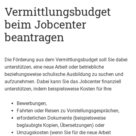
Vermittlungsbudget
beim Jobcenter
beantragen
Die Förderung aus dem Vermittlungsbudget soll Sie dabei
unterstützen, eine neue Arbeit oder betriebliche
beziehungsweise schulische Ausbildung zu suchen und
aufzunehmen. Dabei kann Sie das Jobcenter finanziell
unterstützen, indem beispielsweise Kosten für Ihre
Bewerbungen,
Fahrten oder Reisen zu Vorstellungsgesprächen,
erforderlichen Dokumente (beispielsweise
beglaubigte Kopien, Übersetzungen) oder
Umzugskosten (wenn Sie für die neue Arbeit