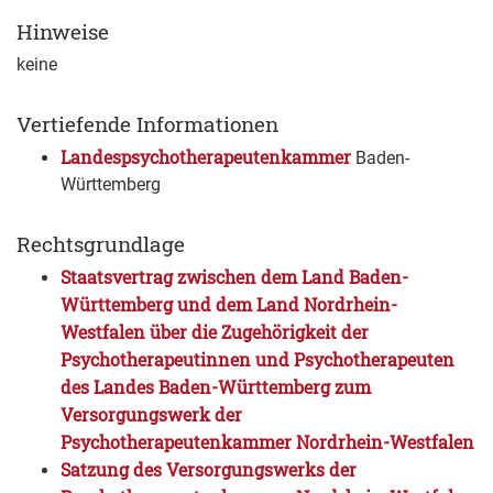
Hinweise
keine
Vertiefende Informationen
Landespsychotherapeutenkammer
Baden-
Württemberg
Rechtsgrundlage
Staatsvertrag zwischen dem Land Baden-
Württemberg und dem Land Nordrhein-
Westfalen über die Zugehörigkeit der
Psychotherapeutinnen und Psychotherapeuten
des Landes Baden-Württemberg zum
Versorgungswerk der
Psychotherapeutenkammer Nordrhein-Westfalen
Satzung des Versorgungswerks der