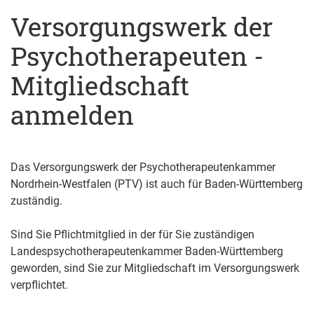
Versorgungswerk der
Psychotherapeuten -
Mitgliedschaft
anmelden
Das Versorgungswerk der Psychotherapeutenkammer
Nordrhein-Westfalen (PTV) ist auch für Baden-Württemberg
zuständig.
Sind Sie Pflichtmitglied in der für Sie zuständigen
Landespsychotherapeutenkammer Baden-Württemberg
geworden, sind Sie zur Mitgliedschaft im Versorgungswerk
verpflichtet.