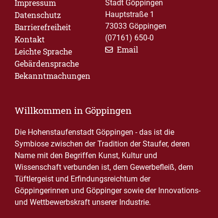
Impressum
Stadt Göppingen
Datenschutz
Hauptstraße 1
73033 Göppingen
Barrierefreiheit
(07161) 650-0
Kontakt
Email
Leichte Sprache
Gebärdensprache
Bekanntmachungen
Willkommen in Göppingen
Die Hohenstaufenstadt Göppingen - das ist die
Symbiose zwischen der Tradition der Staufer, deren
Name mit den Begriffen Kunst, Kultur und
Wissenschaft verbunden ist, dem Gewerbefleiß, dem
Tüftlergeist und Erfindungsreichtum der
Göppingerinnen und Göppinger sowie der Innovations-
und Wettbewerbskraft unserer Industrie.