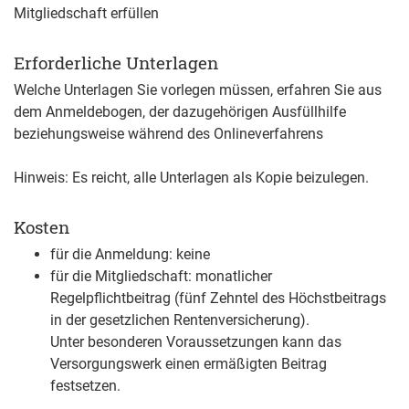
Mitgliedschaft erfüllen
Erforderliche Unterlagen
Welche Unterlagen Sie vorlegen müssen, erfahren Sie aus
dem Anmeldebogen, der dazugehörigen Ausfüllhilfe
beziehungsweise während des Onlineverfahrens
Hinweis: Es reicht, alle Unterlagen als Kopie beizulegen.
Kosten
für die Anmeldung: keine
für die Mitgliedschaft: monatlicher
Regelpflichtbeitrag (fünf Zehntel des Höchstbeitrags
in der gesetzlichen Rentenversicherung).
Unter besonderen Voraussetzungen kann das
Versorgungswerk einen ermäßigten Beitrag
festsetzen.