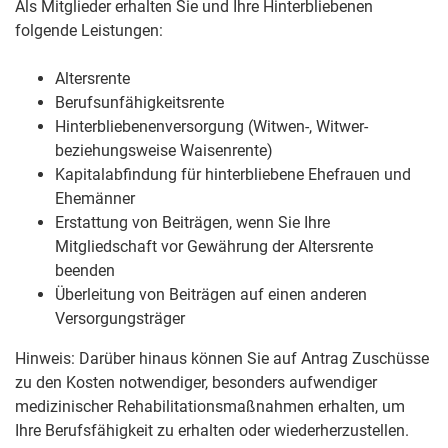
Als
Mitglieder erhalten Sie und Ihre Hinterbliebenen
folgende Leistungen:
Altersrente
Berufsunfähigkeitsrente
Hinterbliebenenversorgung (Witwen-, Witwer-
beziehungsweise Waisenrente)
Kapitalabfindung für hinterbliebene Ehefrauen und
Ehemänner
Erstattung von Beiträgen, wenn Sie Ihre
Mitgliedschaft vor Gewährung der Altersrente
beenden
Überleitung von Beiträgen auf einen anderen
Versorgungsträger
Hinweis:
Darüber hinaus können Sie auf Antrag Zuschüsse
zu den Kosten notwendiger, besonders aufwen
diger
medizinischer Rehabilitationsmaßnahmen erhalten, um
Ihre Berufsfähigkeit zu erhalten oder wiederherzustellen.