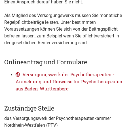
Einen Anspruch darauf haben Sie nicht.
Als Mitglied des Versorgungswerks müssen Sie monatliche
Regelpflichtbeiträge leisten. Unter bestimmten
Voraussetzungen können Sie sich von der Beitragspflicht
befreien lassen, zum Beispiel wenn Sie pflichtversichert in
der gesetzlichen Rentenversicherung sind.
Onlineantrag und Formulare
Versorgungswerk der Psychotherapeuten -
Anmeldung und Hinweise für Psychotherapeuten
aus Baden-Württemberg
Zuständige Stelle
das Versorgungswerk der Psychotherapeutenkammer
Nordrhein-Westfalen (PTV)