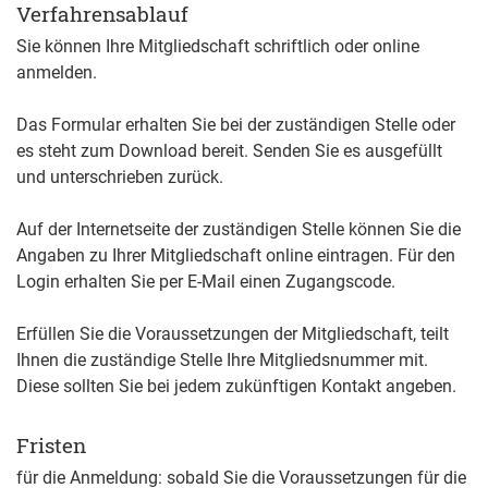
Verfahrensablauf
Sie können Ihre Mitgliedschaft schriftlich oder online
anmelden.
Das Formular erhalten Sie bei der zuständigen Stelle oder
es steht zum Download bereit. Senden Sie es ausgefüllt
und unterschrieben zurück.
Auf der Internetseite der zuständigen Stelle können Sie die
Angaben zu Ihrer Mitgliedschaft online eintragen. Für den
Login erhalten Sie per E-Mail einen Zugangscode.
Erfüllen Sie die Voraussetzungen der Mitgliedschaft, teilt
Ihnen die zuständige Stelle Ihre Mitgliedsnummer mit.
Diese sollten Sie bei jedem zukünftigen Kontakt angeben.
Fristen
für die Anmeldung: sobald Sie die Voraussetzungen für die