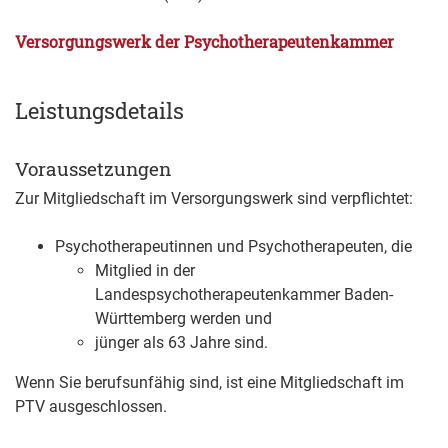
Versorgungswerk der Psychotherapeutenkammer
Leistungsdetails
Voraussetzungen
Zur Mitgliedschaft im Versorgungswerk sind verpflichtet:
Psychotherapeutinnen und Psychotherapeuten, die
Mitglied in der
Landespsychotherapeutenkammer Baden-
Württemberg werden und
jünger als 63 Jahre sind.
Wenn Sie berufsunfähig sind, ist eine Mitgliedschaft im
PTV ausgeschlossen.