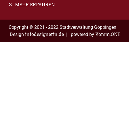
MEHR ERFAHREN
Copyright © 2021 - 2022 Stadtverwaltung Göppingen
infodesignerin.de
Komm.ONE
Design
| powered by