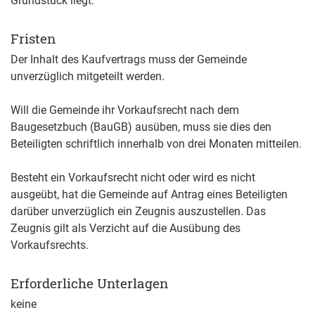
Grundstück liegt.
Fristen
Der Inhalt des Kaufvertrags muss der Gemeinde
unverzüglich mitgeteilt werden.
Will die Gemeinde ihr Vorkaufsrecht nach dem
Baugesetzbuch (BauGB) ausüben, muss sie dies den
Beteiligten schriftlich innerhalb von drei Monaten mitteilen.
Besteht ein Vorkaufsrecht nicht oder wird es nicht
ausgeübt, hat die Gemeinde auf Antrag eines Beteiligten
darüber unverzüglich ein Zeugnis auszustellen. Das
Zeugnis gilt als Verzicht auf die Ausübung des
Vorkaufsrechts.
Erforderliche Unterlagen
keine