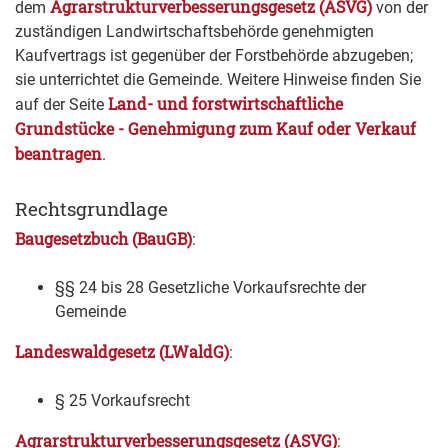
Agrarstrukturverbesserungsgesetz (ASVG)
dem
von der
zuständigen Landwirtschaftsbehörde genehmigten
Kaufvertrags ist gegenüber der Forstbehörde abzugeben;
sie unterrichtet die Gemeinde. Weitere Hinweise finden Sie
Land- und forstwirtschaftliche
auf der Seite
Grundstücke - Genehmigung zum Kauf oder Verkauf
beantragen
.
Rechtsgrundlage
Baugesetzbuch (BauGB)
:
§§ 24 bis 28 Gesetzliche Vorkaufsrechte der
Gemeinde
Landeswaldgesetz (LWaldG)
:
§ 25 Vorkaufsrecht
Agrarstrukturverbesserungsgesetz (ASVG)
: