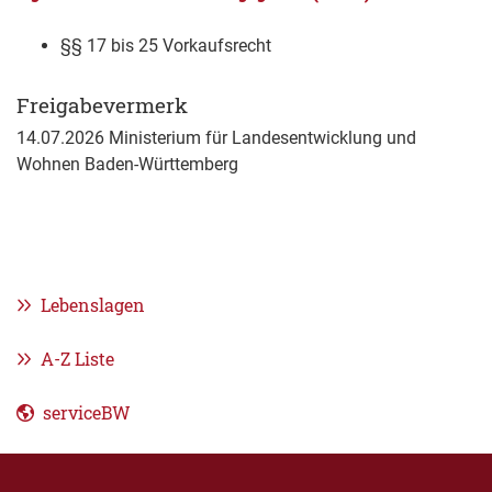
§§ 17 bis 25 Vorkaufsrecht
Freigabevermerk
14.07.2026 Ministerium für Landesentwicklung und
Wohnen Baden-Württemberg
Lebenslagen
A-Z Liste
serviceBW