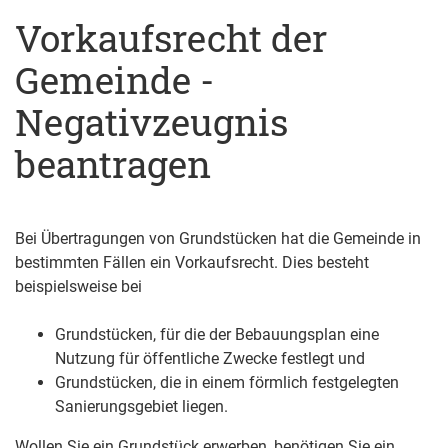
Vorkaufsrecht der
Gemeinde -
Negativzeugnis
beantragen
Bei Übertragungen von Grundstücken hat die Gemeinde in
bestimmten Fällen ein Vorkaufsrecht.
Dies besteht
beispielsweise bei
Grundstücken, für die der Bebauungsplan eine
Nutzung für öffentliche Zwecke festlegt und
Grundstücken, die in einem förmlich festgelegten
Sani
e
rungsgebiet liegen.
Wollen Sie ein Grundstück erwerben, benötigen Sie ein