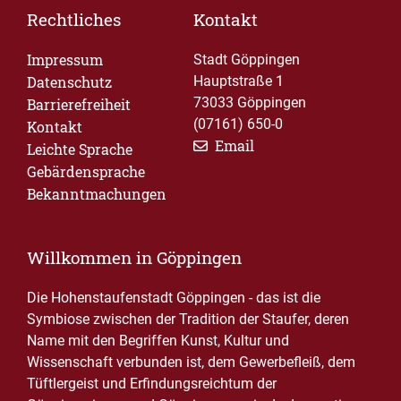
Rechtliches
Kontakt
Impressum
Stadt Göppingen
Datenschutz
Hauptstraße 1
73033 Göppingen
Barrierefreiheit
(07161) 650-0
Kontakt
Email
Leichte Sprache
Gebärdensprache
Bekanntmachungen
Willkommen in Göppingen
Die Hohenstaufenstadt Göppingen - das ist die
Symbiose zwischen der Tradition der Staufer, deren
Name mit den Begriffen Kunst, Kultur und
Wissenschaft verbunden ist, dem Gewerbefleiß, dem
Tüftlergeist und Erfindungsreichtum der