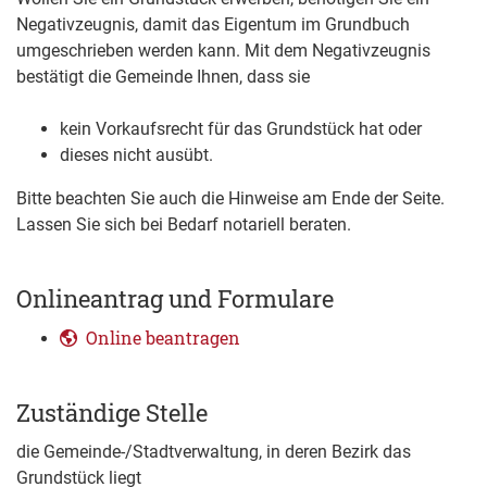
Negativzeugnis, damit das Eigentum im Grundbuch
umgeschrieben werden kann. Mit dem Negativzeugnis
bestätigt die Gemeinde Ihnen, dass sie
kein Vorkaufsrecht für das Grundstück hat oder
dieses nicht ausübt.
Bitte beachten Sie auch die Hinweise am Ende der Seite.
Lassen Sie sich bei Bedarf notariell beraten.
Onlineantrag und Formulare
Online beantragen
Zuständige Stelle
die Gemeinde-/Stadtverwaltung, in deren Bezirk das
Grundstück liegt