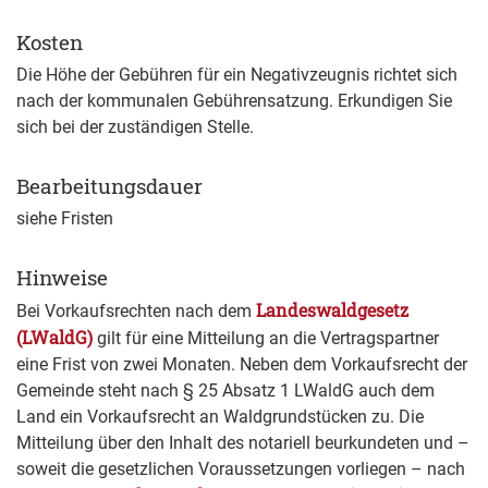
Kosten
Die Höhe der Gebühren für ein Negativzeugnis richtet sich
nach der kommunalen Gebührensatzung. Erkundigen Sie
sich bei der zuständigen Stelle.
Bearbeitungsdauer
siehe Fristen
Hinweise
Landeswaldgesetz
Bei Vorkaufsrechten nach dem
(LWaldG)
gilt für eine Mitteilung an die Vertragspartner
eine Frist von zwei Monaten. Neben dem Vorkaufsrecht der
Gemeinde steht nach § 25 Absatz 1 LWaldG auch dem
Land ein Vorkaufsrecht an Waldgrundstücken zu. Die
Mitteilung über den Inhalt des notariell beurkundeten und –
soweit die gesetzlichen Voraussetzungen vorliegen – nach