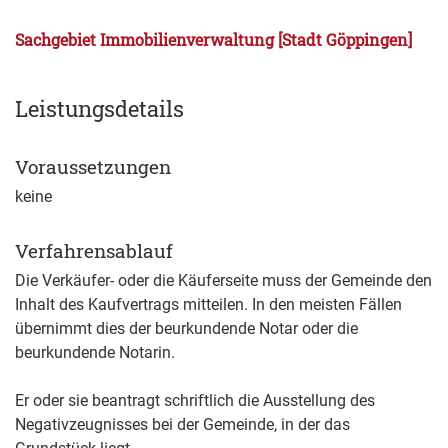
Sachgebiet Immobilienverwaltung [Stadt Göppingen]
Leistungsdetails
Voraussetzungen
keine
Verfahrensablauf
Die Verkäufer- oder die Käuferseite muss der Gemeinde den
Inhalt des Kaufvertrags mitteilen. In den meisten Fällen
übernimmt dies der beurkundende Notar oder die
beurkundende Notarin.
Er oder sie beantragt schriftlich die Ausstellung des
Negativzeugnisses bei der Gemeinde, in der das