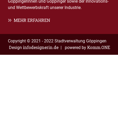
Göppingerinnen und Göppinger sowie der Innovations-
und Wettbewerbskraft unserer Industrie.
MEHR ERFAHREN
Copyright © 2021 - 2022 Stadtverwaltung Göppingen
infodesignerin.de
Komm.ONE
Design
| powered by