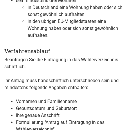
seit mindestens drei Monaten
in Deutschland eine Wohnung haben oder sich
sonst gewöhnlich aufhalten
in den übrigen EU-Mitgliedstaaten eine
Wohnung haben oder sich sonst gewöhnlich
aufhalten.
Verfahrensablauf
Beantragen Sie die Eintragung in das Wählerverzeichnis
schriftlich.
Ihr Antrag muss handschriftlich unterschrieben sein und
mindestens folgende Angaben enthalten:
Vornamen und Familienname
Geburtsdatum und Geburtsort
Ihre genaue Anschrift
Formulierung "Antrag auf Eintragung in das
Wählerverzeichnis"