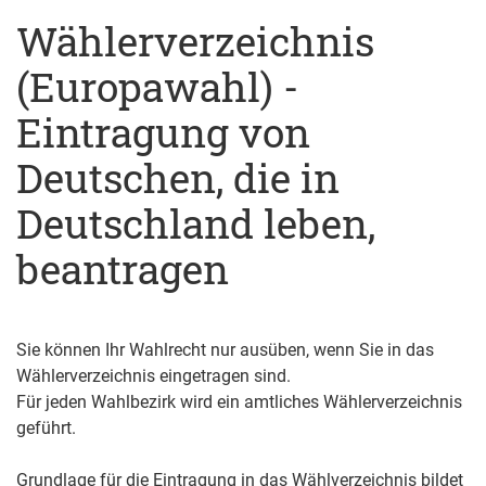
Wählerverzeichnis
(Europawahl) -
Eintragung von
Deutschen, die in
Deutschland leben,
beantragen
Sie können Ihr Wahlrecht nur ausüben, wenn Sie in das
Wählerverzeichnis eingetragen sind.
Für jeden Wahlbezirk wird ein amtliches Wählerverzeichnis
geführt.
Grundlage für die Eintragung in das Wählverzeichnis bildet