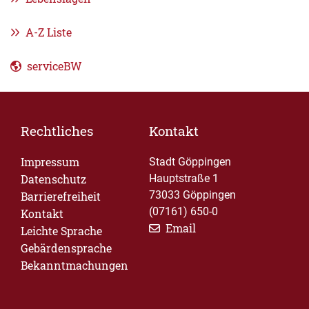
A-Z Liste
serviceBW
Rechtliches
Kontakt
Impressum
Stadt Göppingen
Datenschutz
Hauptstraße 1
73033 Göppingen
Barrierefreiheit
(07161) 650-0
Kontakt
Email
Leichte Sprache
Gebärdensprache
Bekanntmachungen