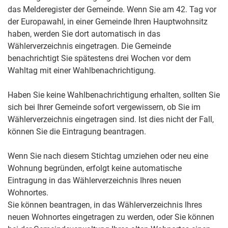
das Melderegister der Gemeinde. Wenn Sie am 42. Tag vor
der Europawahl, in einer Gemeinde Ihren Hauptwohnsitz
haben, werden Sie dort automatisch in das
Wählerverzeichnis eingetragen.
Die Gemeinde
benachrichtigt Sie spätestens drei Wochen vor dem
Wahltag mit einer Wahlbenachrichtigung.
Haben Sie keine Wahlbenachrichtigung erhalten, sollten Sie
sich bei Ihrer Gemeinde sofort vergewissern, ob Sie im
Wählerverzeichnis eingetragen sind. Ist dies nicht der Fall,
können Sie die Eintragung beantragen.
Wenn Sie nach diesem Stichtag umziehen oder neu eine
Wohnung begründen, erfolgt keine automatische
Eintragung in das Wählerverzeichnis Ihres neuen
Wohnortes.
Sie können beantragen, in das Wählerverzeichnis Ihres
neuen Wohnortes eingetragen zu werden, oder Sie können