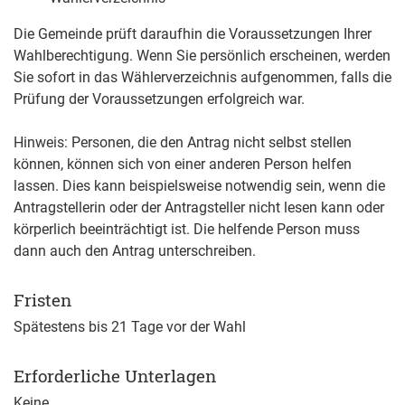
Die Gemeinde prüft daraufhin die Voraussetzungen Ihrer
Wahlberechtigung. Wenn Sie persönlich erscheinen, werden
Sie sofort in das Wählerverzeichnis aufgenommen, falls die
Prüfung der Voraussetzungen erfolgreich war.
Hinweis:
Personen, die den Antrag nicht selbst stellen
können, können sich von einer anderen Person helfen
lassen. Dies kann beispielsweise notwendig sein, wenn die
Antragstellerin oder der Antragsteller nicht lesen kann oder
körperlich beeinträchtigt ist. Die helfende Person muss
dann auch den Antrag unterschreiben.
Fristen
Spätestens bis 21 Tage vor der Wahl
Erforderliche Unterlagen
Keine