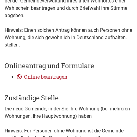
bei der Gemeindeverwaltung Ihres alten Wohnortes einen
Wahlschein beantragen und durch Briefwahl ihre Stimme
abgeben.
Hinweis:
Einen solchen Antrag können auch Personen ohne
Wohnung, die sich gewöhnlich in Deutschland aufhalten,
stellen.
Onlineantrag und Formulare
Online beantragen
Zuständige Stelle
Die neue Gemeinde, in der Sie Ihre Wohnung (bei mehreren
Wohnungen, Ihre Hauptwohnung) haben
Hinweis: Für Personen ohne Wohnung ist die Gemeinde