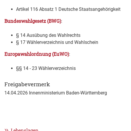
Artikel 116 Absatz 1 Deutsche Staatsangehörigkeit
Bundeswahlgesetz (BWG)
:
§ 14 Ausübung des Wahlrechts
§ 17 Wählerverzeichnis und Wahlschein
Europawahlordnung (EuWO)
:
§§ 14 - 23 Wählerverzeichnis
Freigabevermerk
14.04.2026 Innenministerium Baden-Württemberg
Lebenslagen