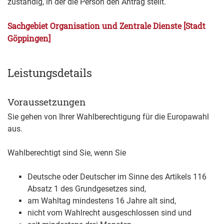
zuständig, in der die Person den Antrag stellt.
Sachgebiet Organisation und Zentrale Dienste [Stadt
Göppingen]
Leistungsdetails
Voraussetzungen
Sie gehen von Ihrer Wahlberechtigung für die Europawahl
aus.
Wahlberechtigt sind Sie, wenn Sie
Deutsche oder Deutscher im Sinne des Artikels 116
Absatz 1 des Grundgesetzes sind,
am Wahltag mindestens 16 Jahre alt sind,
nicht vom Wahlrecht ausgeschlossen sind und