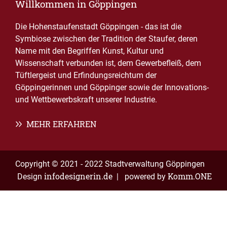
Willkommen in Göppingen
Die Hohenstaufenstadt Göppingen - das ist die
Symbiose zwischen der Tradition der Staufer, deren
Name mit den Begriffen Kunst, Kultur und
Wissenschaft verbunden ist, dem Gewerbefleiß, dem
Tüftlergeist und Erfindungsreichtum der
Göppingerinnen und Göppinger sowie der Innovations-
und Wettbewerbskraft unserer Industrie.
MEHR ERFAHREN
Copyright © 2021 - 2022 Stadtverwaltung Göppingen
infodesignerin.de
Komm.ONE
Design
| powered by