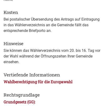
Kosten
Bei postalischer Übersendung des Antrags auf Eintragung
in das Wählerverzeichnis an die Gemeinde fällt das
entsprechende Briefporto an.
Hinweise
Sie können das Wählerverzeichnis vom 20. bis 16. Tag vor
der Wahl während der Öffnungszeiten Ihrer Gemeinde
einsehen.
Vertiefende Informationen
Wahlberechtigung für die Europawahl
Rechtsgrundlage
Grundgesetz (GG)
: