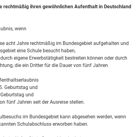
ge rechtmäßig ihren gewöhnlichen Aufenthalt in Deutschland
laubnis, wenn
eise acht Jahre rechtmäßig im Bundesgebiet aufgehalten und
sgebiet eine Schule besucht haben,
 durch eigene Erwerbstätigkeit bestreiten können oder durch
chtung, die ein Dritter für die Dauer von fünf Jahren
fenthaltserlaubnis
. Geburtstag und
 Geburtstag und
on fünf Jahren seit der Ausreise stellen.
ulbesuchs im Bundesgebiet kann abgesehen werden, wenn
rkannten Schulabschluss erworben haben.