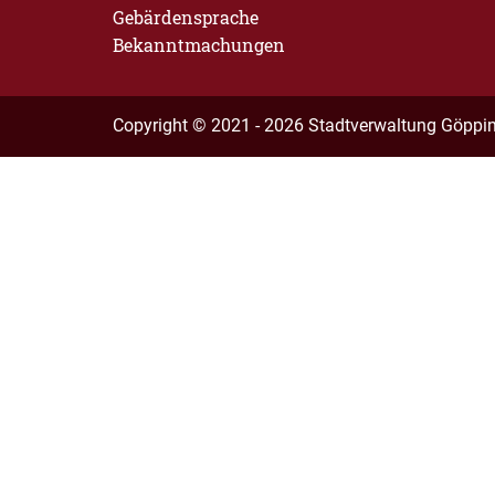
Gebärdensprache
Bekanntmachungen
Copyright © 2021 - 2026 Stadtverwaltung Göppi