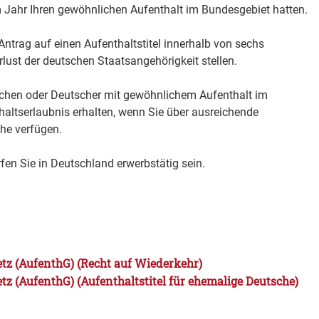
 Jahr Ihren gewöhnlichen Aufenthalt im Bundesgebiet hatten.
Antrag auf einen Aufenthaltstitel innerhalb von sechs
ust der deutschen Staatsangehörigkeit stellen.
hen oder Deutscher mit gewöhnlichem Aufenthalt im
altserlaubnis erhalten, wenn Sie über ausreichende
he verfügen.
fen Sie in Deutschland erwerbstätig sein.
etz (AufenthG) (Recht auf Wiederkehr)
tz (AufenthG) (Aufenthaltstitel für ehemalige Deutsche)