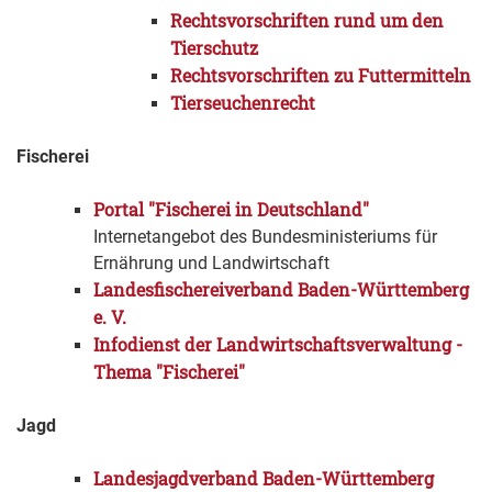
Rechtsvorschriften rund um den
Tierschutz
Rechtsvorschriften zu Futtermitteln
Tierseuchenrecht
Fischerei
Portal "Fischerei in Deutschland"
Internetangebot des Bundesministeriums für
Ernährung und Landwirtschaft
Landesfischereiverband Baden-Württemberg
e. V.
Infodienst der Landwirtschaftsverwaltung -
Thema "Fischerei"
Jagd
Landesjagdverband Baden-Württemberg