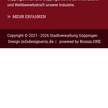
und Wettbewerbskraft unserer Industrie.
MEHR ERFAHREN
Copyright © 2021 - 2026 Stadtverwaltung Göppingen
infodesignerin.de
Komm.ONE
Design
| powered by