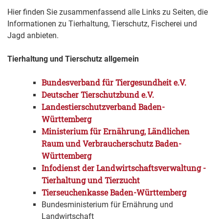
Hier finden Sie zusammenfassend alle Links zu Seiten, die
Informationen zu Tierhaltung, Tierschutz, Fischerei und
Jagd anbieten.
Tierhaltung und Tierschutz allgemein
Bundesverband für Tiergesundheit e.V.
Deutscher Tierschutzbund e.V.
Landestierschutzverband Baden-
Württemberg
Ministerium für Ernährung, Ländlichen
Raum und Verbraucherschutz Baden-
Württemberg
Infodienst der Landwirtschaftsverwaltung -
Tierhaltung und Tierzucht
Tierseuchenkasse Baden-Württemberg
Bundesministerium für Ernährung und
Landwirtschaft