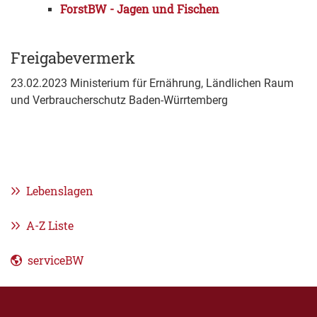
ForstBW - Jagen und Fischen
Freigabevermerk
23.02.2023 Ministerium für Ernährung, Ländlichen Raum
und Verbraucherschutz Baden-Würrtemberg
Lebenslagen
A-Z Liste
serviceBW