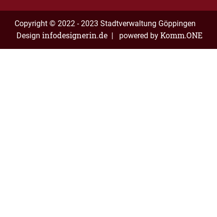
Copyright © 2022 - 2023 Stadtverwaltung Göppingen
infodesignerin.de
Komm.ONE
Design
| powered by