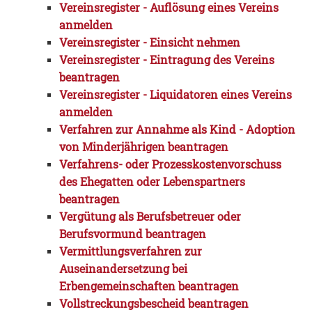
Vereinsregister - Auflösung eines Vereins
anmelden
Vereinsregister - Einsicht nehmen
Vereinsregister - Eintragung des Vereins
beantragen
Vereinsregister - Liquidatoren eines Vereins
anmelden
Verfahren zur Annahme als Kind - Adoption
von Minderjährigen beantragen
Verfahrens- oder Prozesskostenvorschuss
des Ehegatten oder Lebenspartners
beantragen
Vergütung als Berufsbetreuer oder
Berufsvormund beantragen
Vermittlungsverfahren zur
Auseinandersetzung bei
Erbengemeinschaften beantragen
Vollstreckungsbescheid beantragen