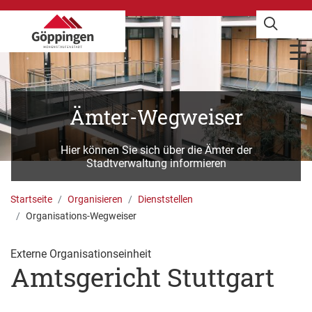
Ämter-Wegweiser
Hier können Sie sich über die Ämter der
Stadtverwaltung informieren
Startseite
Organisieren
Dienststellen
Organisations-Wegweiser
Externe Organisationseinheit
Amtsgericht Stuttgart