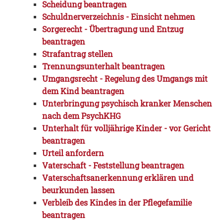
Scheidung beantragen
Schuldnerverzeichnis - Einsicht nehmen
Sorgerecht - Übertragung und Entzug
beantragen
Strafantrag stellen
Trennungsunterhalt beantragen
Umgangsrecht - Regelung des Umgangs mit
dem Kind beantragen
Unterbringung psychisch kranker Menschen
nach dem PsychKHG
Unterhalt für volljährige Kinder - vor Gericht
beantragen
Urteil anfordern
Vaterschaft - Feststellung beantragen
Vaterschaftsanerkennung erklären und
beurkunden lassen
Verbleib des Kindes in der Pflegefamilie
beantragen