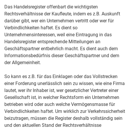
Das Handelsregister offenbart die wichtigsten
Rechtsverhältnisse der Kaufleute, indem es z.B. Auskunft
darüber gibt, wer ein Unternehmen vertritt oder wer für
Verbindlichkeiten haftet. Es dient so
Unternehmensinteressen, weil eine Eintragung in das
Handelsregister entsprechende Mitteilungen an
Geschäftspartner entbehrlich macht. Es dient auch dem
Informationsbedürfnis dieser Geschäftspartner und dem
der Allgemeinheit.
So kann es z.B. für das Einklagen oder das Vollstrecken
einer Forderung unerlässlich sein zu wissen, wie eine Firma
lautet, wer ihr Inhaber ist, wer gesetzlicher Vertreter einer
Gesellschaft ist, in welcher Rechtsform ein Unternehmen
betrieben wird oder auch welche Vermögensmasse für
Verbindlichkeiten haftet. Um wirklich zur Verkehrssicherheit
beizutragen, müssen die Register deshalb vollständig sein
und den aktuellen Stand der Rechtsverhältnisse