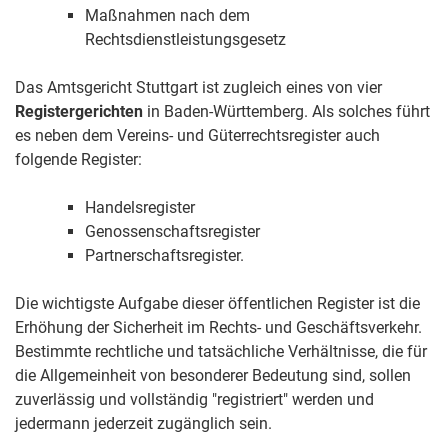
Maßnahmen nach dem
Rechtsdienstleistungsgesetz
Das Amtsgericht Stuttgart ist zugleich eines von vier
Registergerichten
in Baden-Württemberg. Als solches führt
es neben dem Vereins- und Güterrechtsregister auch
folgende Register:
Handelsregister
Genossenschaftsregister
Partnerschaftsregister.
Die wichtigste Aufgabe dieser öffentlichen Register ist die
Erhöhung der Sicherheit im Rechts- und Geschäftsverkehr.
Bestimmte rechtliche und tatsächliche Verhältnisse, die für
die Allgemeinheit von besonderer Bedeutung sind, sollen
zuverlässig und vollständig "registriert" werden und
jedermann jederzeit zugänglich sein.