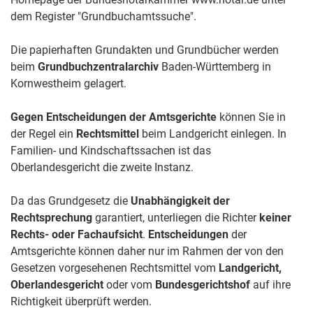
dem Register "Grundbuchamtssuche".
Die papierhaften Grundakten und Grundbücher werden
beim
Grundbuchzentralarchiv
Baden-Württemberg in
Kornwestheim gelagert.
Gegen Entscheidungen der Amtsgerichte
können Sie in
der Regel ein
Rechtsmittel
beim Landgericht einlegen. In
Familien- und Kindschaftssachen ist das
Oberlandesgericht die zweite Instanz.
Da das Grundgesetz die
Unabhängigkeit der
Rechtsprechung
garantiert, unterliegen die Richter
keiner
Rechts- oder Fachaufsicht
.
Entscheidungen
der
Amtsgerichte können daher nur im Rahmen der von den
Gesetzen vorgesehenen Rechtsmittel vom
Landgericht,
Oberlandesgericht
oder vom
Bundesgerichtshof
auf ihre
Richtigkeit überprüft werden.