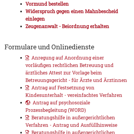
Vormund bestellen
Widerspruch gegen einen Mahnbescheid
einlegen
Zeugenanwalt - Beiordnung erhalten
Formulare und Onlinedienste
Anregung auf Anordnung einer
vorläufigen rechtlichen Betreuung und
ärztliches Attest zur Vorlage beim
Betreuungsgericht - für Ärzte und Ärztinnen
Antrag auf Festsetzung von
Kindesunterhalt - vereinfachtes Verfahren
Antrag auf psychosoziale
Prozessbegleitung (WORD)
Beratungshilfe in außergerichtlichen
Verfahren - Antrag und Ausfüllhinweise
Beratungshilfe in außergerichtlichen