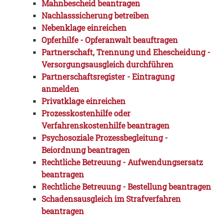
Mahnbescheid beantragen
Nachlasssicherung betreiben
Nebenklage einreichen
Opferhilfe - Opferanwalt beauftragen
Partnerschaft, Trennung und Ehescheidung -
Versorgungsausgleich durchführen
Partnerschaftsregister - Eintragung
anmelden
Privatklage einreichen
Prozesskostenhilfe oder
Verfahrenskostenhilfe beantragen
Psychosoziale Prozessbegleitung -
Beiordnung beantragen
Rechtliche Betreuung - Aufwendungsersatz
beantragen
Rechtliche Betreuung - Bestellung beantragen
Schadensausgleich im Strafverfahren
beantragen