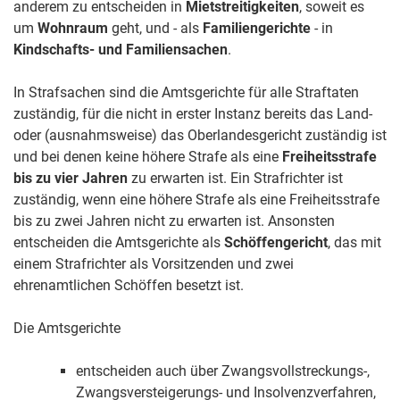
anderem zu entscheiden in
Mietstreitigkeiten
, soweit es
um
Wohnraum
geht, und - als
Familiengerichte
- in
Kindschafts- und Familiensachen
.
In Strafsachen sind die Amtsgerichte für alle Straftaten
zuständig, für die nicht in erster Instanz bereits das Land-
oder (ausnahmsweise) das Oberlandesgericht zuständig ist
und bei denen keine höhere Strafe als eine
Freiheitsstrafe
bis zu vier Jahren
zu erwarten ist. Ein Strafrichter ist
zuständig, wenn eine höhere Strafe als eine Freiheitsstrafe
bis zu zwei Jahren nicht zu erwarten ist. Ansonsten
entscheiden die Amtsgerichte als
Schöffengericht
, das mit
einem Strafrichter als Vorsitzenden und zwei
ehrenamtlichen Schöffen besetzt ist.
Die Amtsgerichte
entscheiden auch über Zwangsvollstreckungs-,
Zwangsversteigerungs- und Insolvenzverfahren,