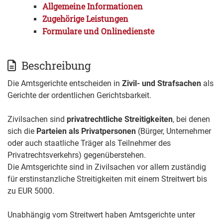
Allgemeine Informationen
Zugehörige Leistungen
Formulare und Onlinedienste
Beschreibung
Die Amtsgerichte entscheiden in
Zivil- und Strafsachen
als
Gerichte der ordentlichen Gerichtsbarkeit.
Zivilsachen sind
privatrechtliche Streitigkeiten
, bei denen
sich die
Parteien als Privatpersonen
(Bürger, Unternehmer
oder auch staatliche Träger als Teilnehmer des
Privatrechtsverkehrs) gegenüberstehen.
Die Amtsgerichte sind in Zivilsachen vor allem zuständig
für erstinstanzliche Streitigkeiten mit einem Streitwert bis
zu EUR 5000.
Unabhängig vom Streitwert haben Amtsgerichte unter