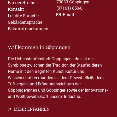
73033 Göppingen
Barrierefreiheit
(07161) 650-0
Kontakt
Email
Leichte Sprache
Gebärdensprache
Bekanntmachungen
Willkommen in Göppingen
Die Hohenstaufenstadt Göppingen - das ist die
Symbiose zwischen der Tradition der Staufer, deren
Name mit den Begriffen Kunst, Kultur und
Wissenschaft verbunden ist, dem Gewerbefleiß, dem
Tüftlergeist und Erfindungsreichtum der
Göppingerinnen und Göppinger sowie der Innovations-
und Wettbewerbskraft unserer Industrie.
MEHR ERFAHREN