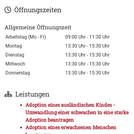
Öffnungszeiten
Allgemeine Öffnungszeit
Arbeitstag (Mo - Fr)
09:00 Uhr
-
11:30 Uhr
Montag
13:30 Uhr
-
15:30 Uhr
Dienstag
13:30 Uhr
-
15:30 Uhr
Mittwoch
13:30 Uhr
-
15:30 Uhr
Donnerstag
13:30 Uhr
-
15:30 Uhr
Leistungen
Adoption eines ausländischen Kindes -
Umwandlung einer schwachen in eine starke
Adoption beantragen
Adoption eines erwachsenen Menschen