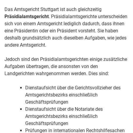
Das Amtsgericht Stuttgart ist auch gleichzeitig
Präsidialamtsgericht
. Präsidialamtsgerichte unterscheiden
sich von einem Amtsgericht lediglich dadurch, dass ihnen
eine Präsidentin oder ein Präsident vorsteht. Sie haben
deshalb grundsätzlich auch dieselben Aufgaben, wie jedes
andere Amtsgericht.
Jedoch sind den Präsidialamtsgerichten einige zusätzliche
Aufgaben übertragen, die ansonsten von den
Landgerichten wahrgenommen werden. Dies sind:
Dienstaufsicht über die Gerichtsvollzieher des
Amtsgerichtsbezirks einschließlich
Geschäftsprüfungen
Dienstaufsicht über die Notariate des
Amtsgerichtsbezirks einschließlich
Geschäftsprüfungen
Prüfungen in internationalen Rechtshilfesachen