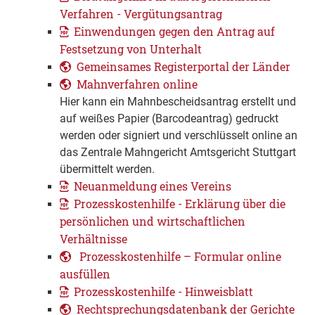
Verfahren - Vergütungsantrag
Einwendungen gegen den Antrag auf
Festsetzung von Unterhalt
Gemeinsames Registerportal der Länder
Mahnverfahren online
Hier kann ein Mahnbescheidsantrag erstellt und
auf weißes Papier (Barcodeantrag) gedruckt
werden oder signiert und verschlüsselt online an
das Zentrale Mahngericht Amtsgericht Stuttgart
übermittelt werden.
Neuanmeldung eines Vereins
Prozesskostenhilfe - Erklärung über die
persönlichen und wirtschaftlichen
Verhältnisse
Prozesskosten­hilfe – Formular online
ausfüllen
Prozesskostenhilfe - Hinweisblatt
Rechtsprechungsdatenbank der Gerichte