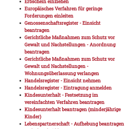
Erbschein einziehen
Europäisches Verfahren für geringe
Forderungen einleiten
Genossenschaftsregister - Einsicht
beantragen
Gerichtliche Maßnahmen zum Schutz vor
Gewalt und Nachstellungen - Anordnung
beantragen
Gerichtliche Maßnahmen zum Schutz vor
Gewalt und Nachstellungen -
Wohnungsüberlassung verlangen
Handelsregister - Einsicht nehmen
Handelsregister - Eintragung anmelden
Kindesunterhalt - Festsetzung im
vereinfachten Verfahren beantragen
Kindesunterhalt beantragen (minderjährige
Kinder)
Lebenspartnerschaft - Aufhebung beantragen