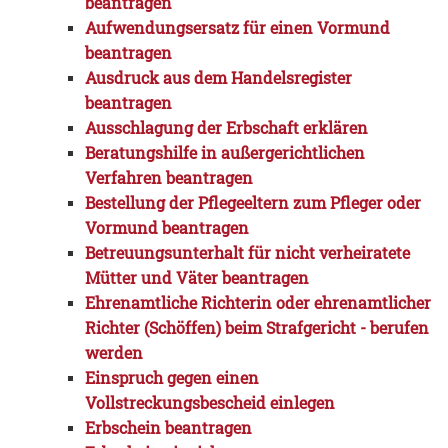
beantragen
Aufwendungsersatz für einen Vormund
beantragen
Ausdruck aus dem Handelsregister
beantragen
Ausschlagung der Erbschaft erklären
Beratungshilfe in außergerichtlichen
Verfahren beantragen
Bestellung der Pflegeeltern zum Pfleger oder
Vormund beantragen
Betreuungsunterhalt für nicht verheiratete
Mütter und Väter beantragen
Ehrenamtliche Richterin oder ehrenamtlicher
Richter (Schöffen) beim Strafgericht - berufen
werden
Einspruch gegen einen
Vollstreckungsbescheid einlegen
Erbschein beantragen