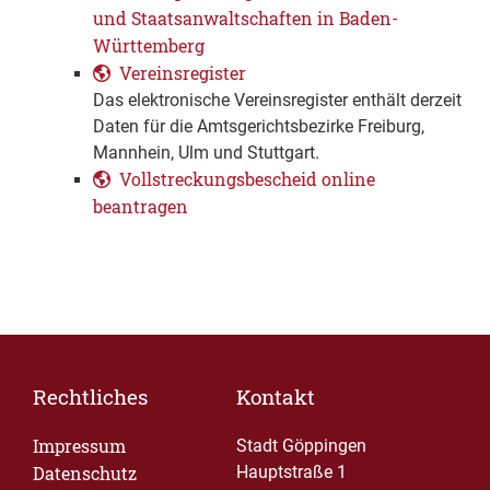
und Staatsanwaltschaften in Baden-
Württemberg
Vereinsregister
Das elektronische Vereinsregister enthält derzeit
Daten für die Amtsgerichtsbezirke Freiburg,
Mannhein, Ulm und Stuttgart.
Vollstreckungsbescheid online
beantragen
Rechtliches
Kontakt
Impressum
Stadt Göppingen
Datenschutz
Hauptstraße 1