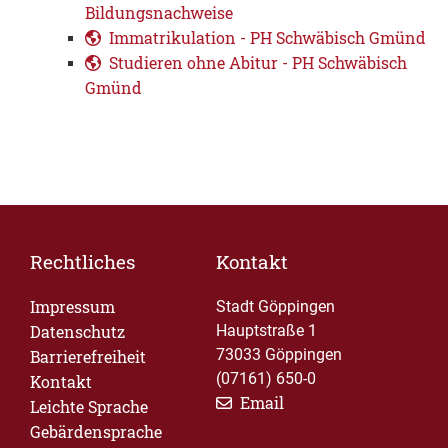
Bildungsnachweise
Immatrikulation - PH Schwäbisch Gmünd
Studieren ohne Abitur - PH Schwäbisch
Gmünd
Rechtliches
Kontakt
Impressum
Stadt Göppingen
Datenschutz
Hauptstraße 1
73033 Göppingen
Barrierefreiheit
(07161) 650-0
Kontakt
Email
Leichte Sprache
Gebärdensprache