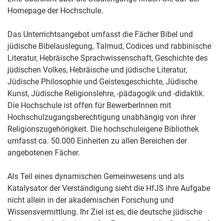
Homepage der Hochschule.
Das Unterrichtsangebot umfasst die Fächer Bibel und
jüdische Bibelauslegung, Talmud, Codices und rabbinische
Literatur, Hebräische Sprachwissenschaft, Geschichte des
jüdischen Volkes, Hebräische und jüdische Literatur,
Jüdische Philosophie und Geistesgeschichte, Jüdische
Kunst, Jüdische Religionslehre, -pädagogik und -didaktik.
Die Hochschule ist offen für BewerberInnen mit
Hochschulzugangsberechtigung unabhängig von ihrer
Religionszugehörigkeit. Die hochschuleigene Bibliothek
umfasst ca. 50.000 Einheiten zu allen Bereichen der
angebotenen Fächer.
Als Teil eines dynamischen Gemeinwesens und als
Katalysator der Verständigung sieht die HfJS ihre Aufgabe
nicht allein in der akademischen Forschung und
Wissensvermittlung. Ihr Ziel ist es, die deutsche jüdische