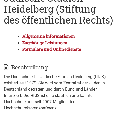
Heidelberg (Stiftung
des öffentlichen Rechts)
Allgemeine Informationen
Zugehörige Leistungen
Formulare und Onlinedienste
Beschreibung
Die Hochschule für Jüdische Studien Heidelberg (HfJS)
existiert seit 1979. Sie wird vom Zentralrat der Juden in
Deutschland getragen und durch Bund und Länder
finanziert. Die HfJS ist eine staatlich anerkannte
Hochschule und seit 2007 Mitglied der
Hochschulrektorenkonferenz.