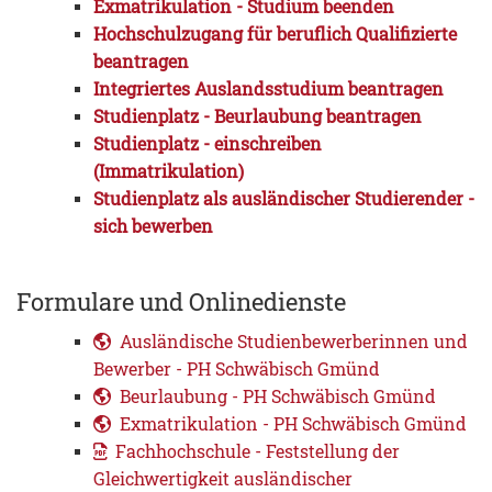
Exmatrikulation - Studium beenden
Hochschulzugang für beruflich Qualifizierte
beantragen
Integriertes Auslandsstudium beantragen
Studienplatz - Beurlaubung beantragen
Studienplatz - einschreiben
(Immatrikulation)
Studienplatz als ausländischer Studierender -
sich bewerben
Formulare und Onlinedienste
Ausländische Studienbewerberinnen und
Bewerber - PH Schwäbisch Gmünd
Beurlaubung - PH Schwäbisch Gmünd
Exmatrikulation - PH Schwäbisch Gmünd
Fachhochschule - Feststellung der
Gleichwertigkeit ausländischer