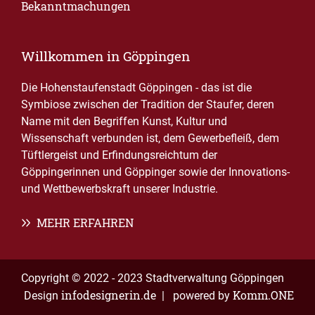
Bekanntmachungen
Willkommen in Göppingen
Die Hohenstaufenstadt Göppingen - das ist die
Symbiose zwischen der Tradition der Staufer, deren
Name mit den Begriffen Kunst, Kultur und
Wissenschaft verbunden ist, dem Gewerbefleiß, dem
Tüftlergeist und Erfindungsreichtum der
Göppingerinnen und Göppinger sowie der Innovations-
und Wettbewerbskraft unserer Industrie.
MEHR ERFAHREN
Copyright © 2022 - 2023 Stadtverwaltung Göppingen
infodesignerin.de
Komm.ONE
Design
| powered by