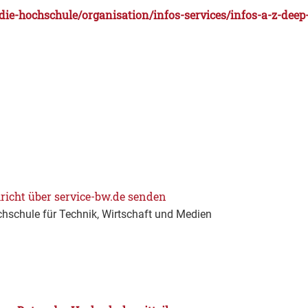
die-hochschule/organisation/infos-services/infos-a-z-deep
richt über service-bw.de senden
hschule für Technik, Wirtschaft und Medien