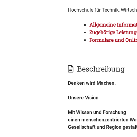
Hochschule für Technik, Wirtsc
Allgemeine Informa
Zugehörige Leistun
Formulare und Onli
Beschreibung
Denken wird Machen.
Unsere Vision
Mit Wissen und Forschung
einen menschenzentrierten Wa
Gesellschaft und Region gestal