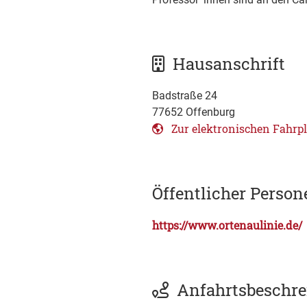
Hausanschrift
Badstraße 24
77652
Offenburg
Zur elektronischen Fahrp
Öffentlicher Perso
https://www.ortenaulinie.de/
Anfahrtsbeschr