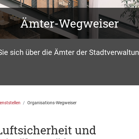
Ämter-Wegweiser
Sie sich über die Ämter der Stadtverwaltun
enststellen
Organisations-Wegweiser
Luftsicherheit und