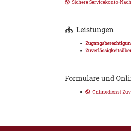
Sichere Servicekonto-Nach
Leistungen
Zugangsberechtigung
Zuverlässigkeitsübe
Formulare und Onli
Onlinedienst Zuv