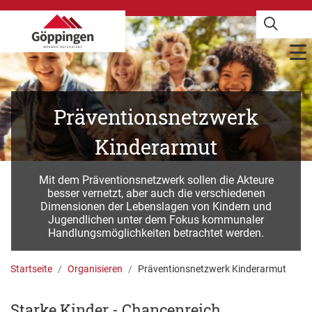
Präventionsnetzwerk
Kinderarmut
Mit dem Präventionsnetzwerk sollen die Akteure
besser vernetzt, aber auch die verschiedenen
Dimensionen der Lebenslagen von Kindern und
Jugendlichen unter dem Fokus kommunaler
Handlungsmöglichkeiten betrachtet werden.
Startseite
Organisieren
Präventionsnetzwerk Kinderarmut
Starke Kinder - Chancenreich