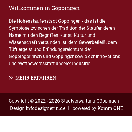
Willkommen in Göppingen
Die Hohenstaufenstadt Göppingen - das ist die
Symbiose zwischen der Tradition der Staufer, deren
Name mit den Begriffen Kunst, Kultur und
Wissenschaft verbunden ist, dem Gewerbefleiß, dem
Tüftlergeist und Erfindungsreichtum der
Göppingerinnen und Göppinger sowie der Innovations-
und Wettbewerbskraft unserer Industrie.
MEHR ERFAHREN
Copyright © 2022 - 2026 Stadtverwaltung Göppingen
infodesignerin.de
Komm.ONE
Design
| powered by