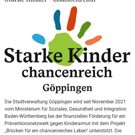
Die Stadtverwaltung Göppingen wird seit November 2021
vom Ministerium für Soziales, Gesundheit und Integration
Baden-Württemberg bei der finanziellen Förderung für ein
Präventionsnetzwerk gegen Kinderarmut mit dem Projekt
„Brücken für ein chancenreiches Leben" unterstützt. Die