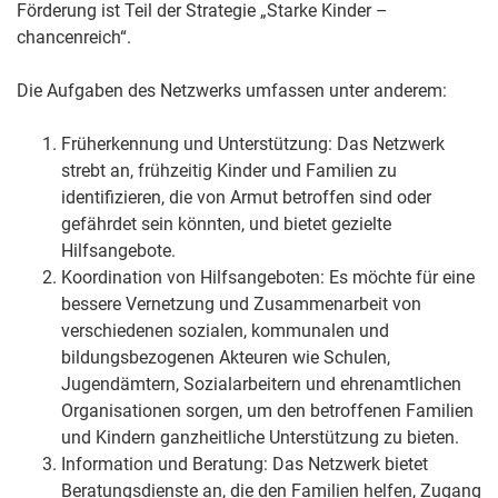
Förderung ist Teil der Strategie „Starke Kinder –
chancenreich“.
Die Aufgaben des Netzwerks umfassen unter anderem:
Früherkennung und Unterstützung: Das Netzwerk
strebt an, frühzeitig Kinder und Familien zu
identifizieren, die von Armut betroffen sind oder
gefährdet sein könnten, und bietet gezielte
Hilfsangebote.
Koordination von Hilfsangeboten: Es möchte für eine
bessere Vernetzung und Zusammenarbeit von
verschiedenen sozialen, kommunalen und
bildungsbezogenen Akteuren wie Schulen,
Jugendämtern, Sozialarbeitern und ehrenamtlichen
Organisationen sorgen, um den betroffenen Familien
und Kindern ganzheitliche Unterstützung zu bieten.
Information und Beratung: Das Netzwerk bietet
Beratungsdienste an, die den Familien helfen, Zugang