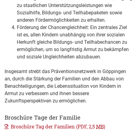
zu staatlichen Unterstützungsleistungen wie
Sozialhilfe, Bildungs- und Teilhabepaketen sowie
anderen Fördermöglichkeiten zu erhalten.
Förderung der Chancengleichheit: Ein zentrales Ziel
ist es, allen Kindern unabhängig von ihrer sozialen
Herkunft gleiche Bildungs- und Teilhabechancen zu
ermöglichen, um so langfristig Armut zu bekämpfen
und soziale Ungleichheiten abzubauen.
Insgesamt strebt das Präventionsnetzwerk in Göppingen
an, durch die Stärkung der Familien und den Abbau von
Benachteiligungen, die Lebenssituation von Kindern in
Armut zu verbessern und ihnen bessere
Zukunftsperspektiven zu ermöglichen.
Broschüre Tage der Familie
Broschüre Tag der Familien
(PDF, 2,5
MB
)