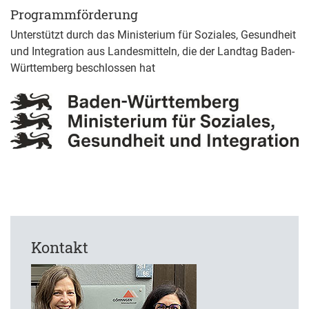
Programmförderung
Unterstützt durch das Ministerium für Soziales, Gesundheit
und Integration aus Landesmitteln, die der Landtag Baden-
Württemberg beschlossen hat
Kontakt