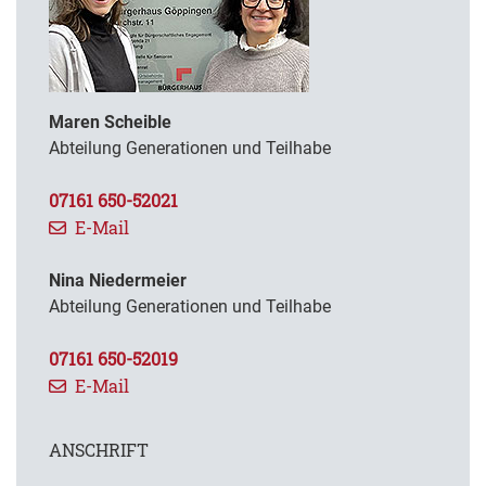
Maren Scheible
Abteilung Generationen und Teilhabe
07161 650-52021
E-Mail
Nina Niedermeier
Abteilung Generationen und Teilhabe
07161 650-52019
E-Mail
ANSCHRIFT