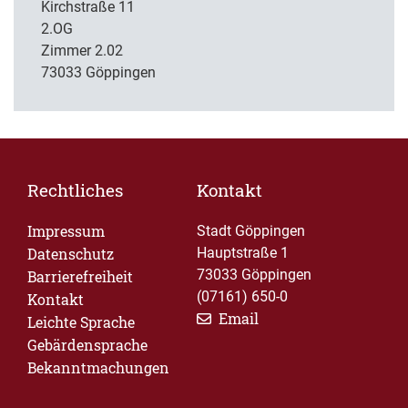
Kirchstraße 11
2.OG
Zimmer 2.02
73033 Göppingen
Rechtliches
Kontakt
Impressum
Stadt Göppingen
Datenschutz
Hauptstraße 1
73033 Göppingen
Barrierefreiheit
(07161) 650-0
Kontakt
Email
Leichte Sprache
Gebärdensprache
Bekanntmachungen