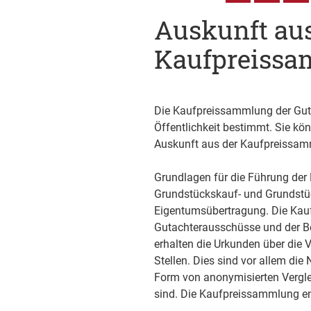
Auskunft aus
Kaufpreissa
Die Kaufpreissammlung der Guta
Öffentlichkeit bestimmt. Sie k
Auskunft aus der Kaufpreissam
Grundlagen für die Führung der
Grundstückskauf- und Grundstü
Eigentumsübertragung. Die Kaufp
Gutachterausschüsse und der B
erhalten die Urkunden über die
Stellen. Dies sind vor allem die 
Form von anonymisierten Verglei
sind. Die Kaufpreissammlung en