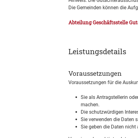
Hinweis: Die Gutachterausschüs
Die Gemeinden können die Aufg
Abteilung Geschäftsstelle Gu
Leistungsdetails
Voraussetzungen
Voraussetzungen für die Auskun
Sie als Antragstellerin ode
machen.
Die schutzwürdigen Intere
Sie verwenden die Daten 
Sie geben die Daten nicht a