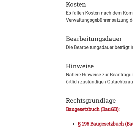
Kosten
Es fallen Kosten nach dem Kom
Verwaltungsgebührensatzung d
Bearbeitungsdauer
Die Bearbeitungsdauer beträgt i
Hinweise
Nähere Hinweise zur Beantragu
örtlich zuständigen Gutachterau
Rechtsgrundlage
Baugesetzbuch (BauGB):
§ 195 Baugesetzbuch (B