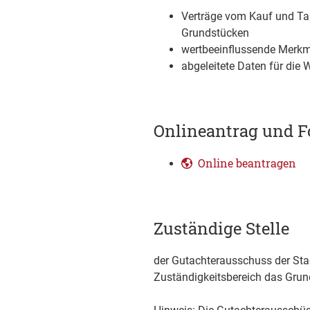
Verträge vom Kauf und Ta
Grundstücken
wertbeeinflussende Merk
abgeleitete Daten für die 
Onlineantrag und F
Online beantragen
Zuständige Stelle
der Gutachterausschuss der Sta
Zuständigkeitsbereich das Grund