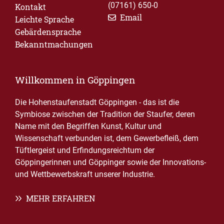
(07161) 650-0
Kontakt
Email
Leichte Sprache
Gebärdensprache
Bekanntmachungen
Willkommen in Göppingen
Die Hohenstaufenstadt Göppingen - das ist die
Symbiose zwischen der Tradition der Staufer, deren
Name mit den Begriffen Kunst, Kultur und
Wissenschaft verbunden ist, dem Gewerbefleiß, dem
Tüftlergeist und Erfindungsreichtum der
Göppingerinnen und Göppinger sowie der Innovations-
und Wettbewerbskraft unserer Industrie.
MEHR ERFAHREN