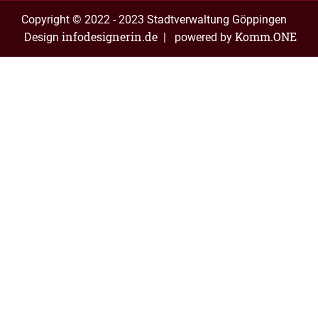
Copyright © 2022 - 2023 Stadtverwaltung Göppingen
infodesignerin.de
Komm.ONE
Design
| powered by