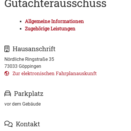
Gutachterausschuss
Allgemeine Informationen
Zugehörige Leistungen
Hausanschrift
Nördliche Ringstraße 35
73033
Göppingen
Zur elektronischen Fahrplanauskunft
Parkplatz
vor dem Gebäude
Kontakt