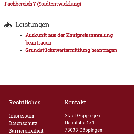
Fachbereich 7 (Stadtentwicklung)
Leistungen
Auskunft aus der Kaufpreissammlung
beantragen
Grundstückswertermittlung beantragen
Rechtliches
Kontakt
Impressum
Stadt Göppingen
Datenschutz
Hauptstraße 1
73033 Göppingen
Barrierefreiheit