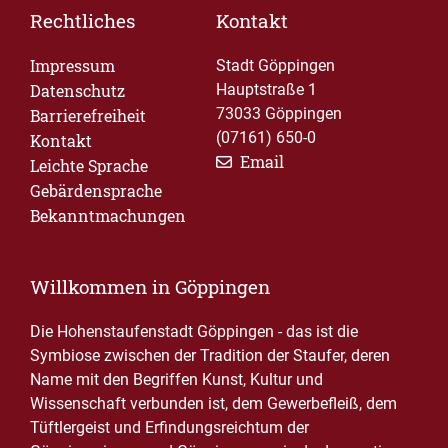
Rechtliches
Kontakt
Impressum
Stadt Göppingen
Datenschutz
Hauptstraße 1
73033 Göppingen
Barrierefreiheit
(07161) 650-0
Kontakt
Email
Leichte Sprache
Gebärdensprache
Bekanntmachungen
Willkommen in Göppingen
Die Hohenstaufenstadt Göppingen - das ist die
Symbiose zwischen der Tradition der Staufer, deren
Name mit den Begriffen Kunst, Kultur und
Wissenschaft verbunden ist, dem Gewerbefleiß, dem
Tüftlergeist und Erfindungsreichtum der