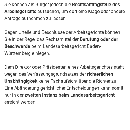
Sie können als Bürger jedoch die
Rechtsantragstelle des
Arbeitsgerichts
aufsuchen, um dort eine Klage oder andere
Anträge aufnehmen zu lassen.
Gegen Urteile und Beschlüsse der Arbeitsgerichte können
Sie in der Regel das Rechtsmittel der
Berufung oder der
Beschwerde
beim Landesarbeitsgericht Baden-
Württemberg einlegen.
Dem Direktor oder Präsidenten eines Arbeitsgerichtes steht
wegen des Verfassungsgrundsatzes der
richterlichen
Unabhängigkeit
keine Fachaufsicht über die Richter zu.
Eine Abänderung gerichtlicher Entscheidungen kann somit
nur in der
zweiten Instanz beim Landesarbeitsgericht
erreicht werden.