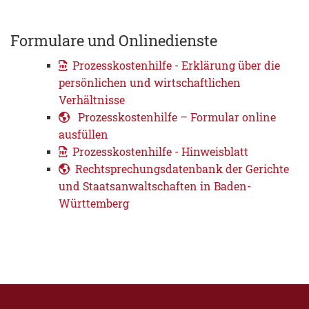
Formulare und Onlinedienste
Prozesskostenhilfe - Erklärung über die
persönlichen und wirtschaftlichen
Verhältnisse
Prozesskosten­hilfe – Formular online
ausfüllen
Prozesskostenhilfe - Hinweisblatt
Rechtsprechungsdatenbank der Gerichte
und Staatsanwaltschaften in Baden-
Württemberg