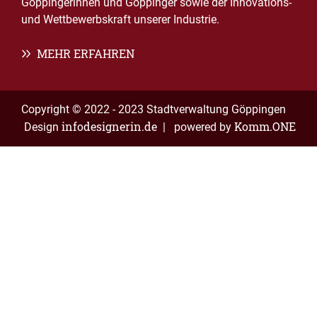
Göppingerinnen und Göppinger sowie der Innovations-
und Wettbewerbskraft unserer Industrie.
MEHR ERFAHREN
Copyright © 2022 - 2023 Stadtverwaltung Göppingen
infodesignerin.de
Komm.ONE
Design
| powered by