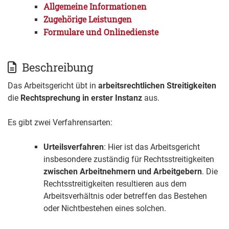
Allgemeine Informationen
Zugehörige Leistungen
Formulare und Onlinedienste
Beschreibung
Das Arbeitsgericht übt in
arbeitsrechtlichen Streitigkeiten
die
Rechtsprechung in erster Instanz
aus.
Es gibt zwei Verfahrensarten:
Urteilsverfahren
: Hier ist das Arbeitsgericht
insbesondere zuständig für Rechtsstreitigkeiten
zwischen Arbeitnehmern und Arbeitgebern
. Die
Rechtsstreitigkeiten resultieren aus dem
Arbeitsverhältnis oder betreffen das Bestehen
oder Nichtbestehen eines solchen.