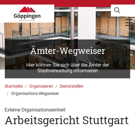
Ämter-Wegweiser
Hier können Sie sich über die Ämter der
Stadtverwaltung informieren
Startseite
Organisieren
Dienststellen
Organisations-Wegweiser
Externe Organisationseinheit
Arbeitsgericht Stuttgart