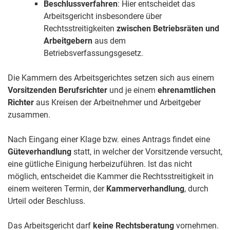
Beschlussverfahren
: Hier entscheidet das
Arbeitsgericht insbesondere über
Rechtsstreitigkeiten
zwischen Betriebsräten und
Arbeitgebern
aus dem
Betriebsverfassungsgesetz.
Die Kammern des Arbeitsgerichtes setzen sich aus einem
Vorsitzenden Berufsrichter
und je einem
ehrenamtlichen
Richter
aus Kreisen der Arbeitnehmer und Arbeitgeber
zusammen.
Nach Eingang einer Klage bzw. eines Antrags findet eine
Güteverhandlung
statt, in welcher der Vorsitzende versucht,
eine gütliche Einigung herbeizuführen. Ist das nicht
möglich, entscheidet die Kammer die Rechtsstreitigkeit in
einem weiteren Termin, der
Kammerverhandlung
, durch
Urteil oder Beschluss.
Das Arbeitsgericht darf
keine Rechtsberatung
vornehmen.